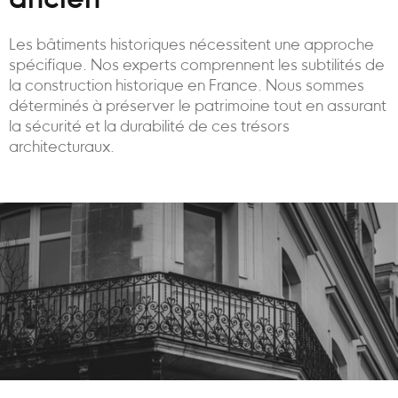
ancien
Les bâtiments historiques nécessitent une approche
spécifique. Nos experts comprennent les subtilités de
la construction historique en France. Nous sommes
déterminés à préserver le patrimoine tout en assurant
la sécurité et la durabilité de ces trésors
architecturaux.