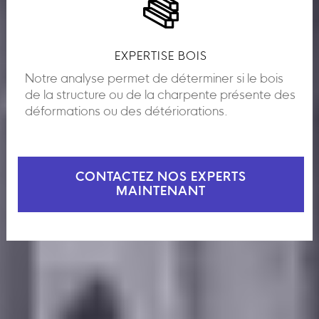
EXPERTISE BOIS
Notre analyse permet de déterminer si le bois
de la structure ou de la charpente présente des
déformations ou des détériorations.
CONTACTEZ NOS EXPERTS
MAINTENANT