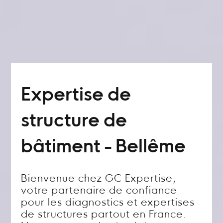
Expertise de
structure de
bâtiment - Bellême
Bienvenue chez GC Expertise,
votre partenaire de confiance
pour les diagnostics et expertises
de structures partout en France.