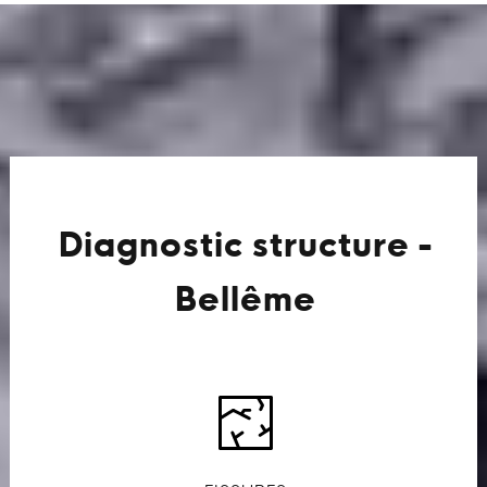
Diagnostic structure -
Bellême