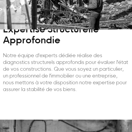
Expertise Structurelle
Approfondie
Notre équipe d'experts dédiée réalise des
diagnostics structurels approfondis pour évaluer l'état
de vos constructions. Que vous soyez un particulier,
un professionnel de l'immobilier ou une entreprise,
nous mettons à votre disposition notre expertise pour
assurer la stabilité de vos biens.