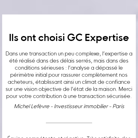
Ils ont choisi GC Expertise
Dans une transaction un peu complexe, l’expertise a
été réalisé dans des délais serrés, mais dans des
conditions sérieuses : l’analyse a dépassé le
périmètre initial pour rassurer complètement nos
acheteurs, établissant ainsi un climat de confiance
sur une vision objective de l’état de la maison. Merci
pour votre contribution à une transaction sécurisée.
Michel Lefèvre - Investisseur immobilier - Paris