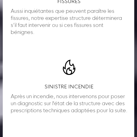
FISSURES
Aussi inquiétantes que peuvent paraître les
fissures, notre expertise structure déterminera
s’il faut intervenir ou si ces fissures sont
bénignes.
SINISTRE INCENDIE
Après un incendie, nous intervenons pour poser
un diagnostic sur l'état de la structure avec des
prescriptions techniques adaptées pour la suite.