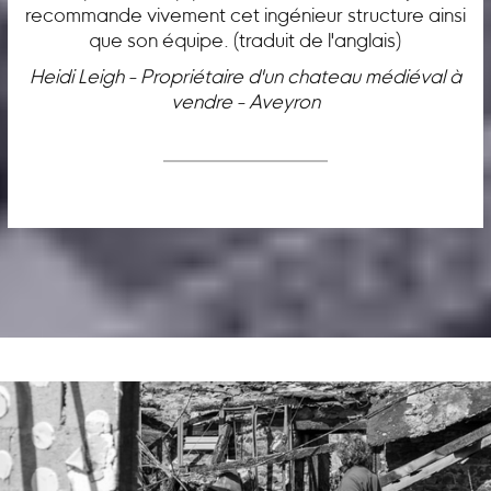
recommande vivement cet ingénieur structure ainsi
que son équipe. (traduit de l'anglais)
Heidi Leigh - Propriétaire d'un chateau médiéval à
vendre - Aveyron