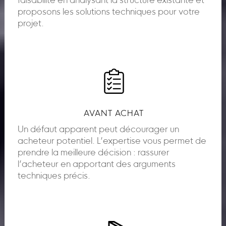
faisabilité en analysant la structure existante et
proposons les solutions techniques pour votre
projet.
AVANT ACHAT
Un défaut apparent peut décourager un
acheteur potentiel. L’expertise vous permet de
prendre la meilleure décision : rassurer
l’acheteur en apportant des arguments
techniques précis.