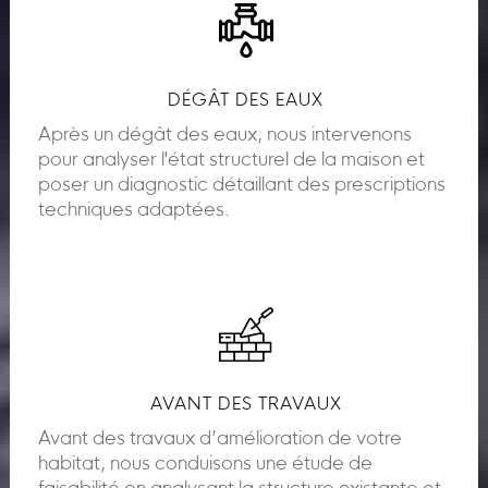
DÉGÂT DES EAUX
Après un dégât des eaux, nous intervenons
pour analyser l'état structurel de la maison et
poser un diagnostic détaillant des prescriptions
techniques adaptées.
AVANT DES TRAVAUX
Avant des travaux d’amélioration de votre
habitat, nous conduisons une étude de