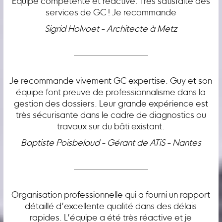
Équipe compétente et réactive. Très satisfaite des
services de GC ! Je recommande
Sigrid Holvoet - Architecte à Metz
Je recommande vivement GC expertise. Guy et son
équipe font preuve de professionnalisme dans la
gestion des dossiers. Leur grande expérience est
très sécurisante dans le cadre de diagnostics ou
travaux sur du bâti existant.
Baptiste Poisbelaud - Gérant de ATiS - Nantes
Organisation professionnelle qui a fourni un rapport
détaillé d’excellente qualité dans des délais
rapides. L’équipe a été très réactive et je