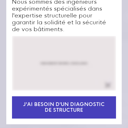
Nous sommes des ingénieurs
expérimentés spécialisés dans
l'expertise structurelle pour
garantir la solidité et la sécurité
de vos bâtiments.
J'AI BESOIN D'UN DIAGNOSTIC
DE STRUCTURE