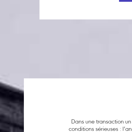
Dans une transaction un 
conditions sérieuses : l’