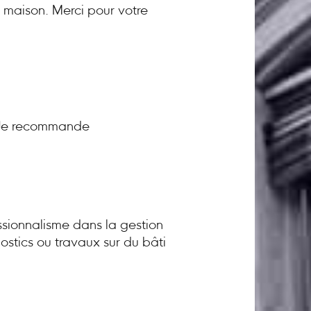
a maison. Merci pour votre
! Je recommande
sionnalisme dans la gestion
ostics ou travaux sur du bâti