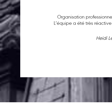
Organisation professionnel
L’équipe a été très réactiv
Heidi L