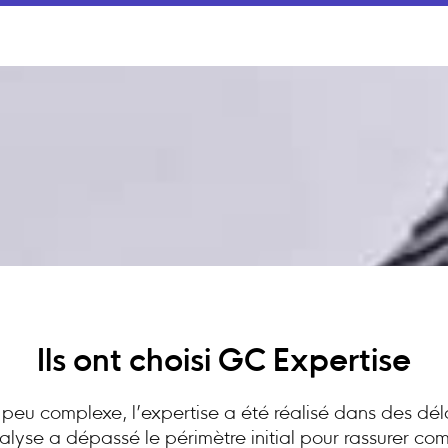
Ils ont choisi GC Expertise
peu complexe, l’expertise a été réalisé dans des dél
analyse a dépassé le périmètre initial pour rassurer c