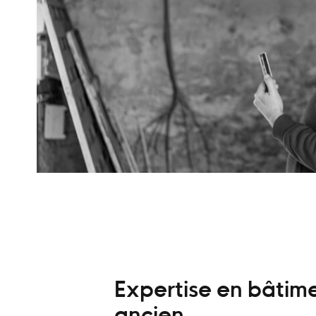
Expertise en bâtim