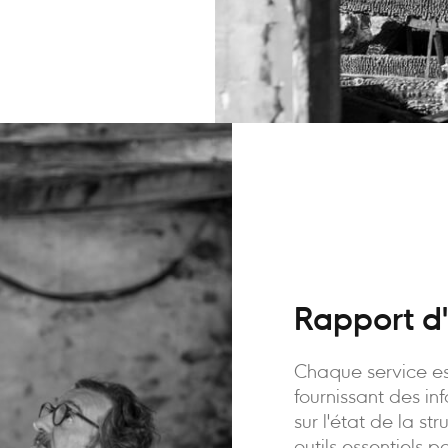
Rapport d'
Chaque service es
fournissant des in
sur l'état de la st