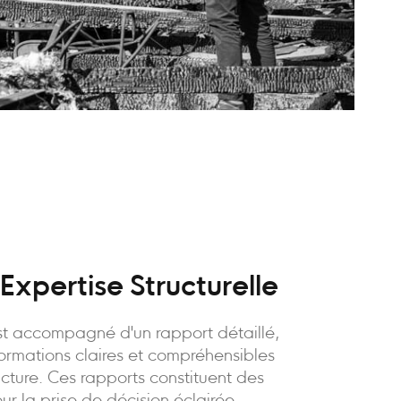
Expertise Structurelle
t accompagné d'un rapport détaillé,
formations claires et compréhensibles
ructure. Ces rapports constituent des