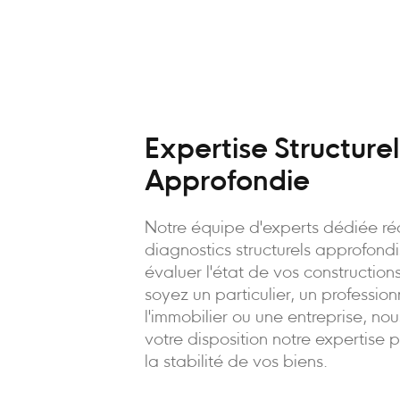
Expertise Structurel
Approfondie
Notre équipe d'experts dédiée ré
diagnostics structurels approfond
évaluer l'état de vos constructio
soyez un particulier, un professio
l'immobilier ou une entreprise, no
votre disposition notre expertise 
la stabilité de vos biens.