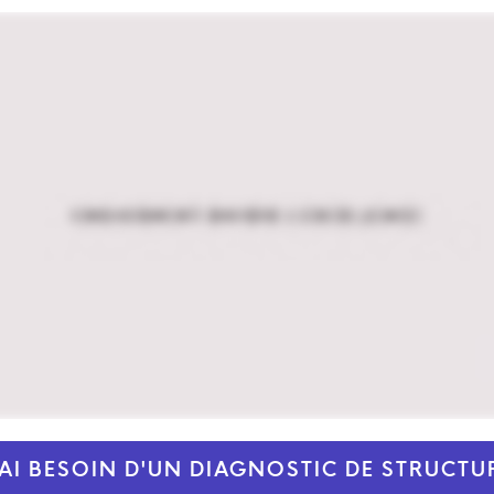
'AI BESOIN D'UN DIAGNOSTIC DE STRUCTU