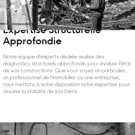
Expertise Structurelle
Approfondie
Notre équipe d'experts dédiée réalise des
diagnostics structurels approfondis pour évaluer l'état
de vos constructions. Que vous soyez un particulier,
un professionnel de l'immobilier ou une entreprise,
nous mettons à votre disposition notre expertise pour
assurer la stabilité de vos biens.