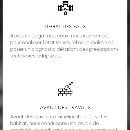
DÉGÂT DES EAUX
Après un dégât des eaux, nous intervenons
pour analyser l'état structurel de la maison et
poser un diagnostic détaillant des prescriptions
techniques adaptées.
AVANT DES TRAVAUX
Avant des travaux d’amélioration de votre
habitat, nous conduisons une étude de