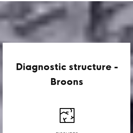
Diagnostic structure -
Broons