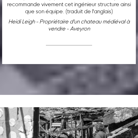
recommande vivement cet ingénieur structure ainsi
que son équipe. (traduit de l'anglais)
Heidi Leigh - Propriétaire d'un chateau médiéval à
vendre - Aveyron