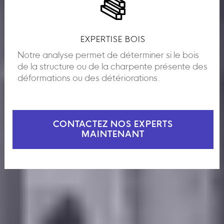
EXPERTISE BOIS
Notre analyse permet de déterminer si le bois
de la structure ou de la charpente présente des
déformations ou des détériorations.
CONTACTEZ NOS EXPERTS
MAINTENANT