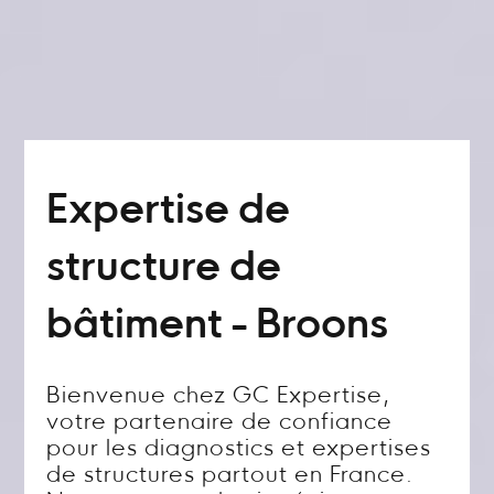
Expertise de
structure de
bâtiment - Broons
Bienvenue chez GC Expertise,
votre partenaire de confiance
pour les diagnostics et expertises
de structures partout en France.