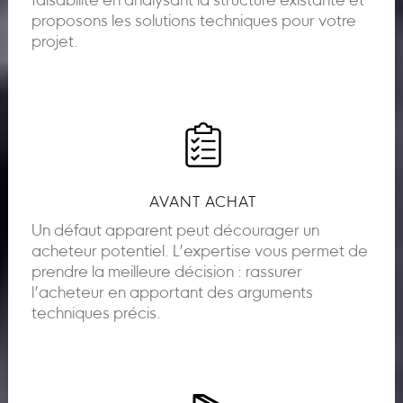
faisabilité en analysant la structure existante et
proposons les solutions techniques pour votre
projet.
AVANT ACHAT
Un défaut apparent peut décourager un
acheteur potentiel. L’expertise vous permet de
prendre la meilleure décision : rassurer
l’acheteur en apportant des arguments
techniques précis.