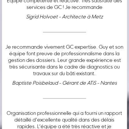
Équipe compétente et réactive. Très satisfaite des
services de GC ! Je recommande
Sigrid Holvoet - Architecte à Metz
Je recommande vivement GC expertise. Guy et son
équipe font preuve de professionnalisme dans la
gestion des dossiers. Leur grande expérience est
très sécurisante dans le cadre de diagnostics ou
travaux sur du bâti existant.
Baptiste Poisbelaud - Gérant de ATiS - Nantes
Organisation professionnelle qui a fourni un rapport
détaillé d’excellente qualité dans des délais
rapides. L’équipe a été très réactive et je