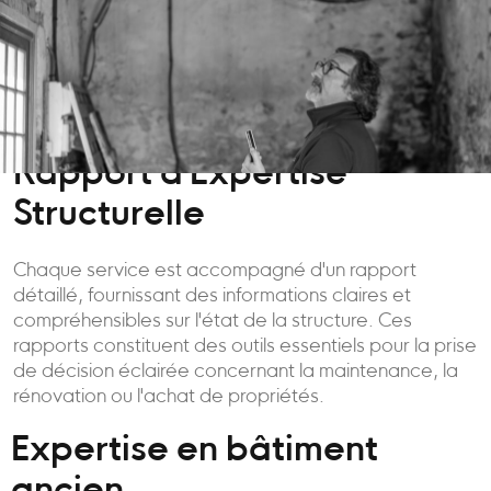
Rapport d'Expertise
Structurelle
Chaque service est accompagné d'un rapport
détaillé, fournissant des informations claires et
compréhensibles sur l'état de la structure. Ces
rapports constituent des outils essentiels pour la prise
de décision éclairée concernant la maintenance, la
rénovation ou l'achat de propriétés.
Expertise en bâtiment