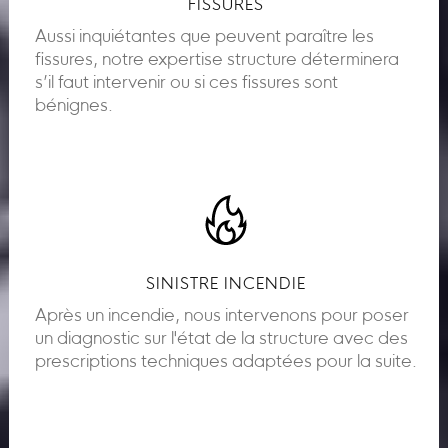
FISSURES
Aussi inquiétantes que peuvent paraître les
fissures, notre expertise structure déterminera
s’il faut intervenir ou si ces fissures sont
bénignes.
SINISTRE INCENDIE
Après un incendie, nous intervenons pour poser
un diagnostic sur l'état de la structure avec des
prescriptions techniques adaptées pour la suite.