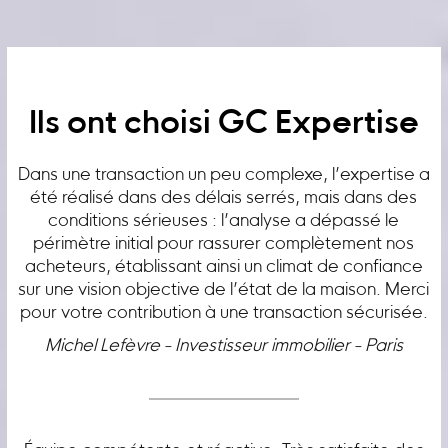
Ils ont choisi GC Expertise
Dans une transaction un peu complexe, l’expertise a
été réalisé dans des délais serrés, mais dans des
conditions sérieuses : l’analyse a dépassé le
périmètre initial pour rassurer complètement nos
acheteurs, établissant ainsi un climat de confiance
sur une vision objective de l’état de la maison. Merci
pour votre contribution à une transaction sécurisée.
Michel Lefèvre - Investisseur immobilier - Paris