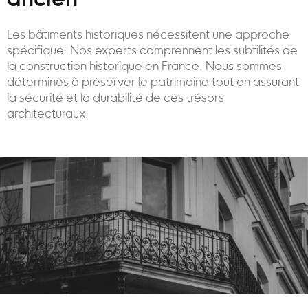
ancien
Les bâtiments historiques nécessitent une approche
spécifique. Nos experts comprennent les subtilités de
la construction historique en France. Nous sommes
déterminés à préserver le patrimoine tout en assurant
la sécurité et la durabilité de ces trésors
architecturaux.