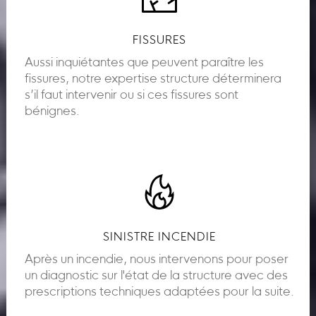
FISSURES
Aussi inquiétantes que peuvent paraître les
fissures, notre expertise structure déterminera
s’il faut intervenir ou si ces fissures sont
bénignes.
SINISTRE INCENDIE
Après un incendie, nous intervenons pour poser
un diagnostic sur l'état de la structure avec des
prescriptions techniques adaptées pour la suite.