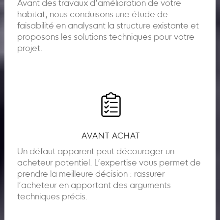
Avant des travaux d’amélioration de votre
habitat, nous conduisons une étude de
faisabilité en analysant la structure existante et
proposons les solutions techniques pour votre
projet.
AVANT ACHAT
Un défaut apparent peut décourager un
acheteur potentiel. L’expertise vous permet de
prendre la meilleure décision : rassurer
l’acheteur en apportant des arguments
techniques précis.