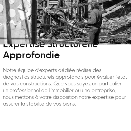
Expertise Structurelle
Approfondie
Notre équipe d'experts dédiée réalise des
diagnostics structurels approfondis pour évaluer l'état
de vos constructions. Que vous soyez un particulier,
un professionnel de l'immobilier ou une entreprise,
nous mettons à votre disposition notre expertise pour
assurer la stabilité de vos biens.