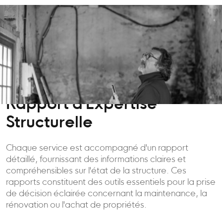
Rapport d'Expertise
Structurelle
Chaque service est accompagné d'un rapport
détaillé, fournissant des informations claires et
compréhensibles sur l'état de la structure. Ces
rapports constituent des outils essentiels pour la prise
de décision éclairée concernant la maintenance, la
rénovation ou l'achat de propriétés.