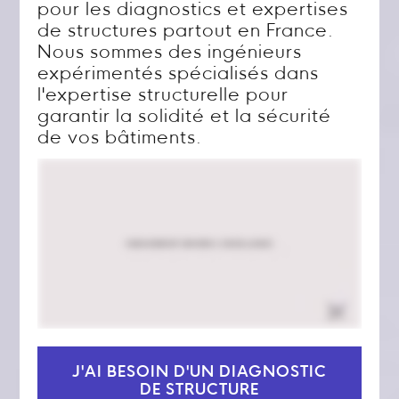
pour les diagnostics et expertises
de structures partout en France.
Nous sommes des ingénieurs
expérimentés spécialisés dans
l'expertise structurelle pour
garantir la solidité et la sécurité
de vos bâtiments.
J'AI BESOIN D'UN DIAGNOSTIC
DE STRUCTURE