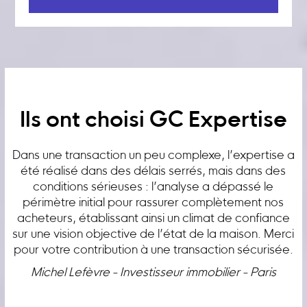
Ils ont choisi GC Expertise
Dans une transaction un peu complexe, l’expertise a
été réalisé dans des délais serrés, mais dans des
conditions sérieuses : l’analyse a dépassé le
périmètre initial pour rassurer complètement nos
acheteurs, établissant ainsi un climat de confiance
sur une vision objective de l’état de la maison. Merci
pour votre contribution à une transaction sécurisée.
Michel Lefèvre - Investisseur immobilier - Paris