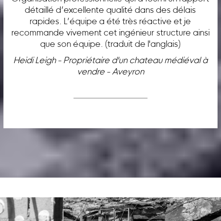
détaillé d’excellente qualité dans des délais
rapides. L’équipe a été très réactive et je
recommande vivement cet ingénieur structure ainsi
que son équipe. (traduit de l'anglais)
Heidi Leigh - Propriétaire d'un chateau médiéval à
vendre - Aveyron