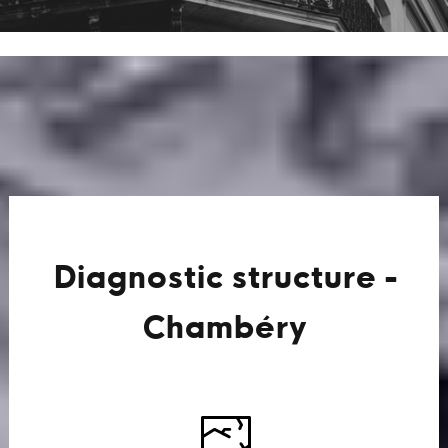
Diagnostic structure -
Chambéry