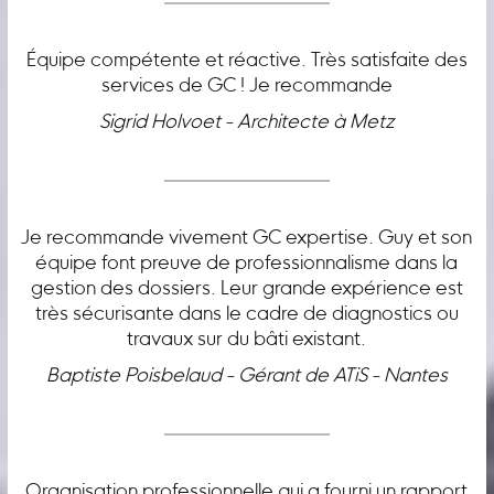
Équipe compétente et réactive. Très satisfaite des
services de GC ! Je recommande
Sigrid Holvoet - Architecte à Metz
Je recommande vivement GC expertise. Guy et son
équipe font preuve de professionnalisme dans la
gestion des dossiers. Leur grande expérience est
très sécurisante dans le cadre de diagnostics ou
travaux sur du bâti existant.
Baptiste Poisbelaud - Gérant de ATiS - Nantes
Organisation professionnelle qui a fourni un rapport