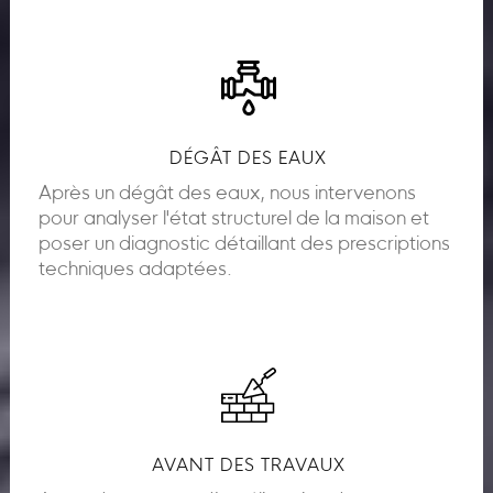
DÉGÂT DES EAUX
Après un dégât des eaux, nous intervenons
pour analyser l'état structurel de la maison et
poser un diagnostic détaillant des prescriptions
techniques adaptées.
AVANT DES TRAVAUX