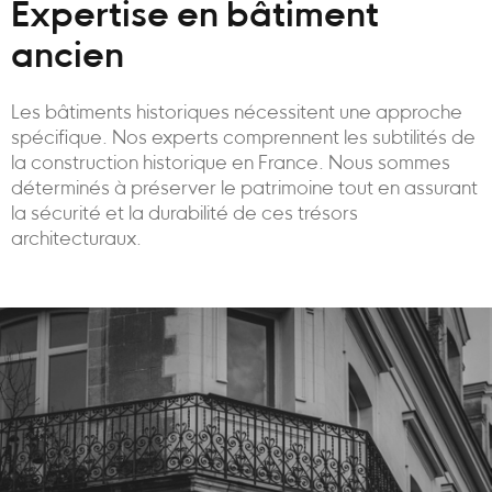
Expertise en bâtiment
ancien
Les bâtiments historiques nécessitent une approche
spécifique. Nos experts comprennent les subtilités de
la construction historique en France. Nous sommes
déterminés à préserver le patrimoine tout en assurant
la sécurité et la durabilité de ces trésors
architecturaux.