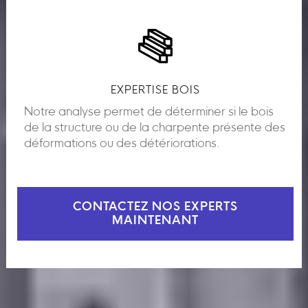
EXPERTISE BOIS
Notre analyse permet de déterminer si le bois
de la structure ou de la charpente présente des
déformations ou des détériorations.
CONTACTEZ NOS EXPERTS
MAINTENANT