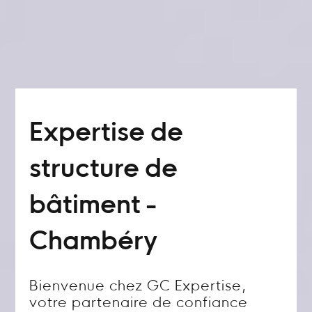
Expertise de
structure de
bâtiment -
Chambéry
Bienvenue chez GC Expertise,
votre partenaire de confiance