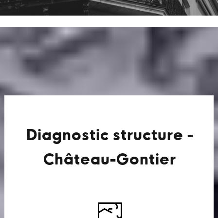
Diagnostic structure -
Château-Gontier