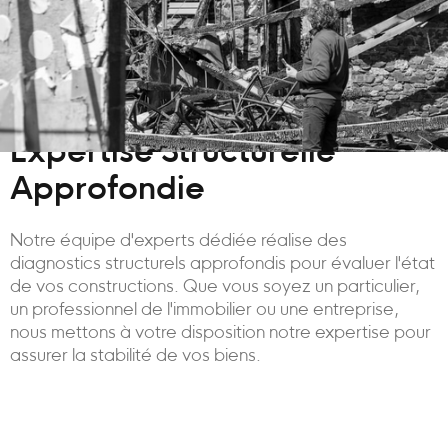
Expertise Structurelle
Approfondie
Notre équipe d'experts dédiée réalise des
diagnostics structurels approfondis pour évaluer l'état
de vos constructions. Que vous soyez un particulier,
un professionnel de l'immobilier ou une entreprise,
nous mettons à votre disposition notre expertise pour
assurer la stabilité de vos biens.