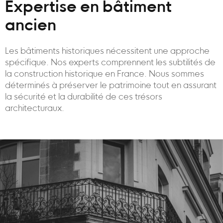
Expertise en bâtiment
ancien
Les bâtiments historiques nécessitent une approche
spécifique. Nos experts comprennent les subtilités de
la construction historique en France. Nous sommes
déterminés à préserver le patrimoine tout en assurant
la sécurité et la durabilité de ces trésors
architecturaux.