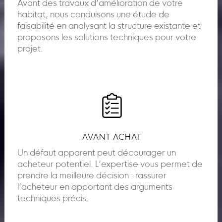
Avant des travaux d’amélioration de votre
habitat, nous conduisons une étude de
faisabilité en analysant la structure existante et
proposons les solutions techniques pour votre
projet.
AVANT ACHAT
Un défaut apparent peut décourager un
acheteur potentiel. L’expertise vous permet de
prendre la meilleure décision : rassurer
l’acheteur en apportant des arguments
techniques précis.