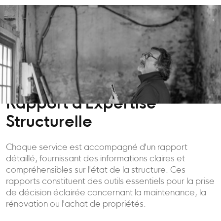
Rapport d'Expertise
Structurelle
Chaque service est accompagné d'un rapport
détaillé, fournissant des informations claires et
compréhensibles sur l'état de la structure. Ces
rapports constituent des outils essentiels pour la prise
de décision éclairée concernant la maintenance, la
rénovation ou l'achat de propriétés.