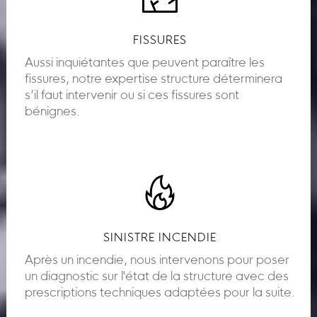
FISSURES
Aussi inquiétantes que peuvent paraître les
fissures, notre expertise structure déterminera
s’il faut intervenir ou si ces fissures sont
bénignes.
SINISTRE INCENDIE
Après un incendie, nous intervenons pour poser
un diagnostic sur l'état de la structure avec des
prescriptions techniques adaptées pour la suite.