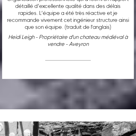
détaillé d’excellente qualité dans des délais
rapides. L’équipe a été très réactive et je
recommande vivement cet ingénieur structure ainsi
que son équipe. (traduit de l'anglais)
Heidi Leigh - Propriétaire d'un chateau médiéval à
vendre - Aveyron