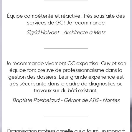
Équipe compétente et réactive. Très satisfaite des
services de GC ! Je recommande
Sigrid Holvoet - Architecte à Metz
Je recommande vivement GC expertise. Guy et son
équipe font preuve de professionnalisme dans la
gestion des dossiers. Leur grande expérience est
très sécurisante dans le cadre de diagnostics ou
travaux sur du bâti existant.
Baptiste Poisbelaud - Gérant de ATiS - Nantes
Organisation professionnelle qui a fourni un rapport