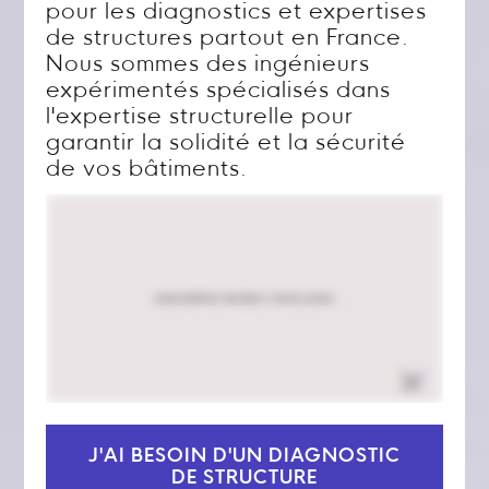
pour les diagnostics et expertises
de structures partout en France.
Nous sommes des ingénieurs
expérimentés spécialisés dans
l'expertise structurelle pour
garantir la solidité et la sécurité
de vos bâtiments.
J'AI BESOIN D'UN DIAGNOSTIC
DE STRUCTURE