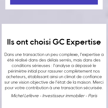
Ils ont choisi GC Expertise
Dans une transaction un peu complexe, l’expertise a
été réalisé dans des délais serrés, mais dans des
conditions sérieuses : l’analyse a dépassé le
périmètre initial pour rassurer complètement nos
acheteurs, établissant ainsi un climat de confiance
sur une vision objective de l’état de la maison. Merci
pour votre contribution à une transaction sécurisée.
Michel Lefèvre - Investisseur immobilier - Paris