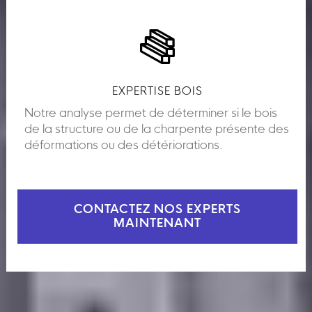
EXPERTISE BOIS
Notre analyse permet de déterminer si le bois
de la structure ou de la charpente présente des
déformations ou des détériorations.
CONTACTEZ NOS EXPERTS
MAINTENANT