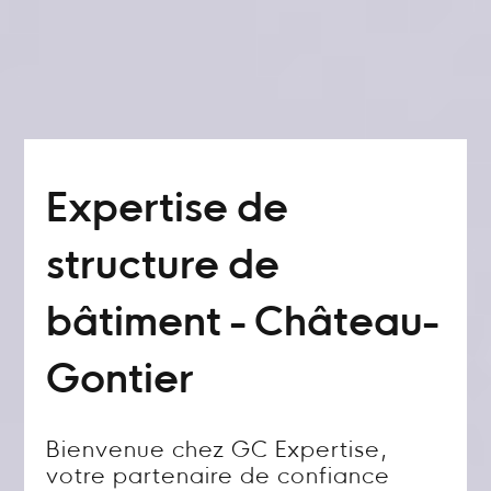
Expertise de
structure de
bâtiment - Château-
Gontier
Bienvenue chez GC Expertise,
votre partenaire de confiance