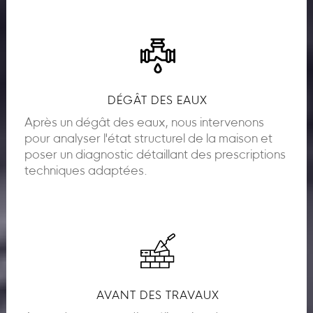
DÉGÂT DES EAUX
Après un dégât des eaux, nous intervenons
pour analyser l'état structurel de la maison et
poser un diagnostic détaillant des prescriptions
techniques adaptées.
AVANT DES TRAVAUX