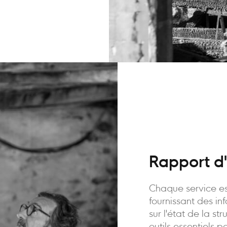
Rapport d'
Chaque service es
fournissant des in
sur l'état de la st