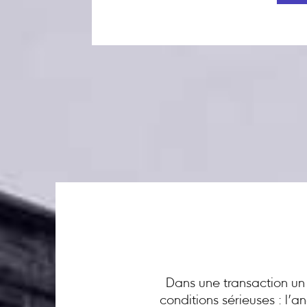
Dans une transaction un 
conditions sérieuses : l’