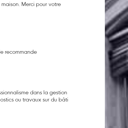
a maison. Merci pour votre
! Je recommande
sionnalisme dans la gestion
ostics ou travaux sur du bâti