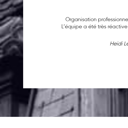
Organisation professionnel
L’équipe a été très réactiv
Heidi L