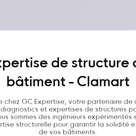
pertise de structure
bâtiment - Clamart
 chez GC Expertise, votre partenaire de
 diagnostics et expertises de structures p
ous sommes des ingénieurs expérimentés s
tise structurelle pour garantir la solidité e
de vos bâtiments.