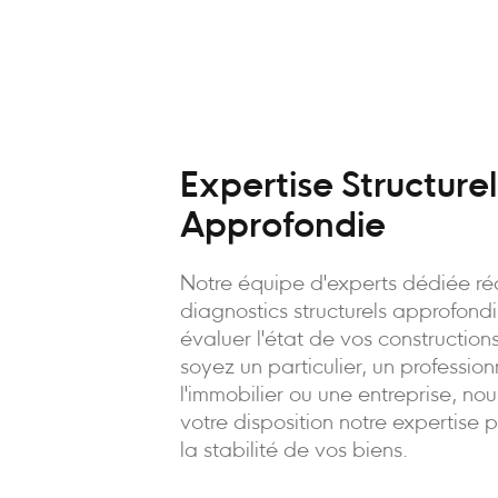
Expertise Structurel
Approfondie
Notre équipe d'experts dédiée ré
diagnostics structurels approfond
évaluer l'état de vos constructio
soyez un particulier, un professio
l'immobilier ou une entreprise, no
votre disposition notre expertise 
la stabilité de vos biens.