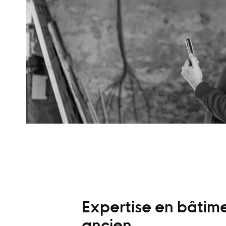
Expertise en bâtim