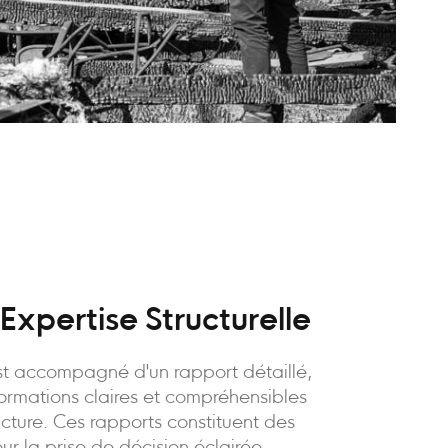
Expertise Structurelle
t accompagné d'un rapport détaillé,
formations claires et compréhensibles
ructure. Ces rapports constituent des