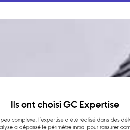
Ils ont choisi GC Expertise
peu complexe, l’expertise a été réalisé dans des dél
analyse a dépassé le périmètre initial pour rassurer c