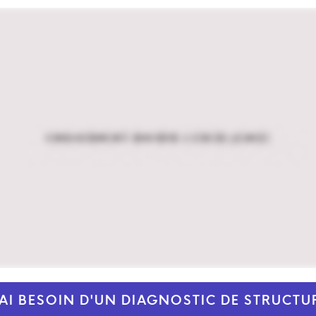
'AI BESOIN D'UN DIAGNOSTIC DE STRUCTU