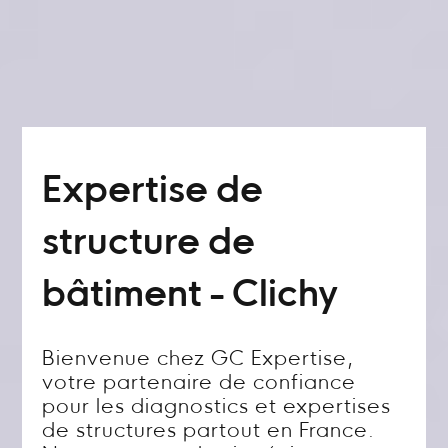
Expertise de
structure de
bâtiment - Clichy
Bienvenue chez GC Expertise,
votre partenaire de confiance
pour les diagnostics et expertises
de structures partout en France.