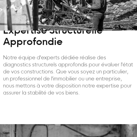
Expertise Structurelle
Approfondie
Notre équipe d'experts dédiée réalise des
diagnostics structurels approfondis pour évaluer l'état
de vos constructions. Que vous soyez un particulier,
un professionnel de l'immobilier ou une entreprise,
nous mettons à votre disposition notre expertise pour
assurer la stabilité de vos biens.