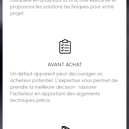
faisabilité en analysant la structure existante et
proposons les solutions techniques pour votre
projet.
AVANT ACHAT
Un défaut apparent peut décourager un
acheteur potentiel. L’expertise vous permet de
prendre la meilleure décision : rassurer
l’acheteur en apportant des arguments
techniques précis.