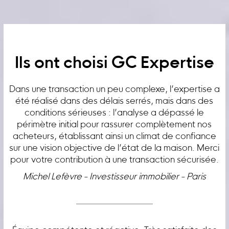
Ils ont choisi GC Expertise
Dans une transaction un peu complexe, l’expertise a
été réalisé dans des délais serrés, mais dans des
conditions sérieuses : l’analyse a dépassé le
périmètre initial pour rassurer complètement nos
acheteurs, établissant ainsi un climat de confiance
sur une vision objective de l’état de la maison. Merci
pour votre contribution à une transaction sécurisée.
Michel Lefèvre - Investisseur immobilier - Paris