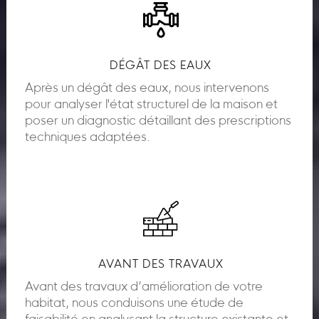
DÉGÂT DES EAUX
Après un dégât des eaux, nous intervenons
pour analyser l'état structurel de la maison et
poser un diagnostic détaillant des prescriptions
techniques adaptées.
AVANT DES TRAVAUX
Avant des travaux d’amélioration de votre
habitat, nous conduisons une étude de