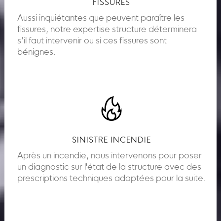
FISSURES
Aussi inquiétantes que peuvent paraître les
fissures, notre expertise structure déterminera
s’il faut intervenir ou si ces fissures sont
bénignes.
SINISTRE INCENDIE
Après un incendie, nous intervenons pour poser
un diagnostic sur l'état de la structure avec des
prescriptions techniques adaptées pour la suite.