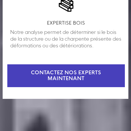
EXPERTISE BOIS
Notre analyse permet de déterminer si le bois
de la structure ou de la charpente présente des
déformations ou des détériorations.
CONTACTEZ NOS EXPERTS
MAINTENANT