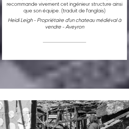
recommande vivement cet ingénieur structure ainsi
que son équipe. (traduit de l'anglais)
Heidi Leigh - Propriétaire d'un chateau médiéval à
vendre - Aveyron