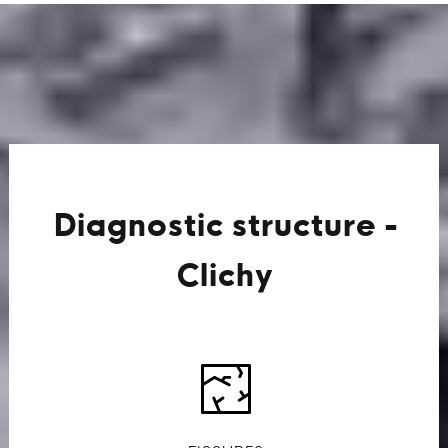
Diagnostic structure -
Clichy