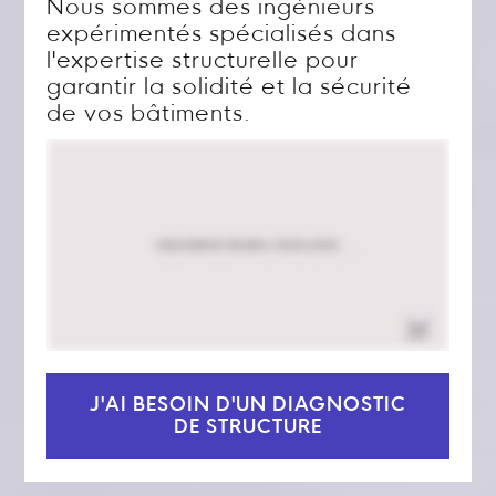
Nous sommes des ingénieurs
expérimentés spécialisés dans
l'expertise structurelle pour
garantir la solidité et la sécurité
de vos bâtiments.
J'AI BESOIN D'UN DIAGNOSTIC
DE STRUCTURE