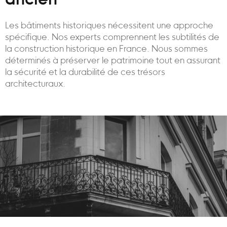
ancien
Les bâtiments historiques nécessitent une approche
spécifique. Nos experts comprennent les subtilités de
la construction historique en France. Nous sommes
déterminés à préserver le patrimoine tout en assurant
la sécurité et la durabilité de ces trésors
architecturaux.