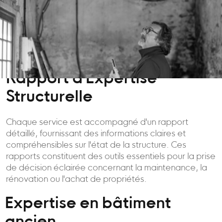
Rapport d'Expertise
Structurelle
Chaque service est accompagné d'un rapport
détaillé, fournissant des informations claires et
compréhensibles sur l'état de la structure. Ces
rapports constituent des outils essentiels pour la prise
de décision éclairée concernant la maintenance, la
rénovation ou l'achat de propriétés.
Expertise en bâtiment