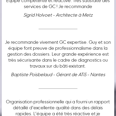
Équipe compétente et réactive. Très satisfaite des
services de GC ! Je recommande
Sigrid Holvoet - Architecte à Metz
Je recommande vivement GC expertise. Guy et son
équipe font preuve de professionnalisme dans la
gestion des dossiers. Leur grande expérience est
très sécurisante dans le cadre de diagnostics ou
travaux sur du bâti existant.
Baptiste Poisbelaud - Gérant de ATiS - Nantes
Organisation professionnelle qui a fourni un rapport
détaillé d’excellente qualité dans des délais
rapides. L’équipe a été très réactive et je