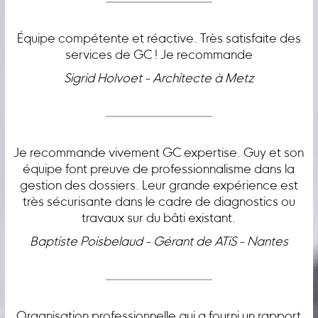
Équipe compétente et réactive. Très satisfaite des
services de GC ! Je recommande
Sigrid Holvoet - Architecte à Metz
Je recommande vivement GC expertise. Guy et son
équipe font preuve de professionnalisme dans la
gestion des dossiers. Leur grande expérience est
très sécurisante dans le cadre de diagnostics ou
travaux sur du bâti existant.
Baptiste Poisbelaud - Gérant de ATiS - Nantes
Organisation professionnelle qui a fourni un rapport