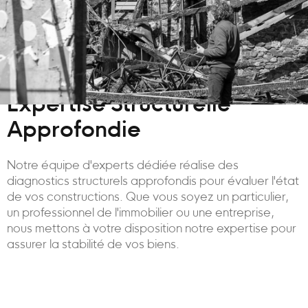
Expertise Structurelle
Approfondie
Notre équipe d'experts dédiée réalise des
diagnostics structurels approfondis pour évaluer l'état
de vos constructions. Que vous soyez un particulier,
un professionnel de l'immobilier ou une entreprise,
nous mettons à votre disposition notre expertise pour
assurer la stabilité de vos biens.