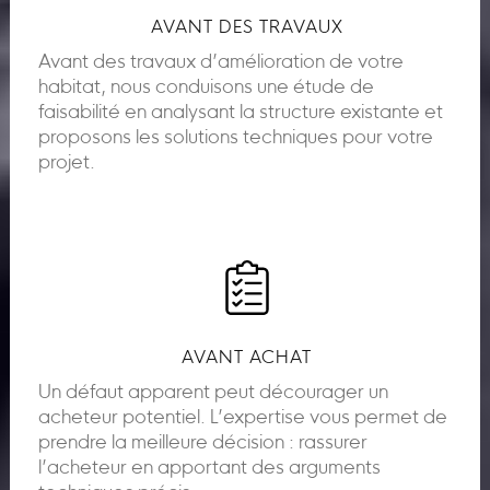
AVANT DES TRAVAUX
Avant des travaux d’amélioration de votre
habitat, nous conduisons une étude de
faisabilité en analysant la structure existante et
proposons les solutions techniques pour votre
projet.
AVANT ACHAT
Un défaut apparent peut décourager un
acheteur potentiel. L’expertise vous permet de
prendre la meilleure décision : rassurer
l’acheteur en apportant des arguments