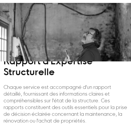
Rapport d'Expertise
Structurelle
Chaque service est accompagné d'un rapport
détaillé, fournissant des informations claires et
compréhensibles sur l'état de la structure. Ces
rapports constituent des outils essentiels pour la prise
de décision éclairée concernant la maintenance, la
rénovation ou l'achat de propriétés.