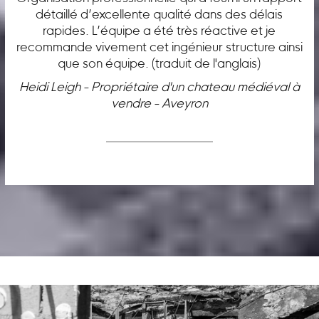
détaillé d’excellente qualité dans des délais
rapides. L’équipe a été très réactive et je
recommande vivement cet ingénieur structure ainsi
que son équipe. (traduit de l'anglais)
Heidi Leigh - Propriétaire d'un chateau médiéval à
vendre - Aveyron