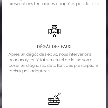
prescriptions techniques adaptées pour la suite.
DÉGÂT DES EAUX
Après un dégât des eaux, nous intervenons
pour analyser l'état structurel de la maison et
poser un diagnostic détaillant des prescriptions
techniques adaptées.