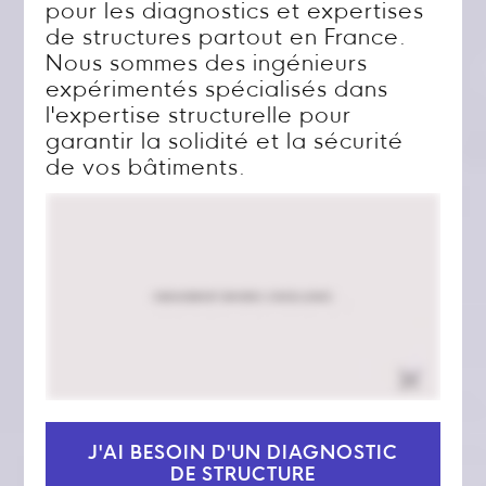
pour les diagnostics et expertises
de structures partout en France.
Nous sommes des ingénieurs
expérimentés spécialisés dans
l'expertise structurelle pour
garantir la solidité et la sécurité
de vos bâtiments.
J'AI BESOIN D'UN DIAGNOSTIC
DE STRUCTURE