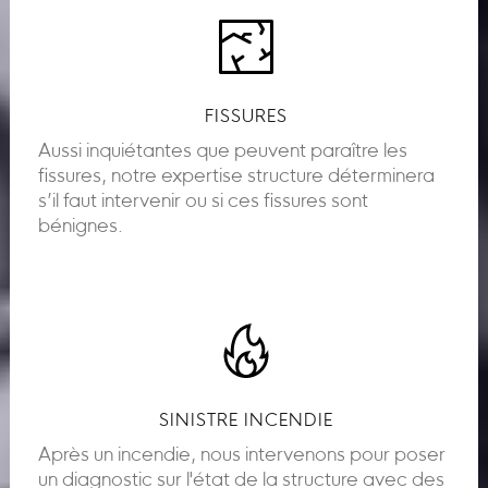
FISSURES
Aussi inquiétantes que peuvent paraître les
fissures, notre expertise structure déterminera
s’il faut intervenir ou si ces fissures sont
bénignes.
SINISTRE INCENDIE
Après un incendie, nous intervenons pour poser
un diagnostic sur l'état de la structure avec des