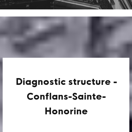
Diagnostic structure -
Conflans-Sainte-
Honorine