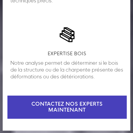
techniques précis.
EXPERTISE BOIS
Notre analyse permet de déterminer si le bois
de la structure ou de la charpente présente des
déformations ou des détériorations.
CONTACTEZ NOS EXPERTS
MAINTENANT