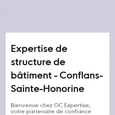
Expertise de
structure de
bâtiment - Conflans-
Sainte-Honorine
Bienvenue chez GC Expertise,
votre partenaire de confiance