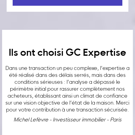
Ils ont choisi GC Expertise
Dans une transaction un peu complexe, l’expertise a
été réalisé dans des délais serrés, mais dans des
conditions sérieuses : l’analyse a dépassé le
périmètre initial pour rassurer complètement nos
acheteurs, établissant ainsi un climat de confiance
sur une vision objective de l’état de la maison. Merci
pour votre contribution à une transaction sécurisée.
Michel Lefèvre - Investisseur immobilier - Paris