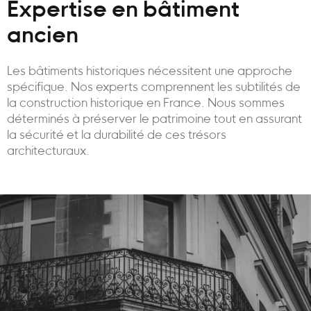
Expertise en bâtiment
ancien
Les bâtiments historiques nécessitent une approche
spécifique. Nos experts comprennent les subtilités de
la construction historique en France. Nous sommes
déterminés à préserver le patrimoine tout en assurant
la sécurité et la durabilité de ces trésors
architecturaux.