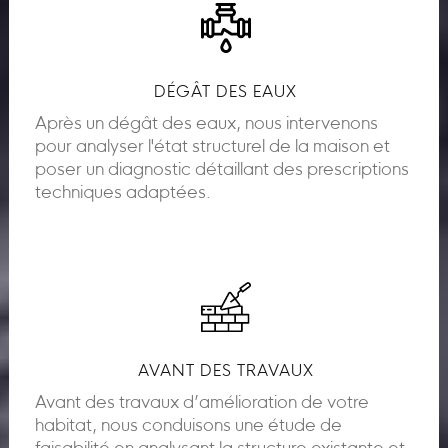
DÉGÂT DES EAUX
Après un dégât des eaux, nous intervenons
pour analyser l'état structurel de la maison et
poser un diagnostic détaillant des prescriptions
techniques adaptées.
AVANT DES TRAVAUX
Avant des travaux d’amélioration de votre
habitat, nous conduisons une étude de