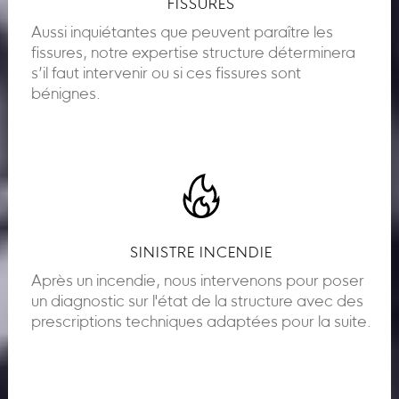
FISSURES
Aussi inquiétantes que peuvent paraître les
fissures, notre expertise structure déterminera
s’il faut intervenir ou si ces fissures sont
bénignes.
SINISTRE INCENDIE
Après un incendie, nous intervenons pour poser
un diagnostic sur l'état de la structure avec des
prescriptions techniques adaptées pour la suite.