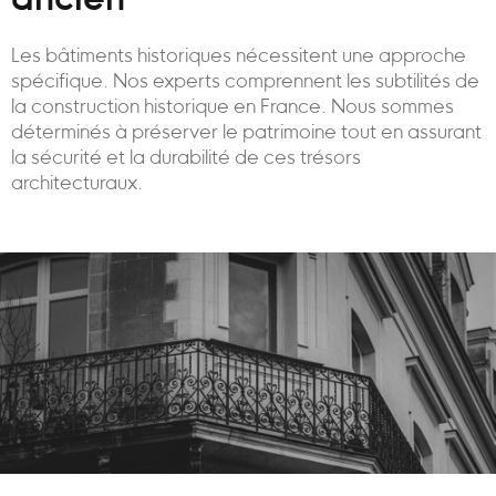
ancien
Les bâtiments historiques nécessitent une approche
spécifique. Nos experts comprennent les subtilités de
la construction historique en France. Nous sommes
déterminés à préserver le patrimoine tout en assurant
la sécurité et la durabilité de ces trésors
architecturaux.