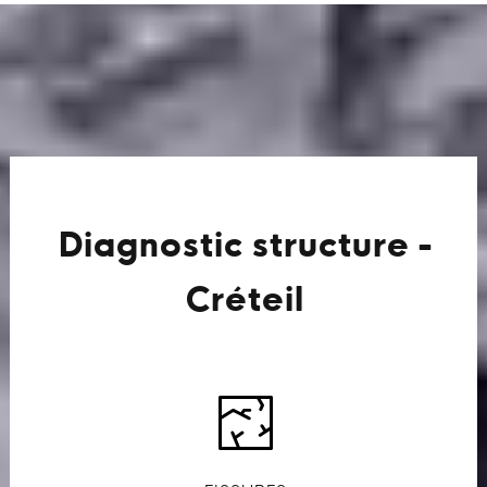
Diagnostic structure -
Créteil