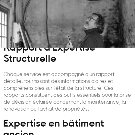
Rapport d'Expertise
Structurelle
Chaque service est accompagné d'un rapport
détaillé, fournissant des informations claires et
compréhensibles sur l'état de la structure. Ces
rapports constituent des outils essentiels pour la prise
de décision éclairée concernant la maintenance, la
rénovation ou l'achat de propriétés.
Expertise en bâtiment