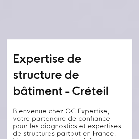
Expertise de
structure de
bâtiment - Créteil
Bienvenue chez GC Expertise,
votre partenaire de confiance
pour les diagnostics et expertises
de structures partout en France.