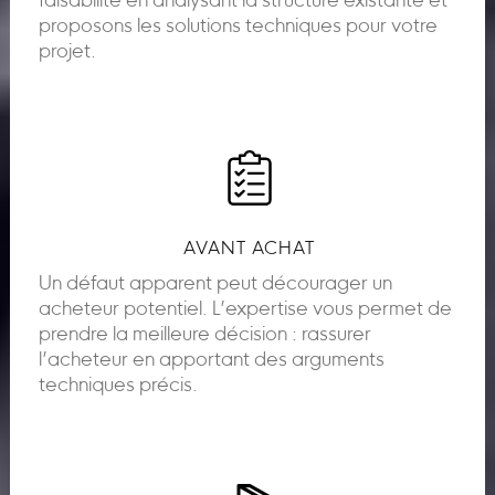
faisabilité en analysant la structure existante et
proposons les solutions techniques pour votre
projet.
AVANT ACHAT
Un défaut apparent peut décourager un
acheteur potentiel. L’expertise vous permet de
prendre la meilleure décision : rassurer
l’acheteur en apportant des arguments
techniques précis.