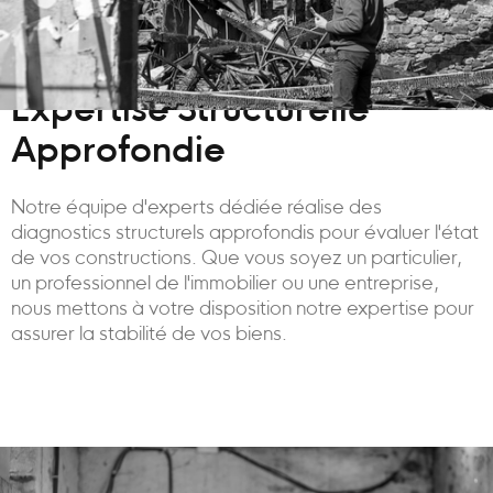
Expertise Structurelle
Approfondie
Notre équipe d'experts dédiée réalise des
diagnostics structurels approfondis pour évaluer l'état
de vos constructions. Que vous soyez un particulier,
un professionnel de l'immobilier ou une entreprise,
nous mettons à votre disposition notre expertise pour
assurer la stabilité de vos biens.