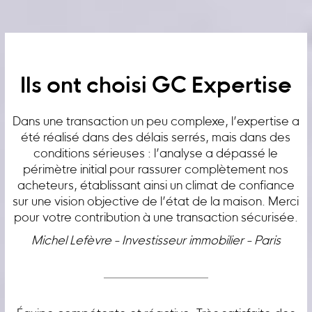
Ils ont choisi GC Expertise
Dans une transaction un peu complexe, l’expertise a
été réalisé dans des délais serrés, mais dans des
conditions sérieuses : l’analyse a dépassé le
périmètre initial pour rassurer complètement nos
acheteurs, établissant ainsi un climat de confiance
sur une vision objective de l’état de la maison. Merci
pour votre contribution à une transaction sécurisée.
Michel Lefèvre - Investisseur immobilier - Paris