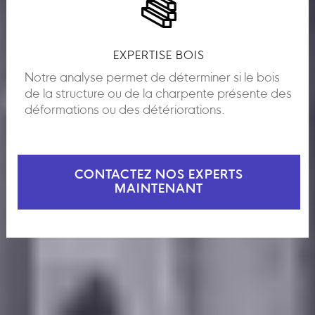
EXPERTISE BOIS
Notre analyse permet de déterminer si le bois
de la structure ou de la charpente présente des
déformations ou des détériorations.
CONTACTEZ NOS EXPERTS
MAINTENANT