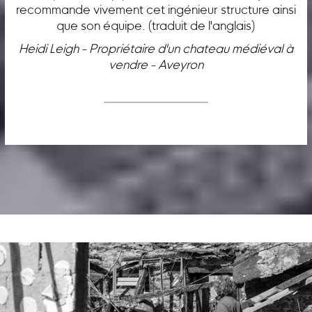
recommande vivement cet ingénieur structure ainsi
que son équipe. (traduit de l'anglais)
Heidi Leigh - Propriétaire d'un chateau médiéval à
vendre - Aveyron