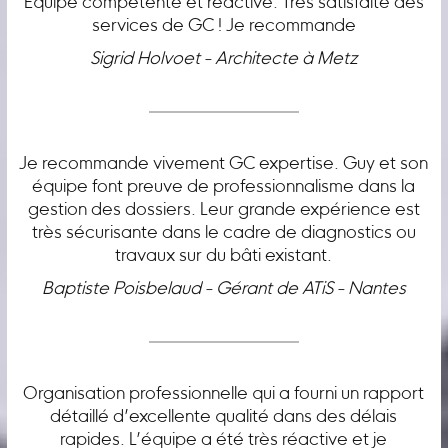
Équipe compétente et réactive. Très satisfaite des
services de GC ! Je recommande
Sigrid Holvoet - Architecte à Metz
Je recommande vivement GC expertise. Guy et son
équipe font preuve de professionnalisme dans la
gestion des dossiers. Leur grande expérience est
très sécurisante dans le cadre de diagnostics ou
travaux sur du bâti existant.
Baptiste Poisbelaud - Gérant de ATiS - Nantes
Organisation professionnelle qui a fourni un rapport
détaillé d’excellente qualité dans des délais
rapides. L’équipe a été très réactive et je