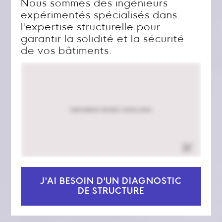
Nous sommes des ingénieurs
expérimentés spécialisés dans
l'expertise structurelle pour
garantir la solidité et la sécurité
de vos bâtiments.
J'AI BESOIN D'UN DIAGNOSTIC
DE STRUCTURE