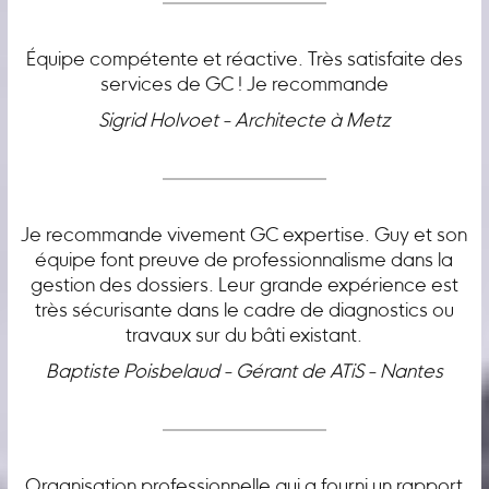
Équipe compétente et réactive. Très satisfaite des
services de GC ! Je recommande
Sigrid Holvoet - Architecte à Metz
Je recommande vivement GC expertise. Guy et son
équipe font preuve de professionnalisme dans la
gestion des dossiers. Leur grande expérience est
très sécurisante dans le cadre de diagnostics ou
travaux sur du bâti existant.
Baptiste Poisbelaud - Gérant de ATiS - Nantes
Organisation professionnelle qui a fourni un rapport