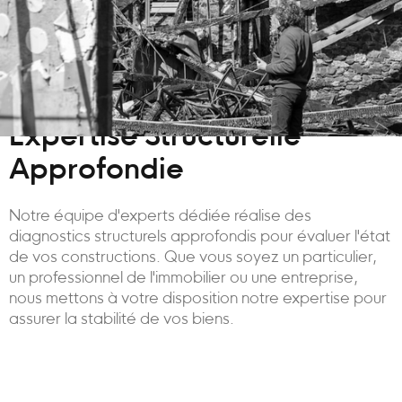
Expertise Structurelle
Approfondie
Notre équipe d'experts dédiée réalise des
diagnostics structurels approfondis pour évaluer l'état
de vos constructions. Que vous soyez un particulier,
un professionnel de l'immobilier ou une entreprise,
nous mettons à votre disposition notre expertise pour
assurer la stabilité de vos biens.