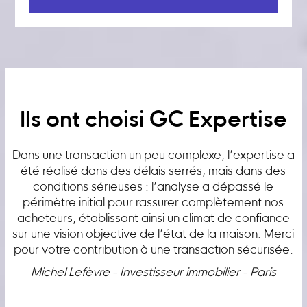
Ils ont choisi GC Expertise
Dans une transaction un peu complexe, l’expertise a
été réalisé dans des délais serrés, mais dans des
conditions sérieuses : l’analyse a dépassé le
périmètre initial pour rassurer complètement nos
acheteurs, établissant ainsi un climat de confiance
sur une vision objective de l’état de la maison. Merci
pour votre contribution à une transaction sécurisée.
Michel Lefèvre - Investisseur immobilier - Paris