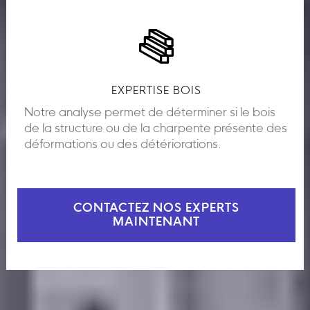
EXPERTISE BOIS
Notre analyse permet de déterminer si le bois
de la structure ou de la charpente présente des
déformations ou des détériorations.
CONTACTEZ NOS EXPERTS
MAINTENANT