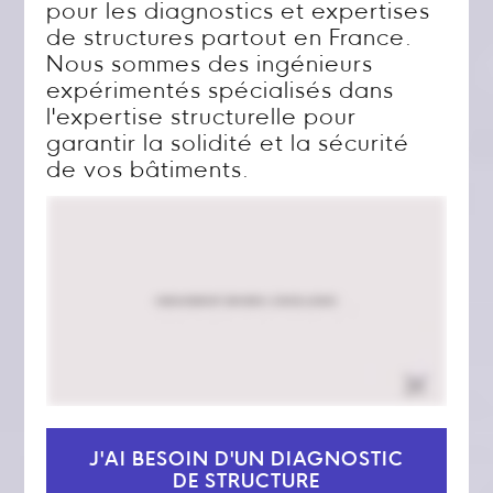
pour les diagnostics et expertises
de structures partout en France.
Nous sommes des ingénieurs
expérimentés spécialisés dans
l'expertise structurelle pour
garantir la solidité et la sécurité
de vos bâtiments.
J'AI BESOIN D'UN DIAGNOSTIC
DE STRUCTURE