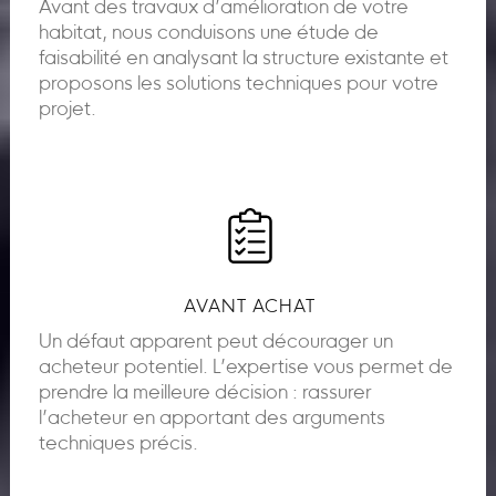
Avant des travaux d’amélioration de votre
habitat, nous conduisons une étude de
faisabilité en analysant la structure existante et
proposons les solutions techniques pour votre
projet.
AVANT ACHAT
Un défaut apparent peut décourager un
acheteur potentiel. L’expertise vous permet de
prendre la meilleure décision : rassurer
l’acheteur en apportant des arguments
techniques précis.