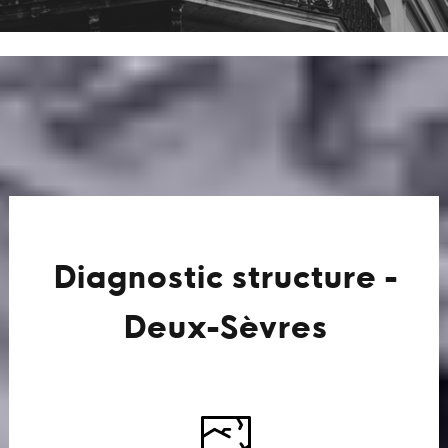
Diagnostic structure -
Deux-Sèvres