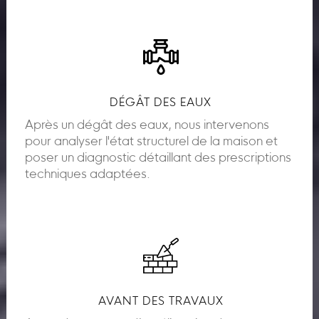
DÉGÂT DES EAUX
Après un dégât des eaux, nous intervenons
pour analyser l'état structurel de la maison et
poser un diagnostic détaillant des prescriptions
techniques adaptées.
AVANT DES TRAVAUX