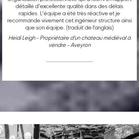
détaillé d’excellente qualité dans des délais
rapides. L’équipe a été très réactive et je
recommande vivement cet ingénieur structure ainsi
que son équipe. (traduit de l'anglais)
Heidi Leigh - Propriétaire d'un chateau médiéval à
vendre - Aveyron