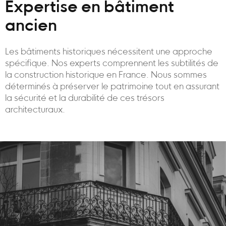
Expertise en bâtiment
ancien
Les bâtiments historiques nécessitent une approche
spécifique. Nos experts comprennent les subtilités de
la construction historique en France. Nous sommes
déterminés à préserver le patrimoine tout en assurant
la sécurité et la durabilité de ces trésors
architecturaux.