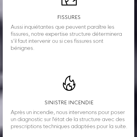
FISSURES
Aussi inquiétantes que peuvent paraître les
fissures, notre expertise structure déterminera
s’il faut intervenir ou si ces fissures sont
bénignes.
SINISTRE INCENDIE
Après un incendie, nous intervenons pour poser
un diagnostic sur l'état de la structure avec des
prescriptions techniques adaptées pour la suite.