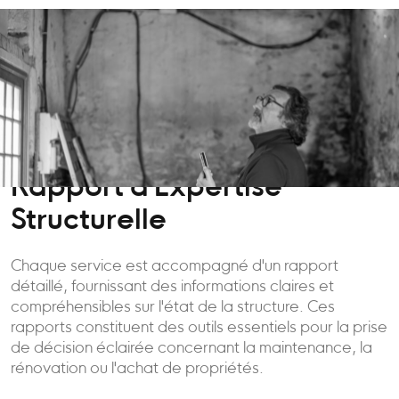
Rapport d'Expertise
Structurelle
Chaque service est accompagné d'un rapport
détaillé, fournissant des informations claires et
compréhensibles sur l'état de la structure. Ces
rapports constituent des outils essentiels pour la prise
de décision éclairée concernant la maintenance, la
rénovation ou l'achat de propriétés.