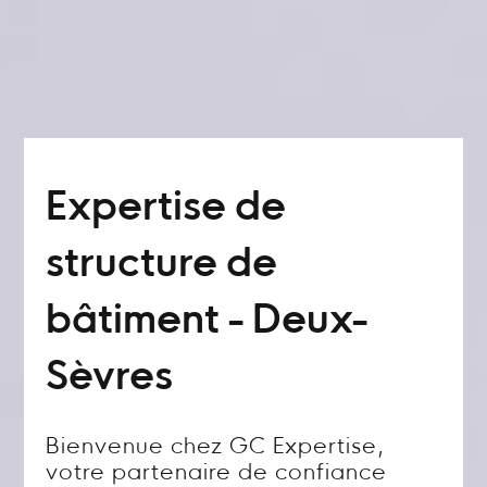
Expertise de
structure de
bâtiment - Deux-
Sèvres
Bienvenue chez GC Expertise,
votre partenaire de confiance