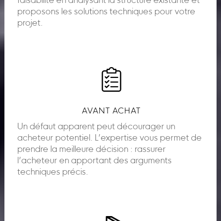
faisabilité en analysant la structure existante et
proposons les solutions techniques pour votre
projet.
AVANT ACHAT
Un défaut apparent peut décourager un
acheteur potentiel. L’expertise vous permet de
prendre la meilleure décision : rassurer
l’acheteur en apportant des arguments
techniques précis.