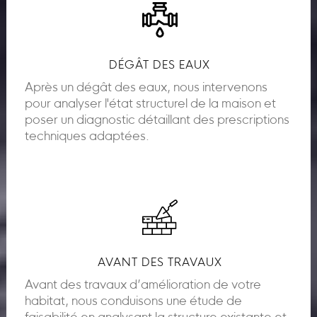
DÉGÂT DES EAUX
Après un dégât des eaux, nous intervenons
pour analyser l'état structurel de la maison et
poser un diagnostic détaillant des prescriptions
techniques adaptées.
AVANT DES TRAVAUX
Avant des travaux d’amélioration de votre
habitat, nous conduisons une étude de