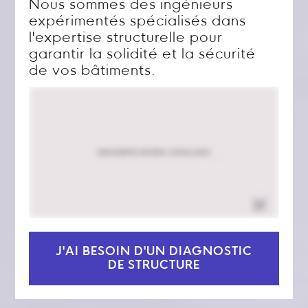
Nous sommes des ingénieurs
expérimentés spécialisés dans
l'expertise structurelle pour
garantir la solidité et la sécurité
de vos bâtiments.
J'AI BESOIN D'UN DIAGNOSTIC
DE STRUCTURE