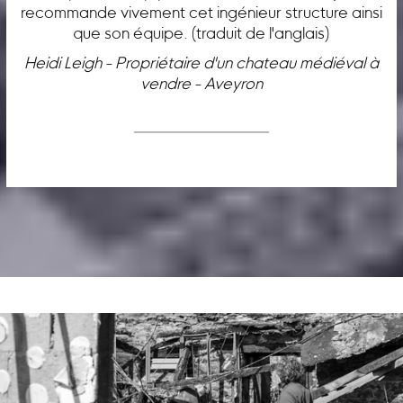
recommande vivement cet ingénieur structure ainsi
que son équipe. (traduit de l'anglais)
Heidi Leigh - Propriétaire d'un chateau médiéval à
vendre - Aveyron