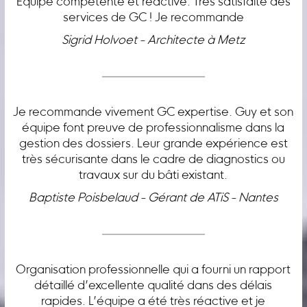
Équipe compétente et réactive. Très satisfaite des
services de GC ! Je recommande
Sigrid Holvoet - Architecte à Metz
Je recommande vivement GC expertise. Guy et son
équipe font preuve de professionnalisme dans la
gestion des dossiers. Leur grande expérience est
très sécurisante dans le cadre de diagnostics ou
travaux sur du bâti existant.
Baptiste Poisbelaud - Gérant de ATiS - Nantes
Organisation professionnelle qui a fourni un rapport
détaillé d’excellente qualité dans des délais
rapides. L’équipe a été très réactive et je