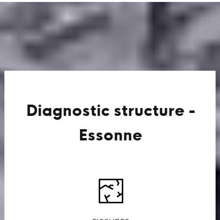
Diagnostic structure -
Essonne