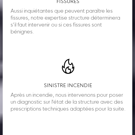
FISSURES
Aussi inquiétantes que peuvent paraître les
fissures, notre expertise structure déterminera
s’il faut intervenir ou si ces fissures sont
bénignes.
SINISTRE INCENDIE
Après un incendie, nous intervenons pour poser
un diagnostic sur l'état de la structure avec des
prescriptions techniques adaptées pour la suite.