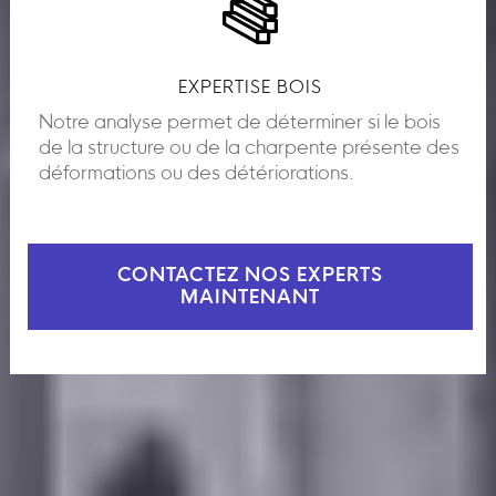
EXPERTISE BOIS
Notre analyse permet de déterminer si le bois
de la structure ou de la charpente présente des
déformations ou des détériorations.
CONTACTEZ NOS EXPERTS
MAINTENANT