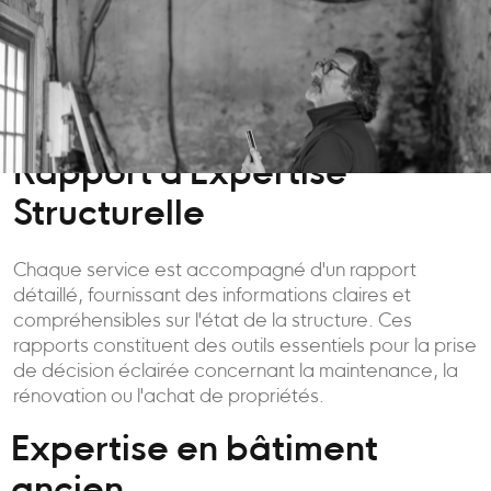
Rapport d'Expertise
Structurelle
Chaque service est accompagné d'un rapport
détaillé, fournissant des informations claires et
compréhensibles sur l'état de la structure. Ces
rapports constituent des outils essentiels pour la prise
de décision éclairée concernant la maintenance, la
rénovation ou l'achat de propriétés.
Expertise en bâtiment