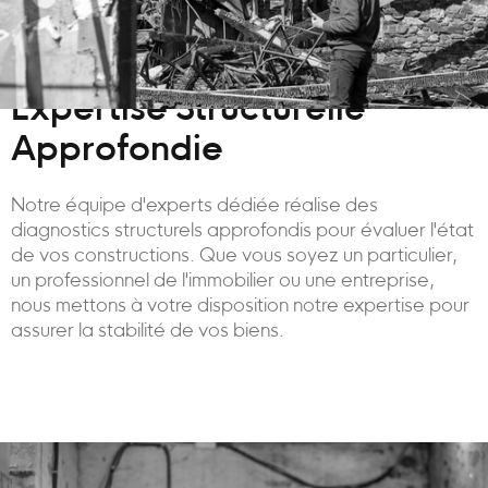
Expertise Structurelle
Approfondie
Notre équipe d'experts dédiée réalise des
diagnostics structurels approfondis pour évaluer l'état
de vos constructions. Que vous soyez un particulier,
un professionnel de l'immobilier ou une entreprise,
nous mettons à votre disposition notre expertise pour
assurer la stabilité de vos biens.