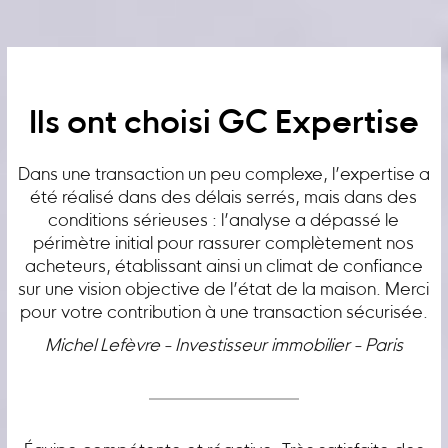
Ils ont choisi GC Expertise
Dans une transaction un peu complexe, l’expertise a
été réalisé dans des délais serrés, mais dans des
conditions sérieuses : l’analyse a dépassé le
périmètre initial pour rassurer complètement nos
acheteurs, établissant ainsi un climat de confiance
sur une vision objective de l’état de la maison. Merci
pour votre contribution à une transaction sécurisée.
Michel Lefèvre - Investisseur immobilier - Paris