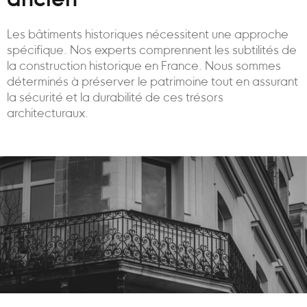
ancien
Les bâtiments historiques nécessitent une approche
spécifique. Nos experts comprennent les subtilités de
la construction historique en France. Nous sommes
déterminés à préserver le patrimoine tout en assurant
la sécurité et la durabilité de ces trésors
architecturaux.