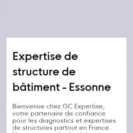
Expertise de
structure de
bâtiment - Essonne
Bienvenue chez GC Expertise,
votre partenaire de confiance
pour les diagnostics et expertises
de structures partout en France.