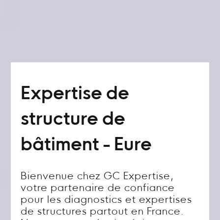
Expertise de
structure de
bâtiment - Eure
Bienvenue chez GC Expertise,
votre partenaire de confiance
pour les diagnostics et expertises
de structures partout en France.