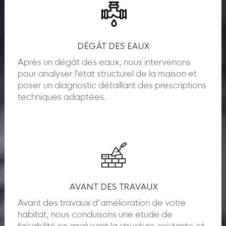
DÉGÂT DES EAUX
Après un dégât des eaux, nous intervenons
pour analyser l'état structurel de la maison et
poser un diagnostic détaillant des prescriptions
techniques adaptées.
AVANT DES TRAVAUX
Avant des travaux d’amélioration de votre
habitat, nous conduisons une étude de