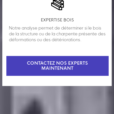
EXPERTISE BOIS
Notre analyse permet de déterminer si le bois
de la structure ou de la charpente présente des
déformations ou des détériorations.
CONTACTEZ NOS EXPERTS
MAINTENANT