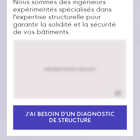
Nous sommes des ingénieurs
expérimentés spécialisés dans
l'expertise structurelle pour
garantir la solidité et la sécurité
de vos bâtiments.
J'AI BESOIN D'UN DIAGNOSTIC
DE STRUCTURE