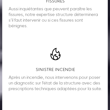
FISSURES
Aussi inquiétantes que peuvent paraître les
fissures, notre expertise structure déterminera
s’il faut intervenir ou si ces fissures sont
bénignes.
SINISTRE INCENDIE
Après un incendie, nous intervenons pour poser
un diagnostic sur l'état de la structure avec des
prescriptions techniques adaptées pour la suite.