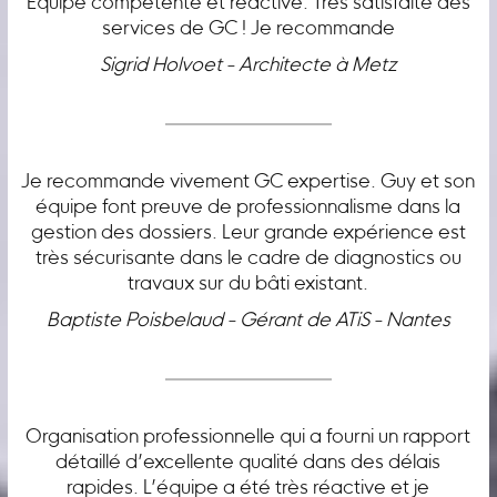
Équipe compétente et réactive. Très satisfaite des
services de GC ! Je recommande
Sigrid Holvoet - Architecte à Metz
Je recommande vivement GC expertise. Guy et son
équipe font preuve de professionnalisme dans la
gestion des dossiers. Leur grande expérience est
très sécurisante dans le cadre de diagnostics ou
travaux sur du bâti existant.
Baptiste Poisbelaud - Gérant de ATiS - Nantes
Organisation professionnelle qui a fourni un rapport
détaillé d’excellente qualité dans des délais
rapides. L’équipe a été très réactive et je