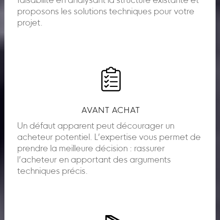
faisabilité en analysant la structure existante et
proposons les solutions techniques pour votre
projet.
AVANT ACHAT
Un défaut apparent peut décourager un
acheteur potentiel. L’expertise vous permet de
prendre la meilleure décision : rassurer
l’acheteur en apportant des arguments
techniques précis.