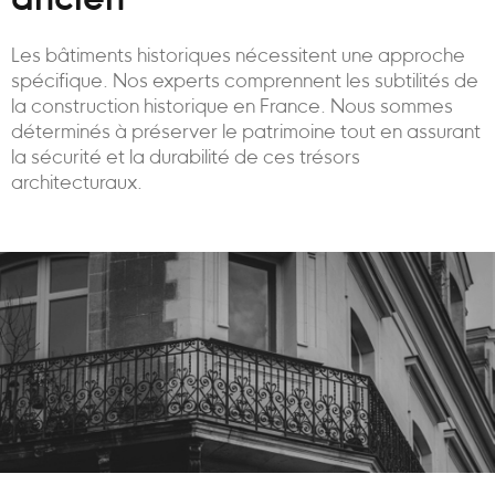
ancien
Les bâtiments historiques nécessitent une approche
spécifique. Nos experts comprennent les subtilités de
la construction historique en France. Nous sommes
déterminés à préserver le patrimoine tout en assurant
la sécurité et la durabilité de ces trésors
architecturaux.