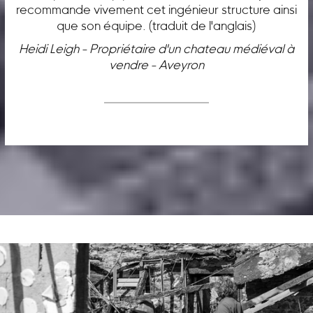
recommande vivement cet ingénieur structure ainsi
que son équipe. (traduit de l'anglais)
Heidi Leigh - Propriétaire d'un chateau médiéval à
vendre - Aveyron