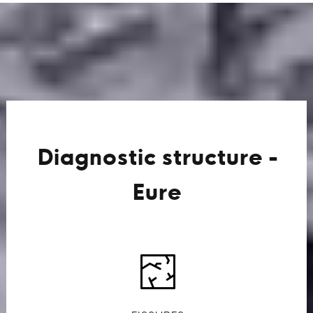
Diagnostic structure -
Eure