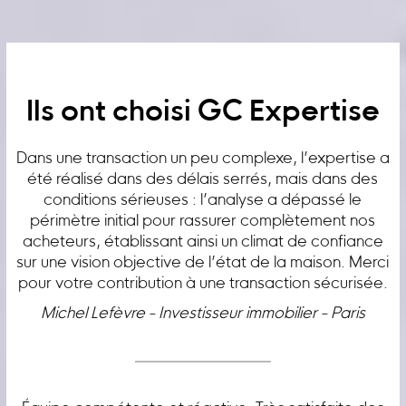
Ils ont choisi GC Expertise
Dans une transaction un peu complexe, l’expertise a
été réalisé dans des délais serrés, mais dans des
conditions sérieuses : l’analyse a dépassé le
périmètre initial pour rassurer complètement nos
acheteurs, établissant ainsi un climat de confiance
sur une vision objective de l’état de la maison. Merci
pour votre contribution à une transaction sécurisée.
Michel Lefèvre - Investisseur immobilier - Paris