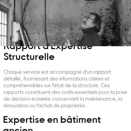
Rapport d'Expertise
Structurelle
Chaque service est accompagné d'un rapport
détaillé, fournissant des informations claires et
compréhensibles sur l'état de la structure. Ces
rapports constituent des outils essentiels pour la prise
de décision éclairée concernant la maintenance, la
rénovation ou l'achat de propriétés.
Expertise en bâtiment