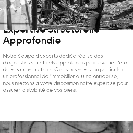
Expertise Structurelle
Approfondie
Notre équipe d'experts dédiée réalise des
diagnostics structurels approfondis pour évaluer l'état
de vos constructions. Que vous soyez un particulier,
un professionnel de l'immobilier ou une entreprise,
nous mettons à votre disposition notre expertise pour
assurer la stabilité de vos biens.