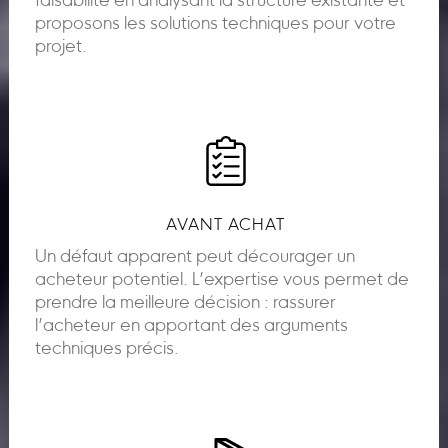
faisabilité en analysant la structure existante et
proposons les solutions techniques pour votre
projet.
AVANT ACHAT
Un défaut apparent peut décourager un
acheteur potentiel. L’expertise vous permet de
prendre la meilleure décision : rassurer
l’acheteur en apportant des arguments
techniques précis.