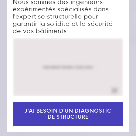
Nous sommes des ingénieurs
expérimentés spécialisés dans
l'expertise structurelle pour
garantir la solidité et la sécurité
de vos bâtiments.
J'AI BESOIN D'UN DIAGNOSTIC
DE STRUCTURE