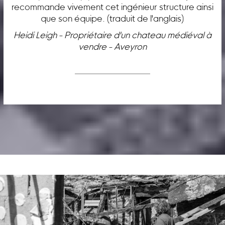
recommande vivement cet ingénieur structure ainsi
que son équipe. (traduit de l'anglais)
Heidi Leigh - Propriétaire d'un chateau médiéval à
vendre - Aveyron