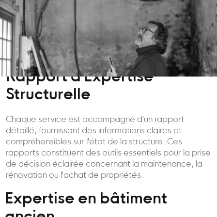
Rapport d'Expertise
Structurelle
Chaque service est accompagné d'un rapport
détaillé, fournissant des informations claires et
compréhensibles sur l'état de la structure. Ces
rapports constituent des outils essentiels pour la prise
de décision éclairée concernant la maintenance, la
rénovation ou l'achat de propriétés.
Expertise en bâtiment