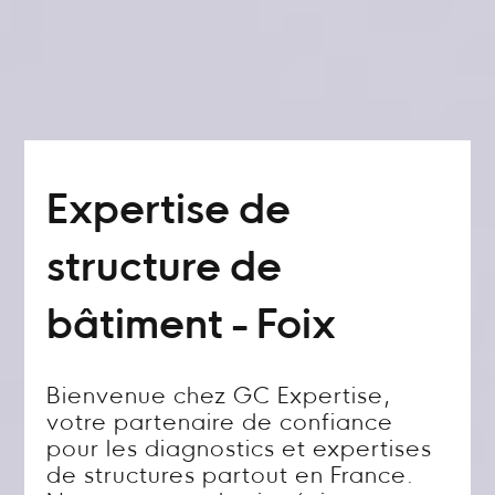
Expertise de
structure de
bâtiment - Foix
Bienvenue chez GC Expertise,
votre partenaire de confiance
pour les diagnostics et expertises
de structures partout en France.