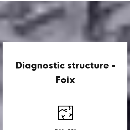
Diagnostic structure -
Foix