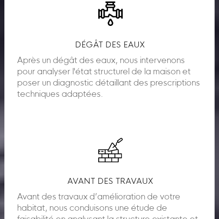
DÉGÂT DES EAUX
Après un dégât des eaux, nous intervenons
pour analyser l'état structurel de la maison et
poser un diagnostic détaillant des prescriptions
techniques adaptées.
AVANT DES TRAVAUX
Avant des travaux d’amélioration de votre
habitat, nous conduisons une étude de