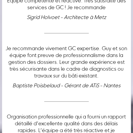
Équipe compétente et réactive. Très satisfaite des
services de GC ! Je recommande
Sigrid Holvoet - Architecte à Metz
Je recommande vivement GC expertise. Guy et son
équipe font preuve de professionnalisme dans la
gestion des dossiers. Leur grande expérience est
très sécurisante dans le cadre de diagnostics ou
travaux sur du bâti existant.
Baptiste Poisbelaud - Gérant de ATiS - Nantes
Organisation professionnelle qui a fourni un rapport
détaillé d’excellente qualité dans des délais
rapides. L’équipe a été très réactive et je