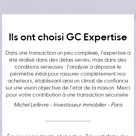
Ils ont choisi GC Expertise
Dans une transaction un peu complexe, l’expertise a
été réalisé dans des délais serrés, mais dans des
conditions sérieuses : l’analyse a dépassé le
périmètre initial pour rassurer complètement nos
acheteurs, établissant ainsi un climat de confiance
sur une vision objective de l’état de la maison. Merci
pour votre contribution à une transaction sécurisée.
Michel Lefèvre - Investisseur immobilier - Paris