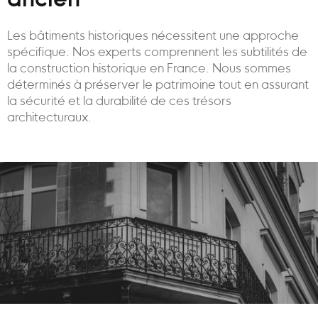
ancien
Les bâtiments historiques nécessitent une approche
spécifique. Nos experts comprennent les subtilités de
la construction historique en France. Nous sommes
déterminés à préserver le patrimoine tout en assurant
la sécurité et la durabilité de ces trésors
architecturaux.