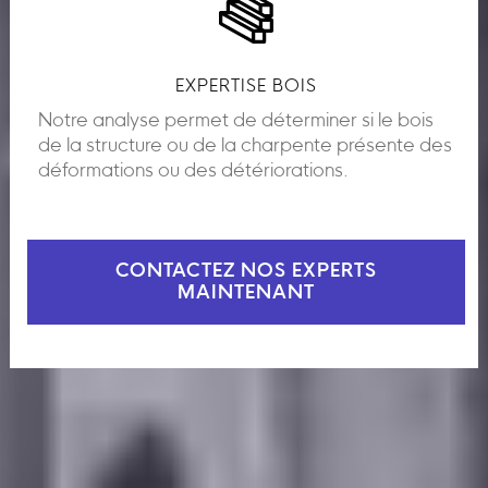
EXPERTISE BOIS
Notre analyse permet de déterminer si le bois
de la structure ou de la charpente présente des
déformations ou des détériorations.
CONTACTEZ NOS EXPERTS
MAINTENANT