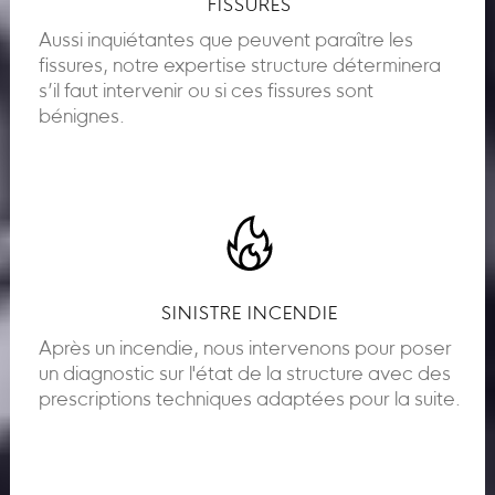
FISSURES
Aussi inquiétantes que peuvent paraître les
fissures, notre expertise structure déterminera
s’il faut intervenir ou si ces fissures sont
bénignes.
SINISTRE INCENDIE
Après un incendie, nous intervenons pour poser
un diagnostic sur l'état de la structure avec des
prescriptions techniques adaptées pour la suite.