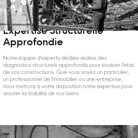
Expertise Structurelle
Approfondie
Notre équipe d'experts dédiée réalise des
diagnostics structurels approfondis pour évaluer l'état
de vos constructions. Que vous soyez un particulier,
un professionnel de l'immobilier ou une entreprise,
nous mettons à votre disposition notre expertise pour
assurer la stabilité de vos biens.