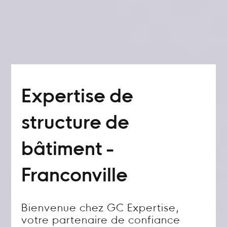
Expertise de
structure de
bâtiment -
Franconville
Bienvenue chez GC Expertise,
votre partenaire de confiance