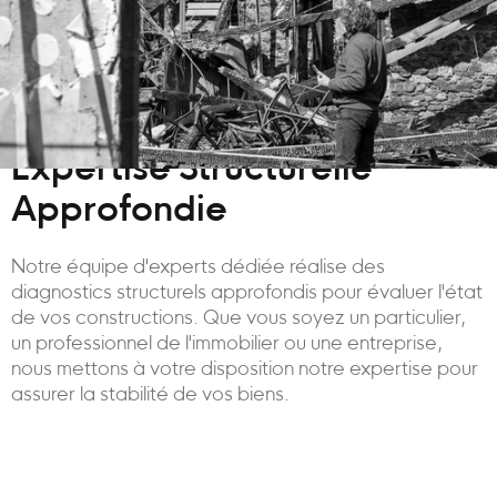
Expertise Structurelle
Approfondie
Notre équipe d'experts dédiée réalise des
diagnostics structurels approfondis pour évaluer l'état
de vos constructions. Que vous soyez un particulier,
un professionnel de l'immobilier ou une entreprise,
nous mettons à votre disposition notre expertise pour
assurer la stabilité de vos biens.