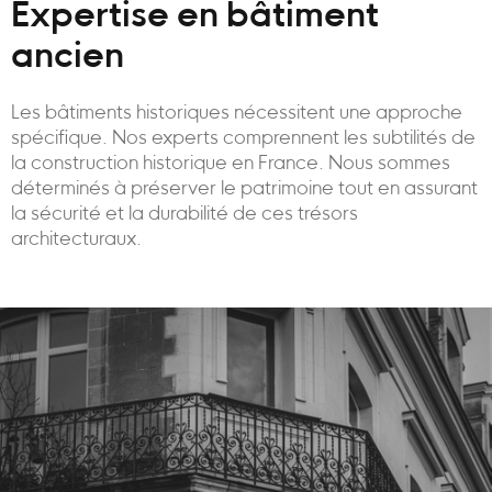
Expertise en bâtiment
ancien
Les bâtiments historiques nécessitent une approche
spécifique. Nos experts comprennent les subtilités de
la construction historique en France. Nous sommes
déterminés à préserver le patrimoine tout en assurant
la sécurité et la durabilité de ces trésors
architecturaux.