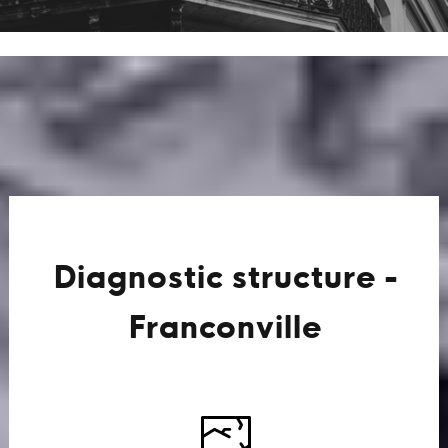
Diagnostic structure -
Franconville