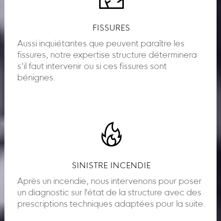
FISSURES
Aussi inquiétantes que peuvent paraître les
fissures, notre expertise structure déterminera
s’il faut intervenir ou si ces fissures sont
bénignes.
SINISTRE INCENDIE
Après un incendie, nous intervenons pour poser
un diagnostic sur l'état de la structure avec des
prescriptions techniques adaptées pour la suite.