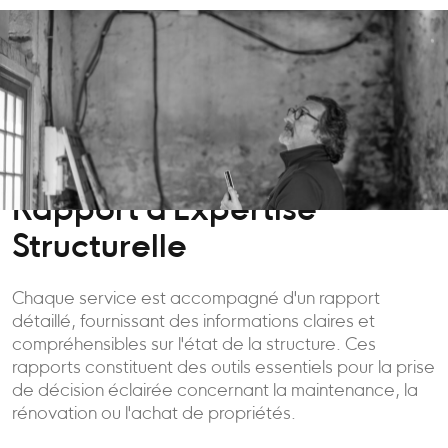
Rapport d'Expertise
Structurelle
Chaque service est accompagné d'un rapport
détaillé, fournissant des informations claires et
compréhensibles sur l'état de la structure. Ces
rapports constituent des outils essentiels pour la prise
de décision éclairée concernant la maintenance, la
rénovation ou l'achat de propriétés.