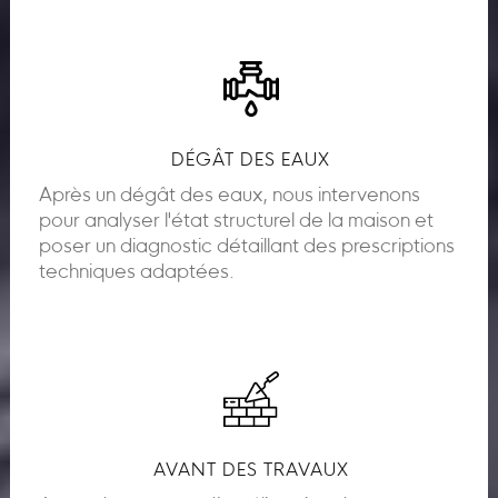
DÉGÂT DES EAUX
Après un dégât des eaux, nous intervenons
pour analyser l'état structurel de la maison et
poser un diagnostic détaillant des prescriptions
techniques adaptées.
AVANT DES TRAVAUX