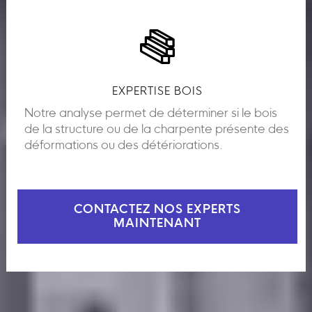
EXPERTISE BOIS
Notre analyse permet de déterminer si le bois
de la structure ou de la charpente présente des
déformations ou des détériorations.
CONTACTEZ NOS EXPERTS
MAINTENANT