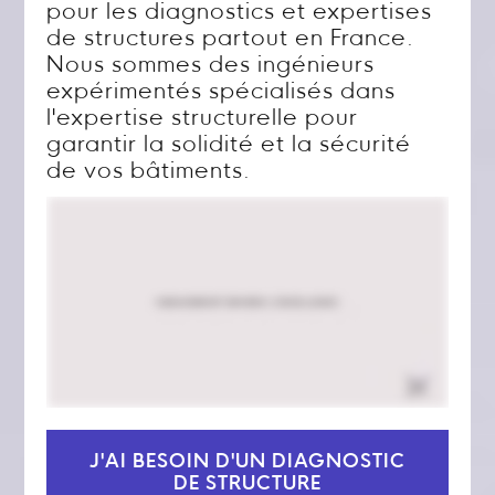
pour les diagnostics et expertises
de structures partout en France.
Nous sommes des ingénieurs
expérimentés spécialisés dans
l'expertise structurelle pour
garantir la solidité et la sécurité
de vos bâtiments.
J'AI BESOIN D'UN DIAGNOSTIC
DE STRUCTURE