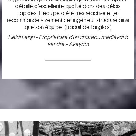
détaillé d’excellente qualité dans des délais
rapides. L’équipe a été très réactive et je
recommande vivement cet ingénieur structure ainsi
que son équipe. (traduit de l'anglais)
Heidi Leigh - Propriétaire d'un chateau médiéval à
vendre - Aveyron