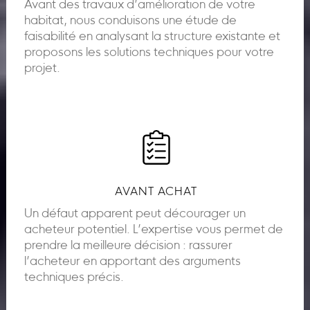
Avant des travaux d’amélioration de votre
habitat, nous conduisons une étude de
faisabilité en analysant la structure existante et
proposons les solutions techniques pour votre
projet.
AVANT ACHAT
Un défaut apparent peut décourager un
acheteur potentiel. L’expertise vous permet de
prendre la meilleure décision : rassurer
l’acheteur en apportant des arguments
techniques précis.