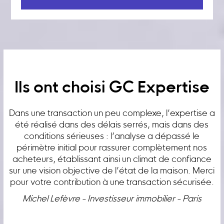
Ils ont choisi GC Expertise
Dans une transaction un peu complexe, l’expertise a
été réalisé dans des délais serrés, mais dans des
conditions sérieuses : l’analyse a dépassé le
périmètre initial pour rassurer complètement nos
acheteurs, établissant ainsi un climat de confiance
sur une vision objective de l’état de la maison. Merci
pour votre contribution à une transaction sécurisée.
Michel Lefèvre - Investisseur immobilier - Paris