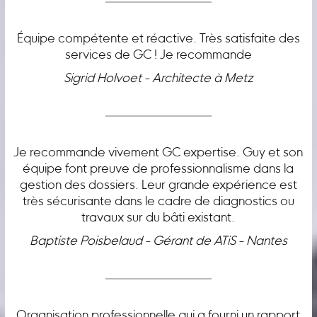
Équipe compétente et réactive. Très satisfaite des
services de GC ! Je recommande
Sigrid Holvoet - Architecte à Metz
Je recommande vivement GC expertise. Guy et son
équipe font preuve de professionnalisme dans la
gestion des dossiers. Leur grande expérience est
très sécurisante dans le cadre de diagnostics ou
travaux sur du bâti existant.
Baptiste Poisbelaud - Gérant de ATiS - Nantes
Organisation professionnelle qui a fourni un rapport