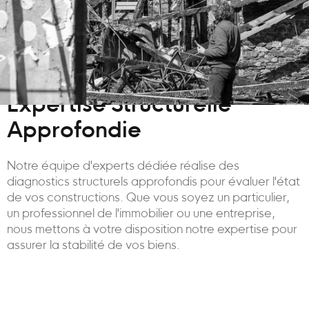
Expertise Structurelle
Approfondie
Notre équipe d'experts dédiée réalise des
diagnostics structurels approfondis pour évaluer l'état
de vos constructions. Que vous soyez un particulier,
un professionnel de l'immobilier ou une entreprise,
nous mettons à votre disposition notre expertise pour
assurer la stabilité de vos biens.