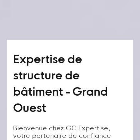
Expertise de
structure de
bâtiment - Grand
Ouest
Bienvenue chez GC Expertise,
votre partenaire de confiance