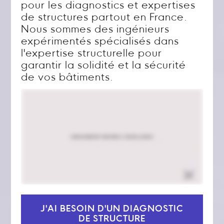
pour les diagnostics et expertises
de structures partout en France.
Nous sommes des ingénieurs
expérimentés spécialisés dans
l'expertise structurelle pour
garantir la solidité et la sécurité
de vos bâtiments.
J'AI BESOIN D'UN DIAGNOSTIC
DE STRUCTURE