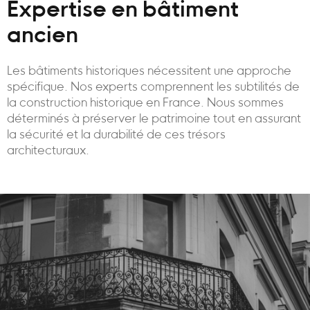
Expertise en bâtiment
ancien
Les bâtiments historiques nécessitent une approche
spécifique. Nos experts comprennent les subtilités de
la construction historique en France. Nous sommes
déterminés à préserver le patrimoine tout en assurant
la sécurité et la durabilité de ces trésors
architecturaux.