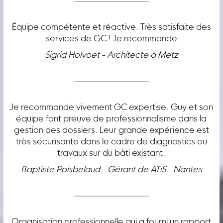
Équipe compétente et réactive. Très satisfaite des
services de GC ! Je recommande
Sigrid Holvoet - Architecte à Metz
Je recommande vivement GC expertise. Guy et son
équipe font preuve de professionnalisme dans la
gestion des dossiers. Leur grande expérience est
très sécurisante dans le cadre de diagnostics ou
travaux sur du bâti existant.
Baptiste Poisbelaud - Gérant de ATiS - Nantes
Organisation professionnelle qui a fourni un rapport