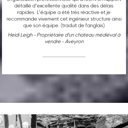
détaillé d’excellente qualité dans des délais
rapides. L’équipe a été très réactive et je
recommande vivement cet ingénieur structure ainsi
que son équipe. (traduit de l'anglais)
Heidi Leigh - Propriétaire d'un chateau médiéval à
vendre - Aveyron