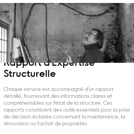
Rapport d'Expertise
Structurelle
Chaque service est accompagné d'un rapport
détaillé, fournissant des informations claires et
compréhensibles sur l'état de la structure. Ces
rapports constituent des outils essentiels pour la prise
de décision éclairée concernant la maintenance, la
rénovation ou l'achat de propriétés.