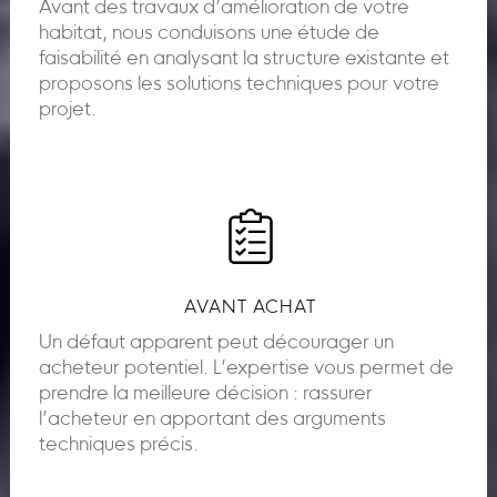
Avant des travaux d’amélioration de votre
habitat, nous conduisons une étude de
faisabilité en analysant la structure existante et
proposons les solutions techniques pour votre
projet.
AVANT ACHAT
Un défaut apparent peut décourager un
acheteur potentiel. L’expertise vous permet de
prendre la meilleure décision : rassurer
l’acheteur en apportant des arguments
techniques précis.