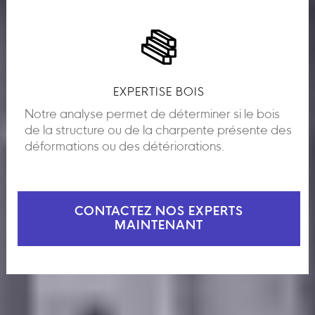
EXPERTISE BOIS
Notre analyse permet de déterminer si le bois
de la structure ou de la charpente présente des
déformations ou des détériorations.
CONTACTEZ NOS EXPERTS
MAINTENANT