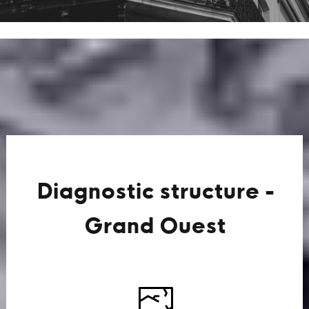
Diagnostic structure -
Grand Ouest