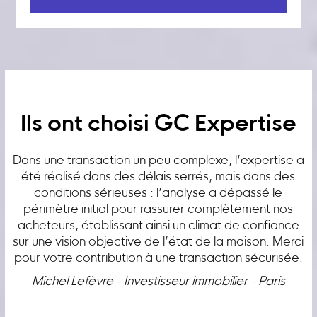
Ils ont choisi GC Expertise
Dans une transaction un peu complexe, l’expertise a
été réalisé dans des délais serrés, mais dans des
conditions sérieuses : l’analyse a dépassé le
périmètre initial pour rassurer complètement nos
acheteurs, établissant ainsi un climat de confiance
sur une vision objective de l’état de la maison. Merci
pour votre contribution à une transaction sécurisée.
Michel Lefèvre - Investisseur immobilier - Paris