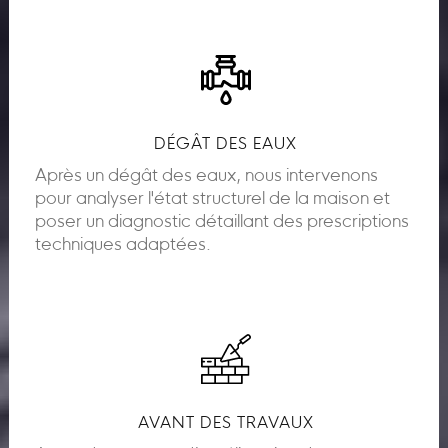
DÉGÂT DES EAUX
Après un dégât des eaux, nous intervenons
pour analyser l'état structurel de la maison et
poser un diagnostic détaillant des prescriptions
techniques adaptées.
AVANT DES TRAVAUX