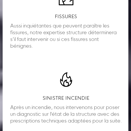
FISSURES
Aussi inquiétantes que peuvent paraître les
fissures, notre expertise structure déterminera
s’il faut intervenir ou si ces fissures sont
bénignes.
SINISTRE INCENDIE
Après un incendie, nous intervenons pour poser
un diagnostic sur l'état de la structure avec des
prescriptions techniques adaptées pour la suite.