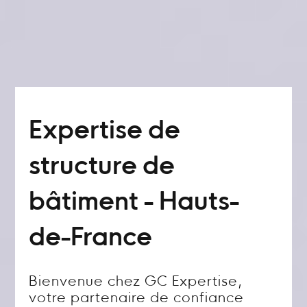
Expertise de
structure de
bâtiment - Hauts-
de-France
Bienvenue chez GC Expertise,
votre partenaire de confiance