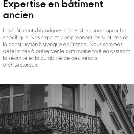
Expertise en bâtiment
ancien
Les bâtiments historiques nécessitent une approche
spécifique. Nos experts comprennent les subtilités de
la construction historique en France. Nous sommes
déterminés à préserver le patrimoine tout en assurant
la sécurité et la durabilité de ces trésors
architecturaux.