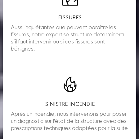
FISSURES
Aussi inquiétantes que peuvent paraître les
fissures, notre expertise structure déterminera
s’il faut intervenir ou si ces fissures sont
bénignes.
SINISTRE INCENDIE
Après un incendie, nous intervenons pour poser
un diagnostic sur l'état de la structure avec des
prescriptions techniques adaptées pour la suite.