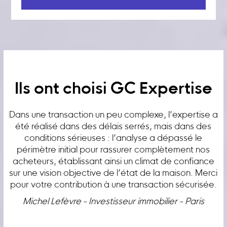
Ils ont choisi GC Expertise
Dans une transaction un peu complexe, l’expertise a
été réalisé dans des délais serrés, mais dans des
conditions sérieuses : l’analyse a dépassé le
périmètre initial pour rassurer complètement nos
acheteurs, établissant ainsi un climat de confiance
sur une vision objective de l’état de la maison. Merci
pour votre contribution à une transaction sécurisée.
Michel Lefèvre - Investisseur immobilier - Paris