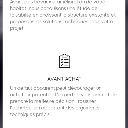
Avant des travaux d’amélioration de votre
habitat, nous conduisons une étude de
faisabilité en analysant la structure existante et
proposons les solutions techniques pour votre
projet.
AVANT ACHAT
Un défaut apparent peut décourager un
acheteur potentiel. L’expertise vous permet de
prendre la meilleure décision : rassurer
l’acheteur en apportant des arguments
techniques précis.