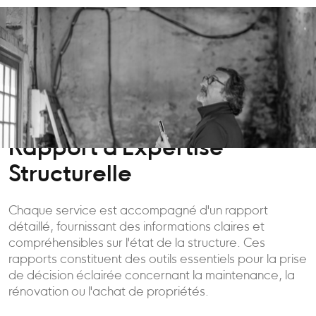
Rapport d'Expertise
Structurelle
Chaque service est accompagné d'un rapport
détaillé, fournissant des informations claires et
compréhensibles sur l'état de la structure. Ces
rapports constituent des outils essentiels pour la prise
de décision éclairée concernant la maintenance, la
rénovation ou l'achat de propriétés.