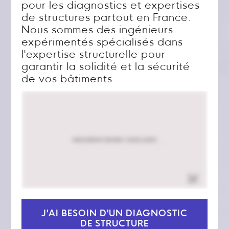
pour les diagnostics et expertises
de structures partout en France.
Nous sommes des ingénieurs
expérimentés spécialisés dans
l'expertise structurelle pour
garantir la solidité et la sécurité
de vos bâtiments.
J'AI BESOIN D'UN DIAGNOSTIC
DE STRUCTURE