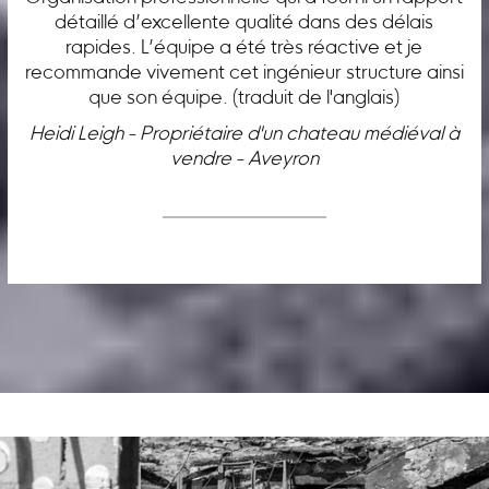
détaillé d’excellente qualité dans des délais
rapides. L’équipe a été très réactive et je
recommande vivement cet ingénieur structure ainsi
que son équipe. (traduit de l'anglais)
Heidi Leigh - Propriétaire d'un chateau médiéval à
vendre - Aveyron