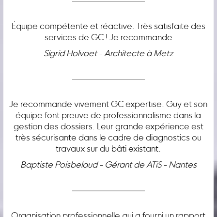
Équipe compétente et réactive. Très satisfaite des
services de GC ! Je recommande
Sigrid Holvoet - Architecte à Metz
Je recommande vivement GC expertise. Guy et son
équipe font preuve de professionnalisme dans la
gestion des dossiers. Leur grande expérience est
très sécurisante dans le cadre de diagnostics ou
travaux sur du bâti existant.
Baptiste Poisbelaud - Gérant de ATiS - Nantes
Organisation professionnelle qui a fourni un rapport