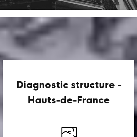
Diagnostic structure -
Hauts-de-France