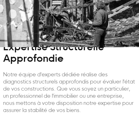
Expertise Structurelle
Approfondie
Notre équipe d'experts dédiée réalise des
diagnostics structurels approfondis pour évaluer l'état
de vos constructions. Que vous soyez un particulier,
un professionnel de l'immobilier ou une entreprise,
nous mettons à votre disposition notre expertise pour
assurer la stabilité de vos biens.