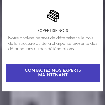
EXPERTISE BOIS
Notre analyse permet de déterminer si le bois
de la structure ou de la charpente présente des
déformations ou des détériorations.
CONTACTEZ NOS EXPERTS
MAINTENANT