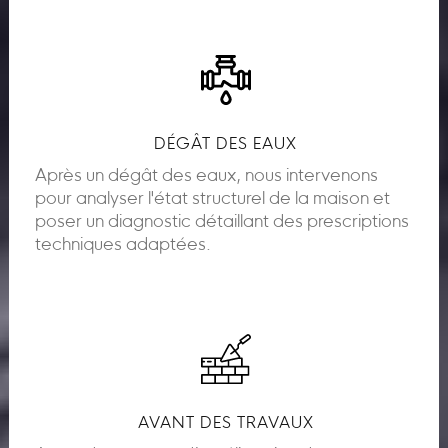
DÉGÂT DES EAUX
Après un dégât des eaux, nous intervenons
pour analyser l'état structurel de la maison et
poser un diagnostic détaillant des prescriptions
techniques adaptées.
AVANT DES TRAVAUX