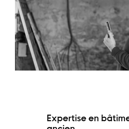
Expertise en bâtim