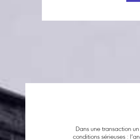
Dans une transaction un 
conditions sérieuses : l’