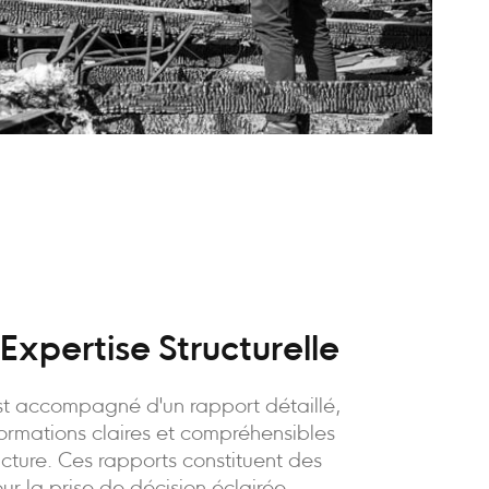
Expertise Structurelle
t accompagné d'un rapport détaillé,
formations claires et compréhensibles
ructure. Ces rapports constituent des