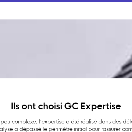
Ils ont choisi GC Expertise
peu complexe, l’expertise a été réalisé dans des dél
analyse a dépassé le périmètre initial pour rassurer c