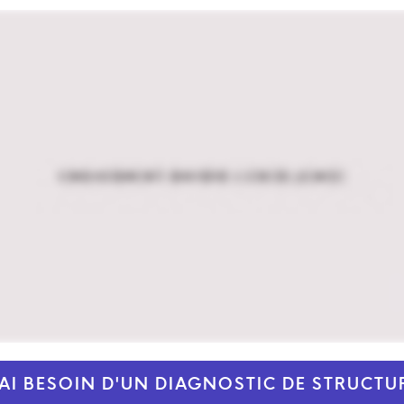
'AI BESOIN D'UN DIAGNOSTIC DE STRUCTU