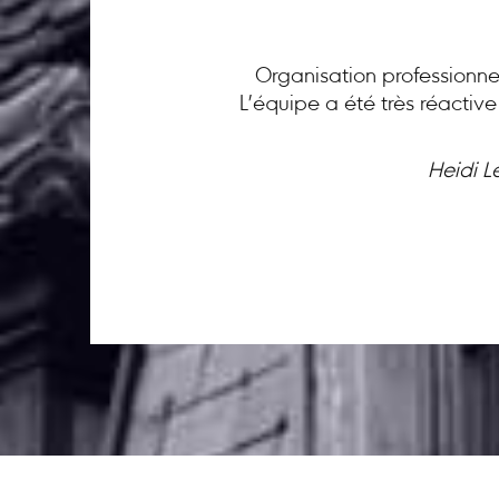
Organisation professionnel
L’équipe a été très réactiv
Heidi L