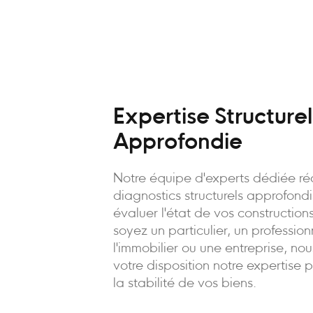
Expertise Structurel
Approfondie
Notre équipe d'experts dédiée ré
diagnostics structurels approfond
évaluer l'état de vos constructio
soyez un particulier, un professio
l'immobilier ou une entreprise, no
votre disposition notre expertise 
la stabilité de vos biens.