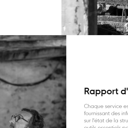
Rapport d'
Chaque service es
fournissant des in
sur l'état de la st