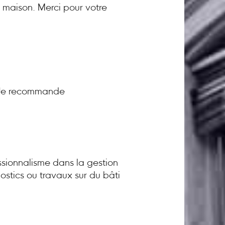
a maison. Merci pour votre
! Je recommande
sionnalisme dans la gestion
ostics ou travaux sur du bâti