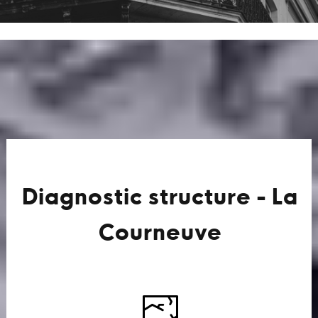
Diagnostic structure - La
Courneuve