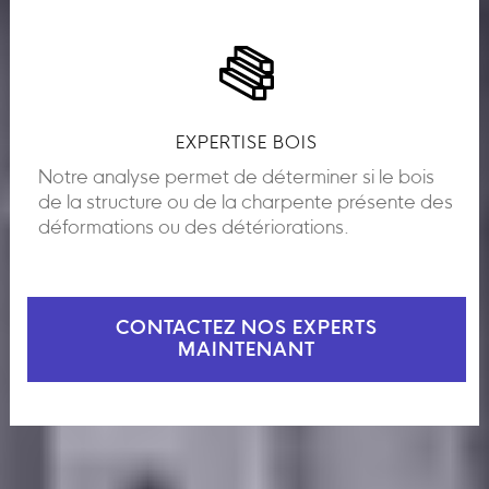
EXPERTISE BOIS
Notre analyse permet de déterminer si le bois
de la structure ou de la charpente présente des
déformations ou des détériorations.
CONTACTEZ NOS EXPERTS
MAINTENANT