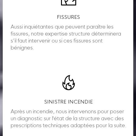
FISSURES
Aussi inquiétantes que peuvent paraître les
fissures, notre expertise structure déterminera
s’il faut intervenir ou si ces fissures sont
bénignes.
SINISTRE INCENDIE
Après un incendie, nous intervenons pour poser
un diagnostic sur l'état de la structure avec des
prescriptions techniques adaptées pour la suite.