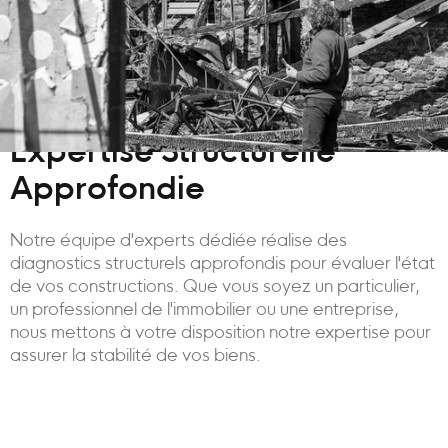
Expertise Structurelle
Approfondie
Notre équipe d'experts dédiée réalise des
diagnostics structurels approfondis pour évaluer l'état
de vos constructions. Que vous soyez un particulier,
un professionnel de l'immobilier ou une entreprise,
nous mettons à votre disposition notre expertise pour
assurer la stabilité de vos biens.