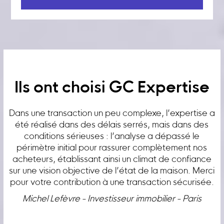
Ils ont choisi GC Expertise
Dans une transaction un peu complexe, l’expertise a
été réalisé dans des délais serrés, mais dans des
conditions sérieuses : l’analyse a dépassé le
périmètre initial pour rassurer complètement nos
acheteurs, établissant ainsi un climat de confiance
sur une vision objective de l’état de la maison. Merci
pour votre contribution à une transaction sécurisée.
Michel Lefèvre - Investisseur immobilier - Paris