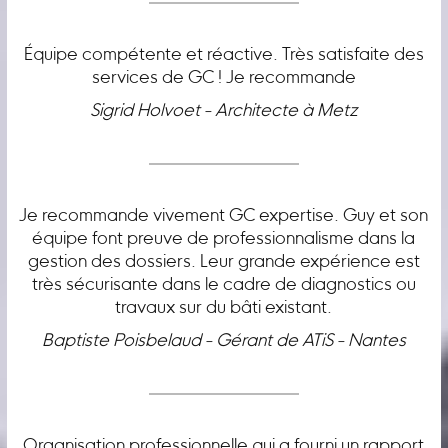
Équipe compétente et réactive. Très satisfaite des
services de GC ! Je recommande
Sigrid Holvoet - Architecte à Metz
Je recommande vivement GC expertise. Guy et son
équipe font preuve de professionnalisme dans la
gestion des dossiers. Leur grande expérience est
très sécurisante dans le cadre de diagnostics ou
travaux sur du bâti existant.
Baptiste Poisbelaud - Gérant de ATiS - Nantes
Organisation professionnelle qui a fourni un rapport