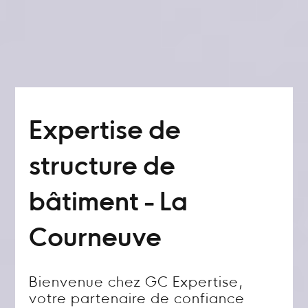
Expertise de
structure de
bâtiment - La
Courneuve
Bienvenue chez GC Expertise,
votre partenaire de confiance