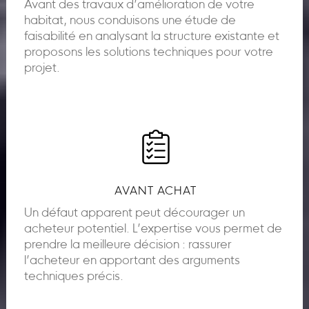
Avant des travaux d’amélioration de votre
habitat, nous conduisons une étude de
faisabilité en analysant la structure existante et
proposons les solutions techniques pour votre
projet.
AVANT ACHAT
Un défaut apparent peut décourager un
acheteur potentiel. L’expertise vous permet de
prendre la meilleure décision : rassurer
l’acheteur en apportant des arguments
techniques précis.