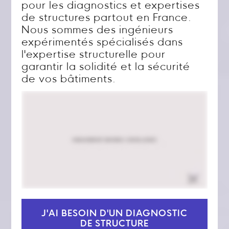
pour les diagnostics et expertises
de structures partout en France.
Nous sommes des ingénieurs
expérimentés spécialisés dans
l'expertise structurelle pour
garantir la solidité et la sécurité
de vos bâtiments.
J'AI BESOIN D'UN DIAGNOSTIC
DE STRUCTURE