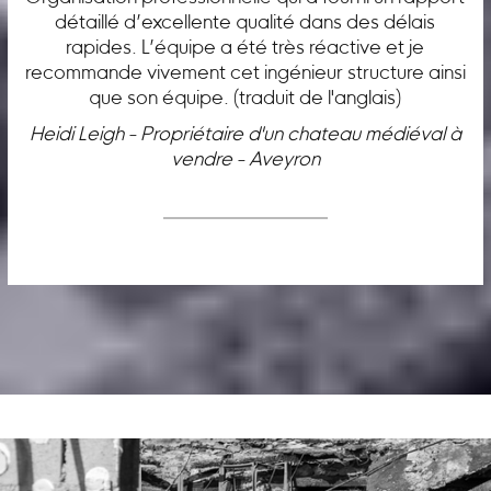
détaillé d’excellente qualité dans des délais
rapides. L’équipe a été très réactive et je
recommande vivement cet ingénieur structure ainsi
que son équipe. (traduit de l'anglais)
Heidi Leigh - Propriétaire d'un chateau médiéval à
vendre - Aveyron