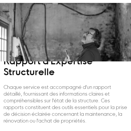
Rapport d'Expertise
Structurelle
Chaque service est accompagné d'un rapport
détaillé, fournissant des informations claires et
compréhensibles sur l'état de la structure. Ces
rapports constituent des outils essentiels pour la prise
de décision éclairée concernant la maintenance, la
rénovation ou l'achat de propriétés.