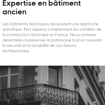
Expertise en bâtiment
ancien
Les bâtiments historiques nécessitent une approche
spécifique. Nos experts comprennent les subtilités de
la construction historique en France. Nous sommes
déterminés à préserver le patrimoine tout en assurant
la sécurité et la durabilité de ces trésors
architecturaux.