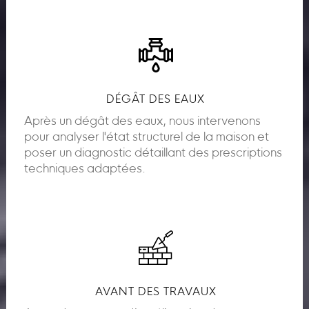
DÉGÂT DES EAUX
Après un dégât des eaux, nous intervenons
pour analyser l'état structurel de la maison et
poser un diagnostic détaillant des prescriptions
techniques adaptées.
AVANT DES TRAVAUX