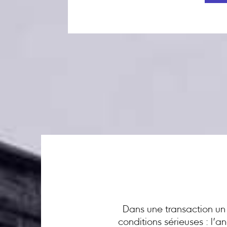
Dans une transaction un 
conditions sérieuses : l’