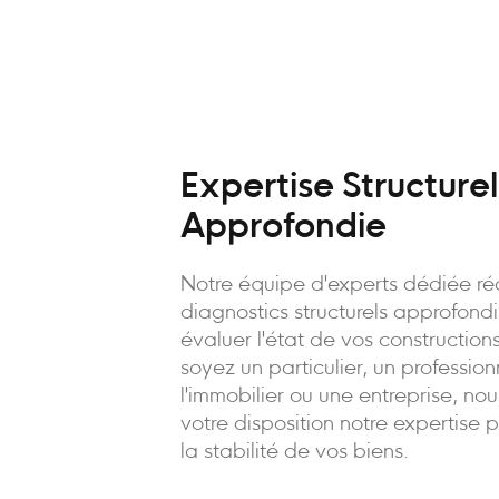
Expertise Structurel
Approfondie
Notre équipe d'experts dédiée ré
diagnostics structurels approfond
évaluer l'état de vos constructio
soyez un particulier, un professio
l'immobilier ou une entreprise, no
votre disposition notre expertise 
la stabilité de vos biens.