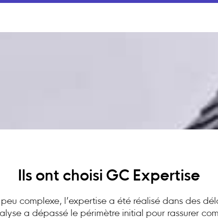
Ils ont choisi GC Expertise
peu complexe, l’expertise a été réalisé dans des dél
analyse a dépassé le périmètre initial pour rassurer c