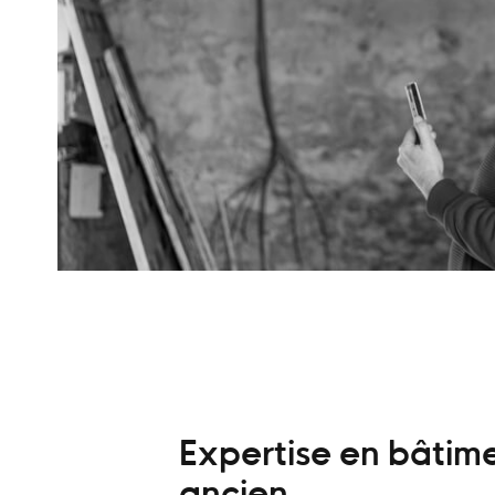
Expertise en bâtim