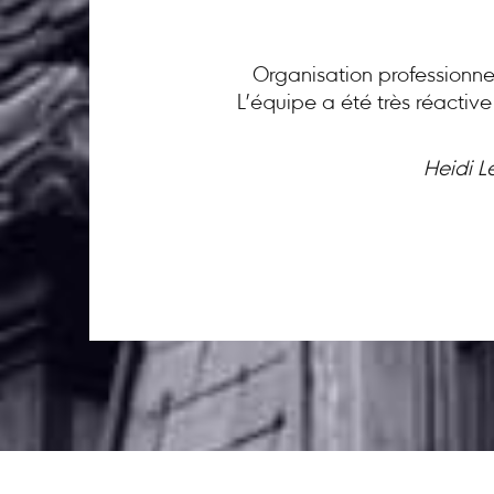
Organisation professionnel
L’équipe a été très réactiv
Heidi L