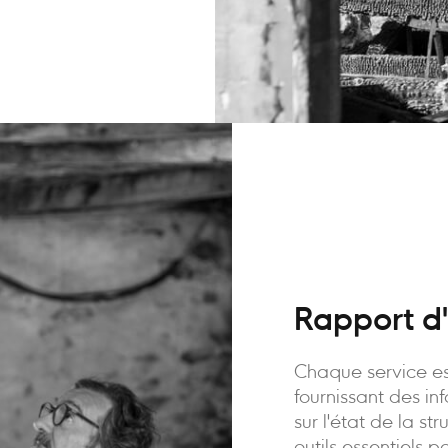
Rapport d'
Chaque service es
fournissant des in
sur l'état de la st