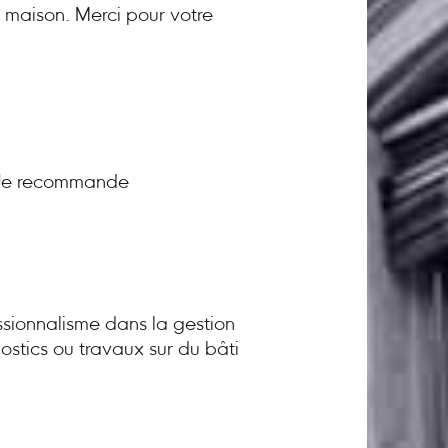
a maison. Merci pour votre
! Je recommande
sionnalisme dans la gestion
ostics ou travaux sur du bâti