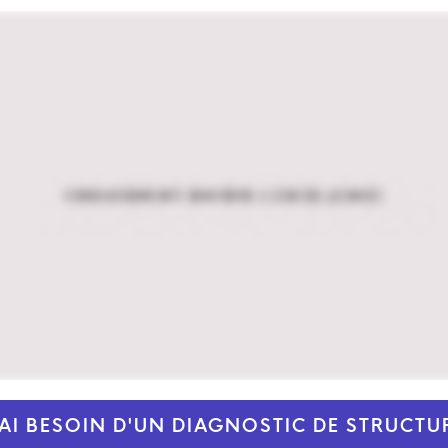
'AI BESOIN D'UN DIAGNOSTIC DE STRUCTU