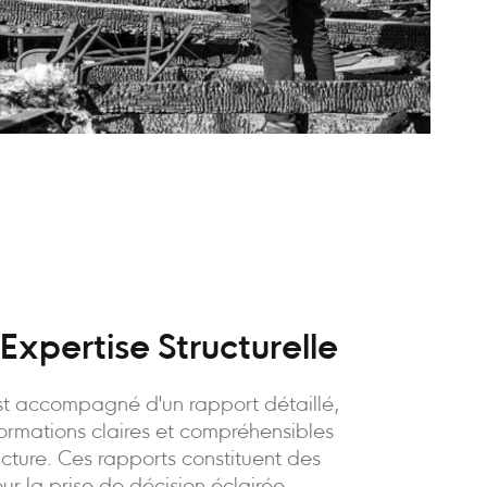
Expertise Structurelle
t accompagné d'un rapport détaillé,
formations claires et compréhensibles
ructure. Ces rapports constituent des