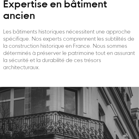
Expertise en bâtiment
ancien
Les bâtiments historiques nécessitent une approche
spécifique. Nos experts comprennent les subtilités de
la construction historique en France. Nous sommes
déterminés à préserver le patrimoine tout en assurant
la sécurité et la durabilité de ces trésors
architecturaux.