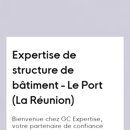
Expertise de
structure de
bâtiment - Le Port
(La Réunion)
Bienvenue chez GC Expertise,
votre partenaire de confiance