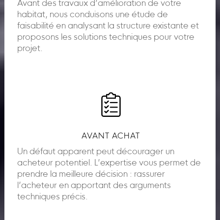
Avant des travaux d’amélioration de votre
habitat, nous conduisons une étude de
faisabilité en analysant la structure existante et
proposons les solutions techniques pour votre
projet.
AVANT ACHAT
Un défaut apparent peut décourager un
acheteur potentiel. L’expertise vous permet de
prendre la meilleure décision : rassurer
l’acheteur en apportant des arguments
techniques précis.