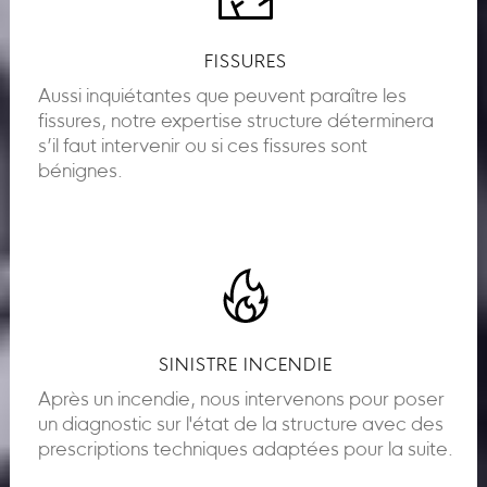
FISSURES
Aussi inquiétantes que peuvent paraître les
fissures, notre expertise structure déterminera
s’il faut intervenir ou si ces fissures sont
bénignes.
SINISTRE INCENDIE
Après un incendie, nous intervenons pour poser
un diagnostic sur l'état de la structure avec des
prescriptions techniques adaptées pour la suite.