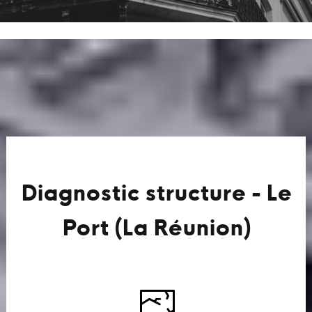
Diagnostic structure - Le
Port (La Réunion)