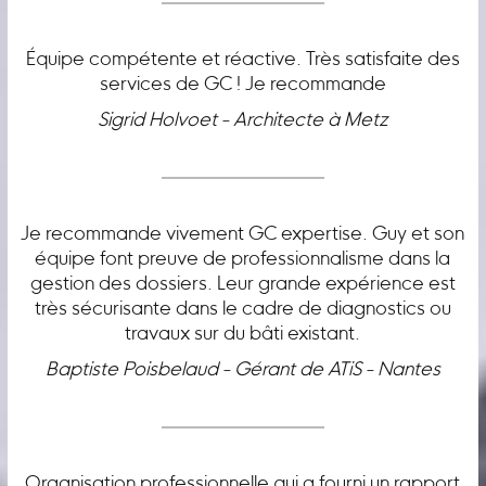
Équipe compétente et réactive. Très satisfaite des
services de GC ! Je recommande
Sigrid Holvoet - Architecte à Metz
Je recommande vivement GC expertise. Guy et son
équipe font preuve de professionnalisme dans la
gestion des dossiers. Leur grande expérience est
très sécurisante dans le cadre de diagnostics ou
travaux sur du bâti existant.
Baptiste Poisbelaud - Gérant de ATiS - Nantes
Organisation professionnelle qui a fourni un rapport