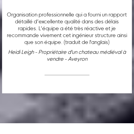
Organisation professionnelle qui a fourni un rapport
détaillé d’excellente qualité dans des délais
rapides. L’équipe a été très réactive et je
recommande vivement cet ingénieur structure ainsi
que son équipe. (traduit de l'anglais)
Heidi Leigh - Propriétaire d'un chateau médiéval à
vendre - Aveyron