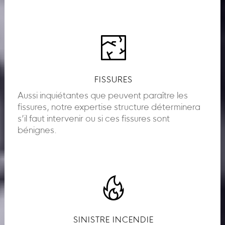
FISSURES
Aussi inquiétantes que peuvent paraître les
fissures, notre expertise structure déterminera
s’il faut intervenir ou si ces fissures sont
bénignes.
SINISTRE INCENDIE