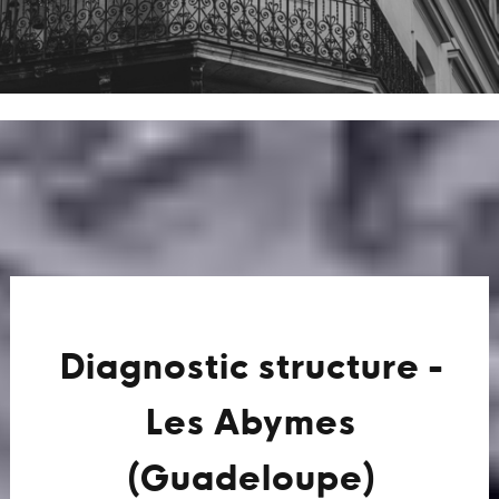
Diagnostic structure -
Les Abymes
(Guadeloupe)