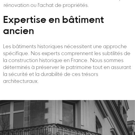
rénovation ou l'achat de propriétés.
Expertise en bâtiment
ancien
Les bâtiments historiques nécessitent une approche
spécifique. Nos experts comprennent les subtilités de
la construction historique en France. Nous sommes
déterminés à préserver le patrimoine tout en assurant
la sécurité et la durabilité de ces trésors
architecturaux.