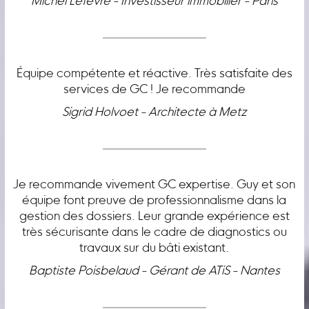
Michel Lefèvre - Investisseur immobilier - Paris
Équipe compétente et réactive. Très satisfaite des
services de GC ! Je recommande
Sigrid Holvoet - Architecte à Metz
Je recommande vivement GC expertise. Guy et son
équipe font preuve de professionnalisme dans la
gestion des dossiers. Leur grande expérience est
très sécurisante dans le cadre de diagnostics ou
travaux sur du bâti existant.
Baptiste Poisbelaud - Gérant de ATiS - Nantes