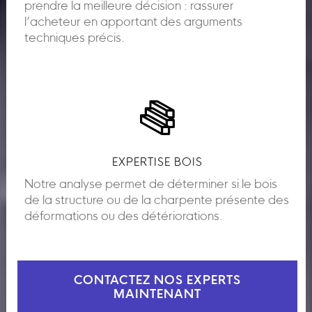
prendre la meilleure décision : rassurer
l’acheteur en apportant des arguments
techniques précis.
EXPERTISE BOIS
Notre analyse permet de déterminer si le bois
de la structure ou de la charpente présente des
déformations ou des détériorations.
CONTACTEZ NOS EXPERTS
MAINTENANT