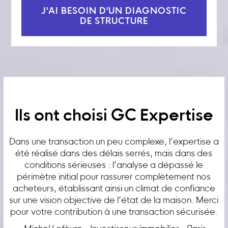
J'AI BESOIN D'UN DIAGNOSTIC
DE STRUCTURE
Ils ont choisi GC Expertise
Dans une transaction un peu complexe, l’expertise a
été réalisé dans des délais serrés, mais dans des
conditions sérieuses : l’analyse a dépassé le
périmètre initial pour rassurer complètement nos
acheteurs, établissant ainsi un climat de confiance
sur une vision objective de l’état de la maison. Merci
pour votre contribution à une transaction sécurisée.