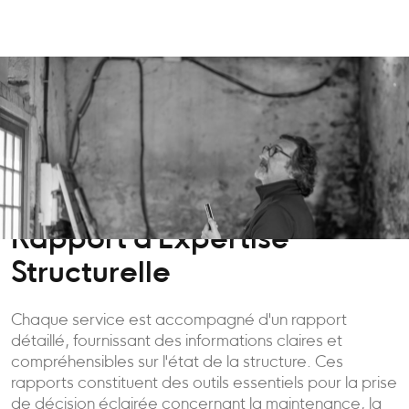
Rapport d'Expertise
Structurelle
Chaque service est accompagné d'un rapport
détaillé, fournissant des informations claires et
compréhensibles sur l'état de la structure. Ces
rapports constituent des outils essentiels pour la prise
de décision éclairée concernant la maintenance, la