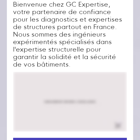
Bienvenue chez GC Expertise,
votre partenaire de confiance
pour les diagnostics et expertises
de structures partout en France.
Nous sommes des ingénieurs
expérimentés spécialisés dans
l'expertise structurelle pour
garantir la solidité et la sécurité
de vos bâtiments.