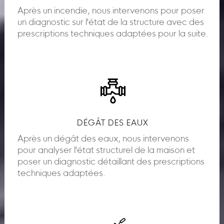
Après un incendie, nous intervenons pour poser
un diagnostic sur l'état de la structure avec des
prescriptions techniques adaptées pour la suite.
DÉGÂT DES EAUX
Après un dégât des eaux, nous intervenons
pour analyser l'état structurel de la maison et
poser un diagnostic détaillant des prescriptions
techniques adaptées.