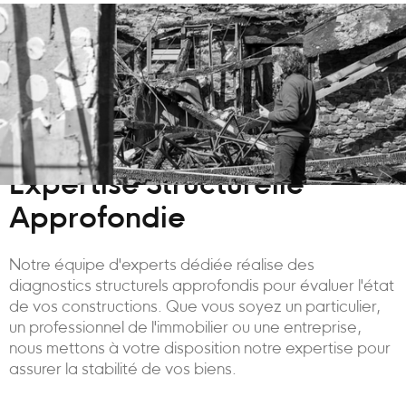
Expertise Structurelle
Approfondie
Notre équipe d'experts dédiée réalise des
diagnostics structurels approfondis pour évaluer l'état
de vos constructions. Que vous soyez un particulier,
un professionnel de l'immobilier ou une entreprise,
nous mettons à votre disposition notre expertise pour
assurer la stabilité de vos biens.