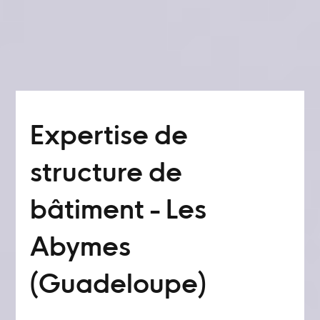
Expertise de
structure de
bâtiment - Les
Abymes
(Guadeloupe)