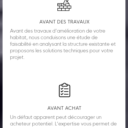
AVANT DES TRAVAUX
Avant des travaux d’amélioration de votre
habitat, nous conduisons une étude de
faisabilité en analysant la structure existante et
proposons les solutions techniques pour votre
projet.
AVANT ACHAT
Un défaut apparent peut décourager un
acheteur potentiel. L’expertise vous permet de