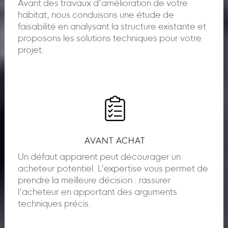
Avant des travaux d’amélioration de votre
habitat, nous conduisons une étude de
faisabilité en analysant la structure existante et
proposons les solutions techniques pour votre
projet.
AVANT ACHAT
Un défaut apparent peut décourager un
acheteur potentiel. L’expertise vous permet de
prendre la meilleure décision : rassurer
l’acheteur en apportant des arguments
techniques précis.