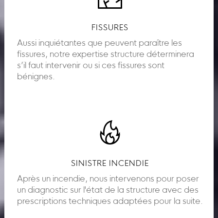
FISSURES
Aussi inquiétantes que peuvent paraître les
fissures, notre expertise structure déterminera
s’il faut intervenir ou si ces fissures sont
bénignes.
SINISTRE INCENDIE
Après un incendie, nous intervenons pour poser
un diagnostic sur l'état de la structure avec des
prescriptions techniques adaptées pour la suite.