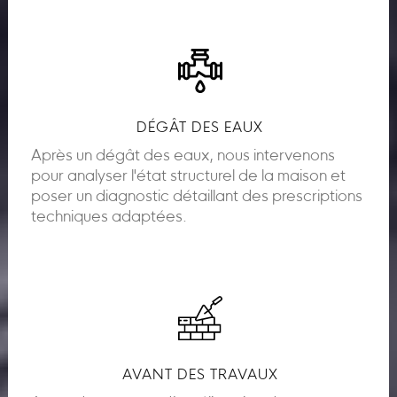
DÉGÂT DES EAUX
Après un dégât des eaux, nous intervenons
pour analyser l'état structurel de la maison et
poser un diagnostic détaillant des prescriptions
techniques adaptées.
AVANT DES TRAVAUX