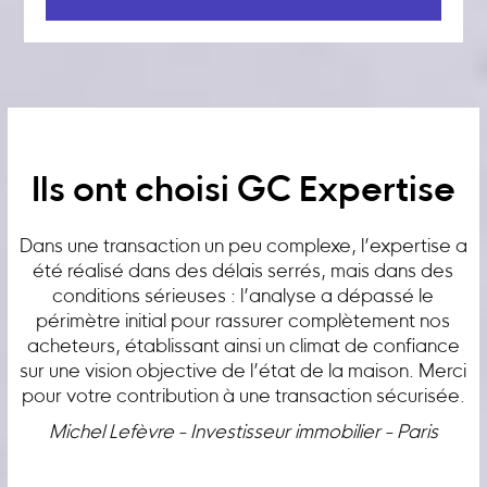
Ils ont choisi GC Expertise
Dans une transaction un peu complexe, l’expertise a
été réalisé dans des délais serrés, mais dans des
conditions sérieuses : l’analyse a dépassé le
périmètre initial pour rassurer complètement nos
acheteurs, établissant ainsi un climat de confiance
sur une vision objective de l’état de la maison. Merci
pour votre contribution à une transaction sécurisée.
Michel Lefèvre - Investisseur immobilier - Paris