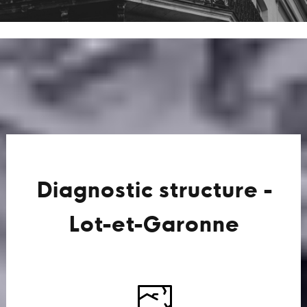
Diagnostic structure -
Lot-et-Garonne