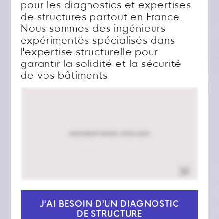
pour les diagnostics et expertises
de structures partout en France.
Nous sommes des ingénieurs
expérimentés spécialisés dans
l'expertise structurelle pour
garantir la solidité et la sécurité
de vos bâtiments.
J'AI BESOIN D'UN DIAGNOSTIC
DE STRUCTURE