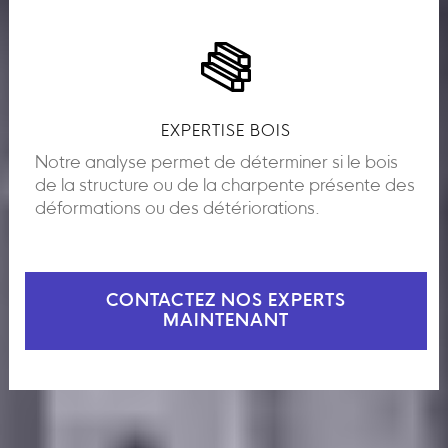
EXPERTISE BOIS
Notre analyse permet de déterminer si le bois
de la structure ou de la charpente présente des
déformations ou des détériorations.
CONTACTEZ NOS EXPERTS
MAINTENANT