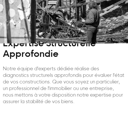
Expertise Structurelle
Approfondie
Notre équipe d'experts dédiée réalise des
diagnostics structurels approfondis pour évaluer l'état
de vos constructions. Que vous soyez un particulier,
un professionnel de l'immobilier ou une entreprise,
nous mettons à votre disposition notre expertise pour
assurer la stabilité de vos biens.