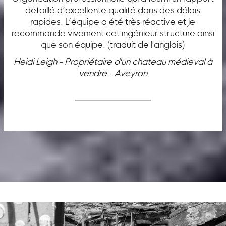
détaillé d’excellente qualité dans des délais
rapides. L’équipe a été très réactive et je
recommande vivement cet ingénieur structure ainsi
que son équipe. (traduit de l'anglais)
Heidi Leigh - Propriétaire d'un chateau médiéval à
vendre - Aveyron