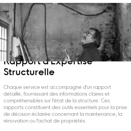
Rapport d'Expertise
Structurelle
Chaque service est accompagné d'un rapport
détaillé, fournissant des informations claires et
compréhensibles sur l'état de la structure. Ces
rapports constituent des outils essentiels pour la prise
de décision éclairée concernant la maintenance, la
rénovation ou l'achat de propriétés.