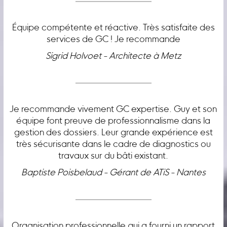
Équipe compétente et réactive. Très satisfaite des
services de GC ! Je recommande
Sigrid Holvoet - Architecte à Metz
Je recommande vivement GC expertise. Guy et son
équipe font preuve de professionnalisme dans la
gestion des dossiers. Leur grande expérience est
très sécurisante dans le cadre de diagnostics ou
travaux sur du bâti existant.
Baptiste Poisbelaud - Gérant de ATiS - Nantes
Organisation professionnelle qui a fourni un rapport