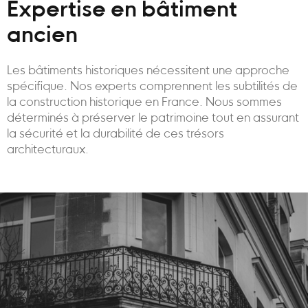
Expertise en bâtiment
ancien
Les bâtiments historiques nécessitent une approche
spécifique. Nos experts comprennent les subtilités de
la construction historique en France. Nous sommes
déterminés à préserver le patrimoine tout en assurant
la sécurité et la durabilité de ces trésors
architecturaux.