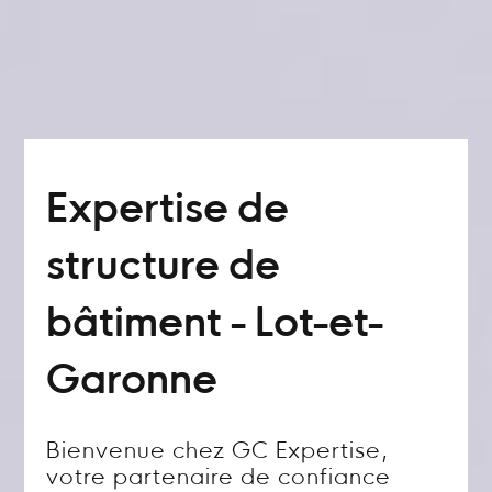
Expertise de
structure de
bâtiment - Lot-et-
Garonne
Bienvenue chez GC Expertise,
votre partenaire de confiance