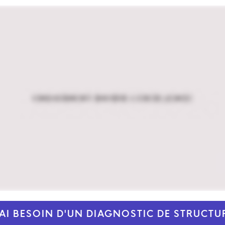
'AI BESOIN D'UN DIAGNOSTIC DE STRUCTU