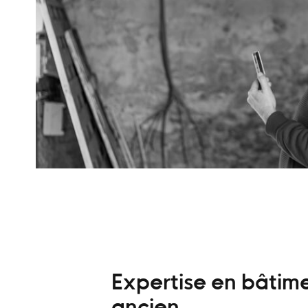
Expertise en bâtim