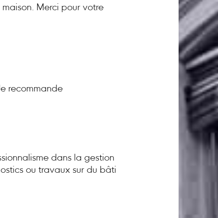
a maison. Merci pour votre
! Je recommande
sionnalisme dans la gestion
ostics ou travaux sur du bâti