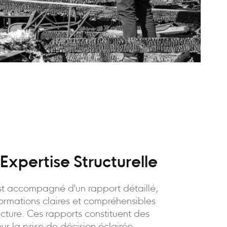
Expertise Structurelle
t accompagné d'un rapport détaillé,
formations claires et compréhensibles
ructure. Ces rapports constituent des