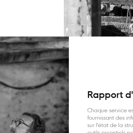
Rapport d'
Chaque service es
fournissant des in
sur l'état de la st