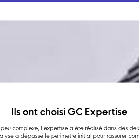
Ils ont choisi GC Expertise
peu complexe, l’expertise a été réalisé dans des dél
analyse a dépassé le périmètre initial pour rassurer c