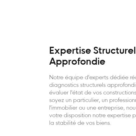
Expertise Structurel
Approfondie
Notre équipe d'experts dédiée ré
diagnostics structurels approfond
évaluer l'état de vos constructio
soyez un particulier, un professio
l'immobilier ou une entreprise, no
votre disposition notre expertise 
la stabilité de vos biens.