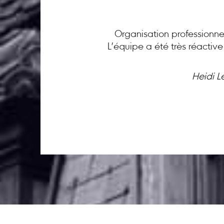
Organisation professionnel
L’équipe a été très réactiv
Heidi L