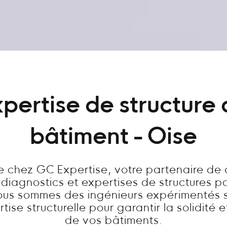
pertise de structure
bâtiment - Oise
 chez GC Expertise, votre partenaire de
 diagnostics et expertises de structures p
ous sommes des ingénieurs expérimentés s
tise structurelle pour garantir la solidité e
de vos bâtiments.