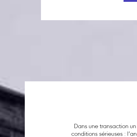
Dans une transaction un 
conditions sérieuses : l’