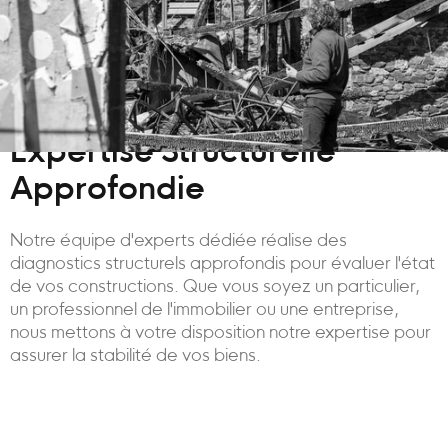
Expertise Structurelle
Approfondie
Notre équipe d'experts dédiée réalise des
diagnostics structurels approfondis pour évaluer l'état
de vos constructions. Que vous soyez un particulier,
un professionnel de l'immobilier ou une entreprise,
nous mettons à votre disposition notre expertise pour
assurer la stabilité de vos biens.