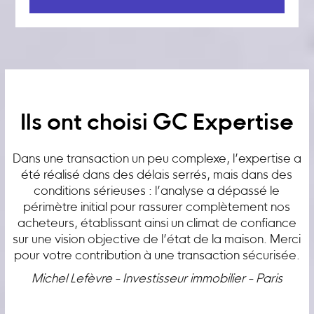
Ils ont choisi GC Expertise
Dans une transaction un peu complexe, l’expertise a
été réalisé dans des délais serrés, mais dans des
conditions sérieuses : l’analyse a dépassé le
périmètre initial pour rassurer complètement nos
acheteurs, établissant ainsi un climat de confiance
sur une vision objective de l’état de la maison. Merci
pour votre contribution à une transaction sécurisée.
Michel Lefèvre - Investisseur immobilier - Paris