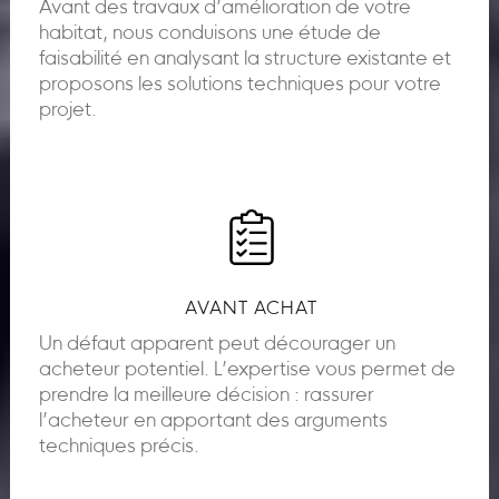
Avant des travaux d’amélioration de votre
habitat, nous conduisons une étude de
faisabilité en analysant la structure existante et
proposons les solutions techniques pour votre
projet.
AVANT ACHAT
Un défaut apparent peut décourager un
acheteur potentiel. L’expertise vous permet de
prendre la meilleure décision : rassurer
l’acheteur en apportant des arguments
techniques précis.