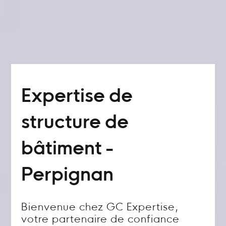
Expertise de
structure de
bâtiment -
Perpignan
Bienvenue chez GC Expertise,
votre partenaire de confiance