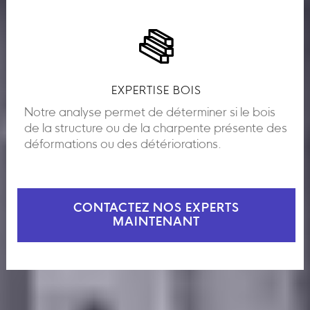
EXPERTISE BOIS
Notre analyse permet de déterminer si le bois
de la structure ou de la charpente présente des
déformations ou des détériorations.
CONTACTEZ NOS EXPERTS
MAINTENANT