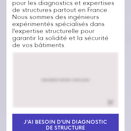
pour les diagnostics et expertises
de structures partout en France.
Nous sommes des ingénieurs
expérimentés spécialisés dans
l'expertise structurelle pour
garantir la solidité et la sécurité
de vos bâtiments.
J'AI BESOIN D'UN DIAGNOSTIC
DE STRUCTURE