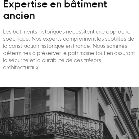
Expertise en bâtiment
ancien
Les bâtiments historiques nécessitent une approche
spécifique. Nos experts comprennent les subtilités de
la construction historique en France. Nous sommes
déterminés à préserver le patrimoine tout en assurant
la sécurité et la durabilité de ces trésors
architecturaux.