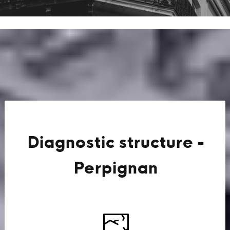
Diagnostic structure -
Perpignan