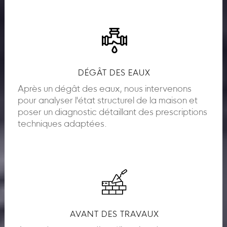
DÉGÂT DES EAUX
Après un dégât des eaux, nous intervenons
pour analyser l'état structurel de la maison et
poser un diagnostic détaillant des prescriptions
techniques adaptées.
AVANT DES TRAVAUX