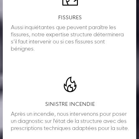
FISSURES
Aussi inquiétantes que peuvent paraître les
fissures, notre expertise structure déterminera
s’il faut intervenir ou si ces fissures sont
bénignes.
SINISTRE INCENDIE
Après un incendie, nous intervenons pour poser
un diagnostic sur l'état de la structure avec des
prescriptions techniques adaptées pour la suite.