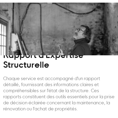
Rapport d'Expertise
Structurelle
Chaque service est accompagné d'un rapport
détaillé, fournissant des informations claires et
compréhensibles sur l'état de la structure. Ces
rapports constituent des outils essentiels pour la prise
de décision éclairée concernant la maintenance, la
rénovation ou l'achat de propriétés.