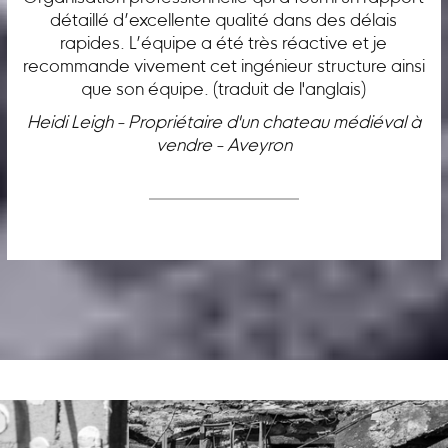
détaillé d’excellente qualité dans des délais
rapides. L’équipe a été très réactive et je
recommande vivement cet ingénieur structure ainsi
que son équipe. (traduit de l'anglais)
Heidi Leigh - Propriétaire d'un chateau médiéval à
vendre - Aveyron