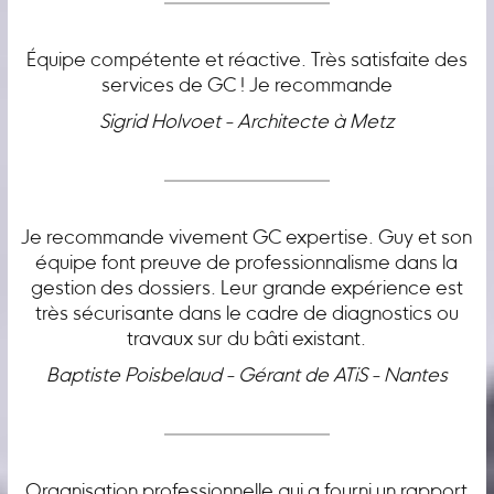
Équipe compétente et réactive. Très satisfaite des
services de GC ! Je recommande
Sigrid Holvoet - Architecte à Metz
Je recommande vivement GC expertise. Guy et son
équipe font preuve de professionnalisme dans la
gestion des dossiers. Leur grande expérience est
très sécurisante dans le cadre de diagnostics ou
travaux sur du bâti existant.
Baptiste Poisbelaud - Gérant de ATiS - Nantes
Organisation professionnelle qui a fourni un rapport