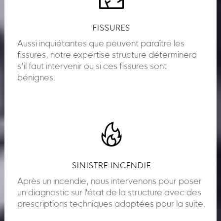
FISSURES
Aussi inquiétantes que peuvent paraître les
fissures, notre expertise structure déterminera
s’il faut intervenir ou si ces fissures sont
bénignes.
SINISTRE INCENDIE
Après un incendie, nous intervenons pour poser
un diagnostic sur l'état de la structure avec des
prescriptions techniques adaptées pour la suite.