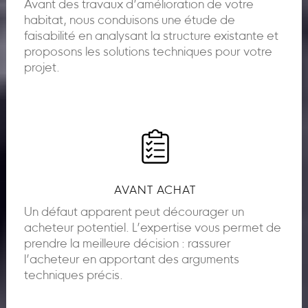
Avant des travaux d’amélioration de votre
habitat, nous conduisons une étude de
faisabilité en analysant la structure existante et
proposons les solutions techniques pour votre
projet.
AVANT ACHAT
Un défaut apparent peut décourager un
acheteur potentiel. L’expertise vous permet de
prendre la meilleure décision : rassurer
l’acheteur en apportant des arguments
techniques précis.