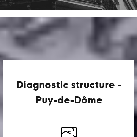
Diagnostic structure -
Puy-de-Dôme