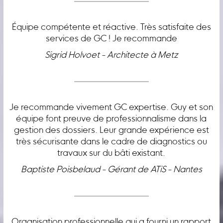
Équipe compétente et réactive. Très satisfaite des
services de GC ! Je recommande
Sigrid Holvoet - Architecte à Metz
Je recommande vivement GC expertise. Guy et son
équipe font preuve de professionnalisme dans la
gestion des dossiers. Leur grande expérience est
très sécurisante dans le cadre de diagnostics ou
travaux sur du bâti existant.
Baptiste Poisbelaud - Gérant de ATiS - Nantes
Organisation professionnelle qui a fourni un rapport