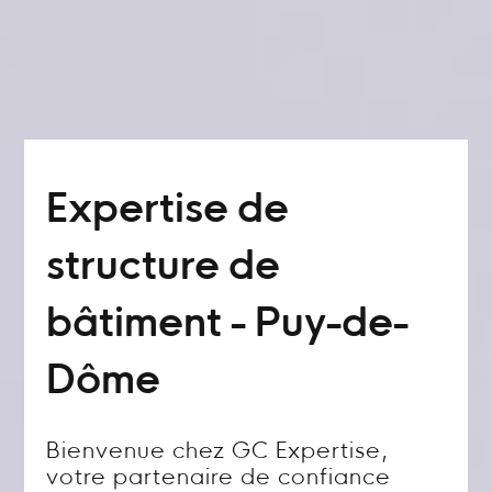
Expertise de
structure de
bâtiment - Puy-de-
Dôme
Bienvenue chez GC Expertise,
votre partenaire de confiance