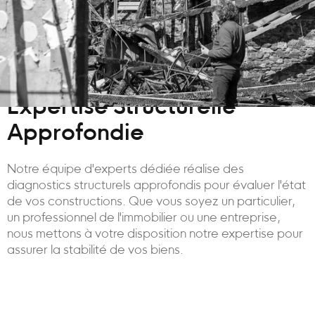
Expertise Structurelle
Approfondie
Notre équipe d'experts dédiée réalise des
diagnostics structurels approfondis pour évaluer l'état
de vos constructions. Que vous soyez un particulier,
un professionnel de l'immobilier ou une entreprise,
nous mettons à votre disposition notre expertise pour
assurer la stabilité de vos biens.