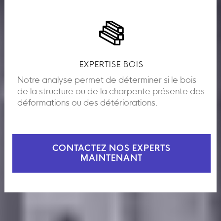
EXPERTISE BOIS
Notre analyse permet de déterminer si le bois
de la structure ou de la charpente présente des
déformations ou des détériorations.
CONTACTEZ NOS EXPERTS
MAINTENANT