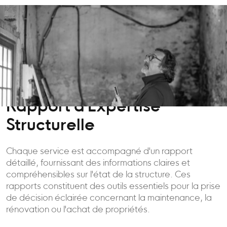
Rapport d'Expertise
Structurelle
Chaque service est accompagné d'un rapport
détaillé, fournissant des informations claires et
compréhensibles sur l'état de la structure. Ces
rapports constituent des outils essentiels pour la prise
de décision éclairée concernant la maintenance, la
rénovation ou l'achat de propriétés.