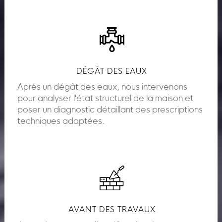
DÉGÂT DES EAUX
Après un dégât des eaux, nous intervenons
pour analyser l'état structurel de la maison et
poser un diagnostic détaillant des prescriptions
techniques adaptées.
AVANT DES TRAVAUX