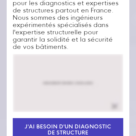
pour les diagnostics et expertises
de structures partout en France.
Nous sommes des ingénieurs
expérimentés spécialisés dans
l'expertise structurelle pour
garantir la solidité et la sécurité
de vos bâtiments.
J'AI BESOIN D'UN DIAGNOSTIC
DE STRUCTURE