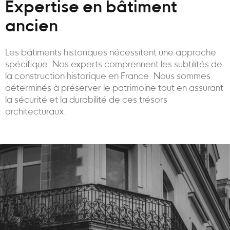
Expertise en bâtiment
ancien
Les bâtiments historiques nécessitent une approche
spécifique. Nos experts comprennent les subtilités de
la construction historique en France. Nous sommes
déterminés à préserver le patrimoine tout en assurant
la sécurité et la durabilité de ces trésors
architecturaux.