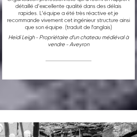
détaillé d’excellente qualité dans des délais
rapides. L’équipe a été très réactive et je
recommande vivement cet ingénieur structure ainsi
que son équipe. (traduit de l'anglais)
Heidi Leigh - Propriétaire d'un chateau médiéval à
vendre - Aveyron