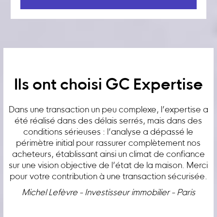
Ils ont choisi GC Expertise
Dans une transaction un peu complexe, l’expertise a
été réalisé dans des délais serrés, mais dans des
conditions sérieuses : l’analyse a dépassé le
périmètre initial pour rassurer complètement nos
acheteurs, établissant ainsi un climat de confiance
sur une vision objective de l’état de la maison. Merci
pour votre contribution à une transaction sécurisée.
Michel Lefèvre - Investisseur immobilier - Paris