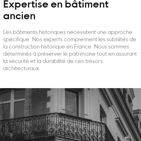
Expertise en bâtiment
ancien
Les bâtiments historiques nécessitent une approche
spécifique. Nos experts comprennent les subtilités de
la construction historique en France. Nous sommes
déterminés à préserver le patrimoine tout en assurant
la sécurité et la durabilité de ces trésors
architecturaux.