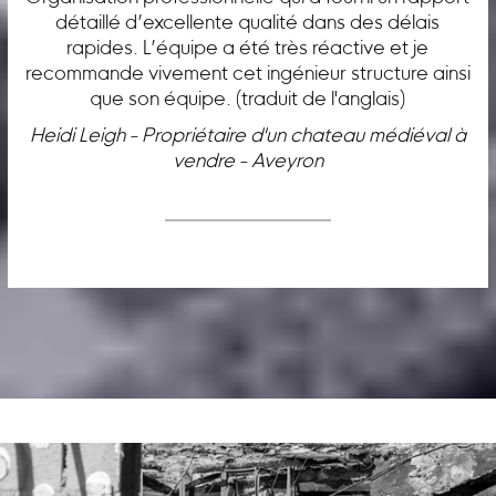
détaillé d’excellente qualité dans des délais
rapides. L’équipe a été très réactive et je
recommande vivement cet ingénieur structure ainsi
que son équipe. (traduit de l'anglais)
Heidi Leigh - Propriétaire d'un chateau médiéval à
vendre - Aveyron