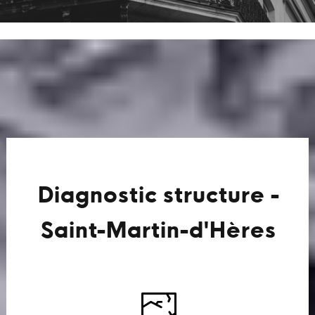
Diagnostic structure -
Saint-Martin-d'Hères