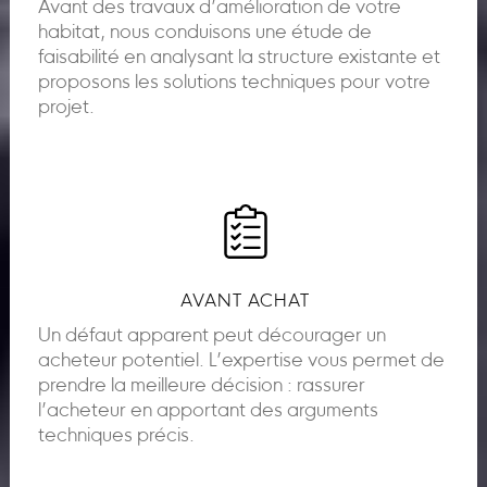
Avant des travaux d’amélioration de votre
habitat, nous conduisons une étude de
faisabilité en analysant la structure existante et
proposons les solutions techniques pour votre
projet.
AVANT ACHAT
Un défaut apparent peut décourager un
acheteur potentiel. L’expertise vous permet de
prendre la meilleure décision : rassurer
l’acheteur en apportant des arguments
techniques précis.