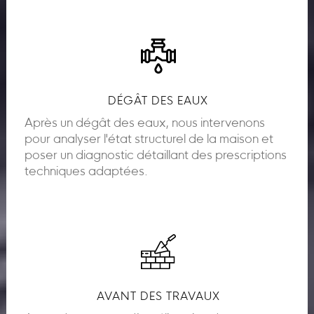
DÉGÂT DES EAUX
Après un dégât des eaux, nous intervenons
pour analyser l'état structurel de la maison et
poser un diagnostic détaillant des prescriptions
techniques adaptées.
AVANT DES TRAVAUX