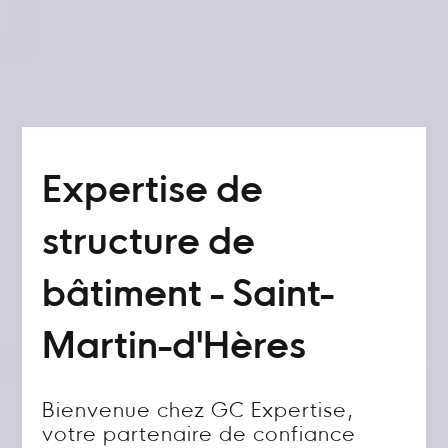
Expertise de
structure de
bâtiment - Saint-
Martin-d'Hères
Bienvenue chez GC Expertise,
votre partenaire de confiance