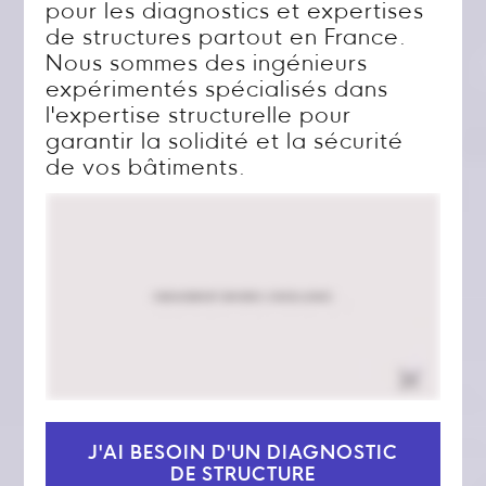
pour les diagnostics et expertises
de structures partout en France.
Nous sommes des ingénieurs
expérimentés spécialisés dans
l'expertise structurelle pour
garantir la solidité et la sécurité
de vos bâtiments.
J'AI BESOIN D'UN DIAGNOSTIC
DE STRUCTURE