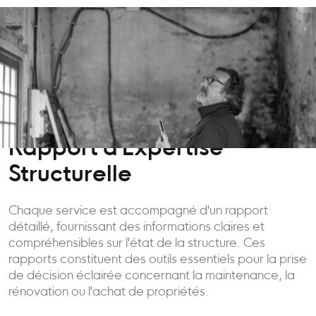
Rapport d'Expertise
Structurelle
Chaque service est accompagné d'un rapport
détaillé, fournissant des informations claires et
compréhensibles sur l'état de la structure. Ces
rapports constituent des outils essentiels pour la prise
de décision éclairée concernant la maintenance, la
rénovation ou l'achat de propriétés.