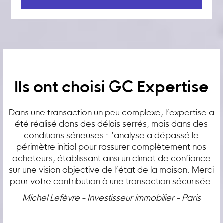
Ils ont choisi GC Expertise
Dans une transaction un peu complexe, l’expertise a
été réalisé dans des délais serrés, mais dans des
conditions sérieuses : l’analyse a dépassé le
périmètre initial pour rassurer complètement nos
acheteurs, établissant ainsi un climat de confiance
sur une vision objective de l’état de la maison. Merci
pour votre contribution à une transaction sécurisée.
Michel Lefèvre - Investisseur immobilier - Paris