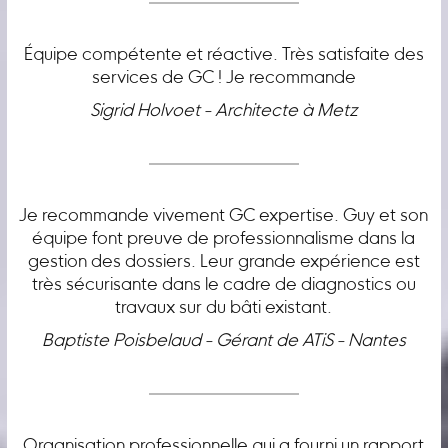
Équipe compétente et réactive. Très satisfaite des
services de GC ! Je recommande
Sigrid Holvoet - Architecte à Metz
Je recommande vivement GC expertise. Guy et son
équipe font preuve de professionnalisme dans la
gestion des dossiers. Leur grande expérience est
très sécurisante dans le cadre de diagnostics ou
travaux sur du bâti existant.
Baptiste Poisbelaud - Gérant de ATiS - Nantes
Organisation professionnelle qui a fourni un rapport