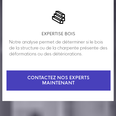
EXPERTISE BOIS
Notre analyse permet de déterminer si le bois
de la structure ou de la charpente présente des
déformations ou des détériorations.
CONTACTEZ NOS EXPERTS
MAINTENANT