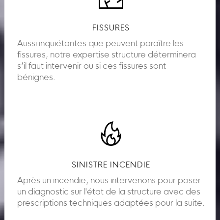
FISSURES
Aussi inquiétantes que peuvent paraître les
fissures, notre expertise structure déterminera
s’il faut intervenir ou si ces fissures sont
bénignes.
SINISTRE INCENDIE
Après un incendie, nous intervenons pour poser
un diagnostic sur l'état de la structure avec des
prescriptions techniques adaptées pour la suite.