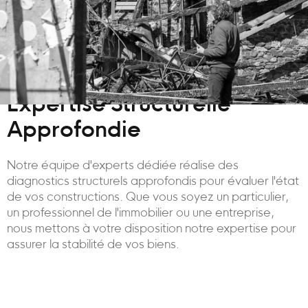
Expertise Structurelle
Approfondie
Notre équipe d'experts dédiée réalise des
diagnostics structurels approfondis pour évaluer l'état
de vos constructions. Que vous soyez un particulier,
un professionnel de l'immobilier ou une entreprise,
nous mettons à votre disposition notre expertise pour
assurer la stabilité de vos biens.