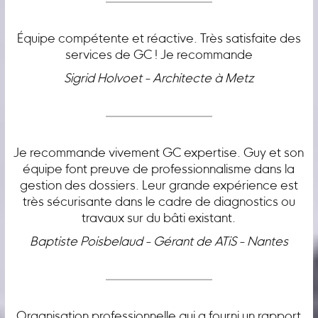
Équipe compétente et réactive. Très satisfaite des
services de GC ! Je recommande
Sigrid Holvoet - Architecte à Metz
Je recommande vivement GC expertise. Guy et son
équipe font preuve de professionnalisme dans la
gestion des dossiers. Leur grande expérience est
très sécurisante dans le cadre de diagnostics ou
travaux sur du bâti existant.
Baptiste Poisbelaud - Gérant de ATiS - Nantes
Organisation professionnelle qui a fourni un rapport