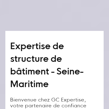
Expertise de
structure de
bâtiment - Seine-
Maritime
Bienvenue chez GC Expertise,
votre partenaire de confiance