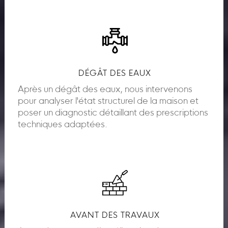
DÉGÂT DES EAUX
Après un dégât des eaux, nous intervenons
pour analyser l'état structurel de la maison et
poser un diagnostic détaillant des prescriptions
techniques adaptées.
AVANT DES TRAVAUX