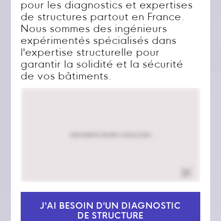
pour les diagnostics et expertises
de structures partout en France.
Nous sommes des ingénieurs
expérimentés spécialisés dans
l'expertise structurelle pour
garantir la solidité et la sécurité
de vos bâtiments.
J'AI BESOIN D'UN DIAGNOSTIC
DE STRUCTURE