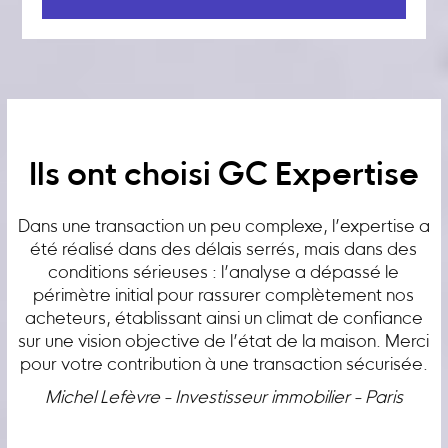
Ils ont choisi GC Expertise
Dans une transaction un peu complexe, l’expertise a
été réalisé dans des délais serrés, mais dans des
conditions sérieuses : l’analyse a dépassé le
périmètre initial pour rassurer complètement nos
acheteurs, établissant ainsi un climat de confiance
sur une vision objective de l’état de la maison. Merci
pour votre contribution à une transaction sécurisée.
Michel Lefèvre - Investisseur immobilier - Paris