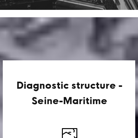
Diagnostic structure -
Seine-Maritime