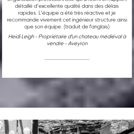
détaillé d’excellente qualité dans des délais
rapides. L’équipe a été très réactive et je
recommande vivement cet ingénieur structure ainsi
que son équipe. (traduit de l'anglais)
Heidi Leigh - Propriétaire d'un chateau médiéval à
vendre - Aveyron