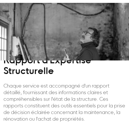
Rapport d'Expertise
Structurelle
Chaque service est accompagné d'un rapport
détaillé, fournissant des informations claires et
compréhensibles sur l'état de la structure. Ces
rapports constituent des outils essentiels pour la prise
de décision éclairée concernant la maintenance, la
rénovation ou l'achat de propriétés.