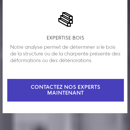
EXPERTISE BOIS
Notre analyse permet de déterminer si le bois
de la structure ou de la charpente présente des
déformations ou des détériorations.
CONTACTEZ NOS EXPERTS
MAINTENANT