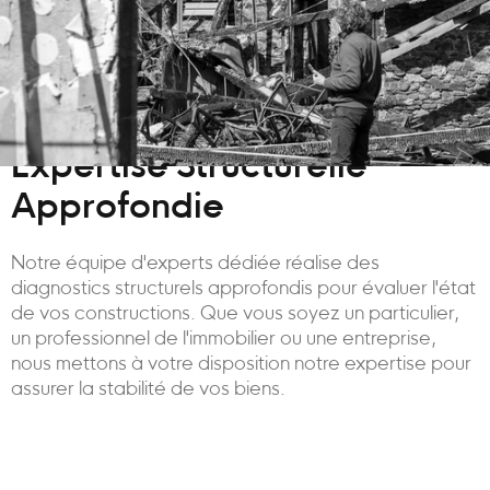
Expertise Structurelle
Approfondie
Notre équipe d'experts dédiée réalise des
diagnostics structurels approfondis pour évaluer l'état
de vos constructions. Que vous soyez un particulier,
un professionnel de l'immobilier ou une entreprise,
nous mettons à votre disposition notre expertise pour
assurer la stabilité de vos biens.