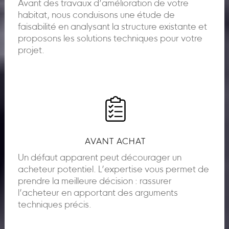
Avant des travaux d’amélioration de votre
habitat, nous conduisons une étude de
faisabilité en analysant la structure existante et
proposons les solutions techniques pour votre
projet.
AVANT ACHAT
Un défaut apparent peut décourager un
acheteur potentiel. L’expertise vous permet de
prendre la meilleure décision : rassurer
l’acheteur en apportant des arguments
techniques précis.