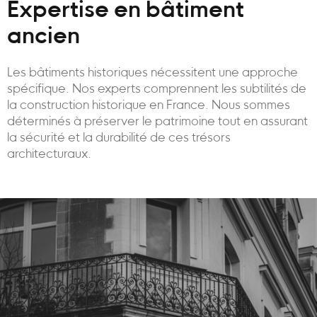
Expertise en bâtiment
ancien
Les bâtiments historiques nécessitent une approche
spécifique. Nos experts comprennent les subtilités de
la construction historique en France. Nous sommes
déterminés à préserver le patrimoine tout en assurant
la sécurité et la durabilité de ces trésors
architecturaux.