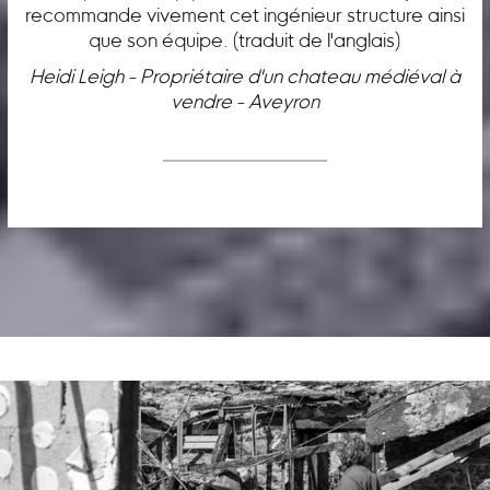
recommande vivement cet ingénieur structure ainsi
que son équipe. (traduit de l'anglais)
Heidi Leigh - Propriétaire d'un chateau médiéval à
vendre - Aveyron