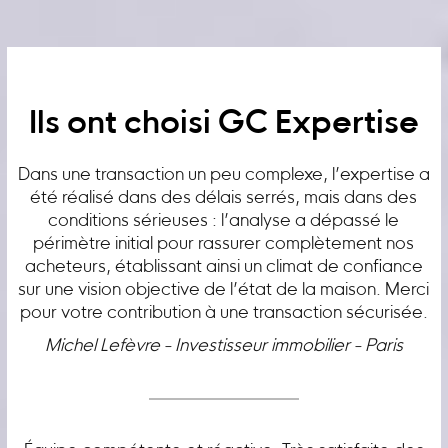
Ils ont choisi GC Expertise
Dans une transaction un peu complexe, l’expertise a
été réalisé dans des délais serrés, mais dans des
conditions sérieuses : l’analyse a dépassé le
périmètre initial pour rassurer complètement nos
acheteurs, établissant ainsi un climat de confiance
sur une vision objective de l’état de la maison. Merci
pour votre contribution à une transaction sécurisée.
Michel Lefèvre - Investisseur immobilier - Paris