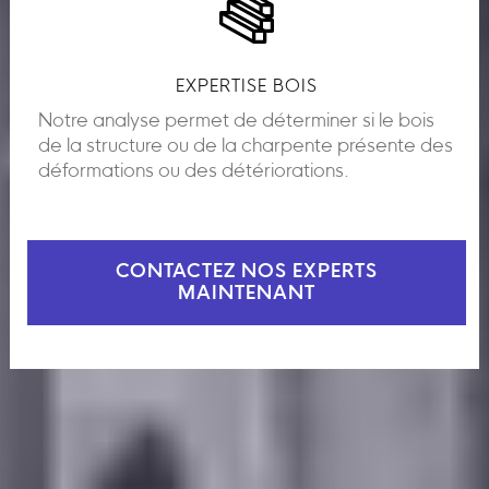
EXPERTISE BOIS
Notre analyse permet de déterminer si le bois
de la structure ou de la charpente présente des
déformations ou des détériorations.
CONTACTEZ NOS EXPERTS
MAINTENANT