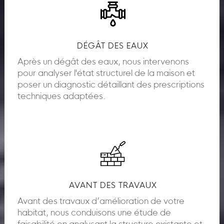
DÉGÂT DES EAUX
Après un dégât des eaux, nous intervenons
pour analyser l'état structurel de la maison et
poser un diagnostic détaillant des prescriptions
techniques adaptées.
AVANT DES TRAVAUX
Avant des travaux d’amélioration de votre
habitat, nous conduisons une étude de