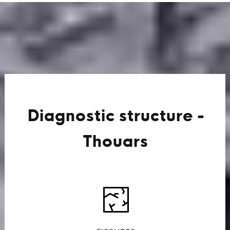
Diagnostic structure -
Thouars