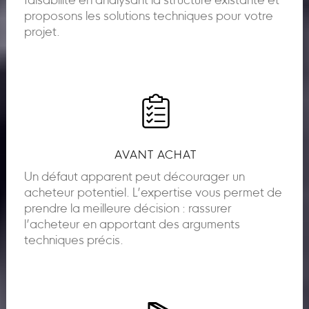
faisabilité en analysant la structure existante et
proposons les solutions techniques pour votre
projet.
AVANT ACHAT
Un défaut apparent peut décourager un
acheteur potentiel. L’expertise vous permet de
prendre la meilleure décision : rassurer
l’acheteur en apportant des arguments
techniques précis.