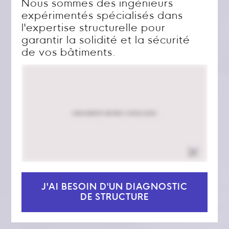
Nous sommes des ingénieurs
expérimentés spécialisés dans
l'expertise structurelle pour
garantir la solidité et la sécurité
de vos bâtiments.
J'AI BESOIN D'UN DIAGNOSTIC
DE STRUCTURE