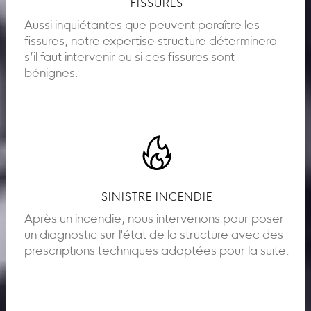
FISSURES
Aussi inquiétantes que peuvent paraître les
fissures, notre expertise structure déterminera
s’il faut intervenir ou si ces fissures sont
bénignes.
SINISTRE INCENDIE
Après un incendie, nous intervenons pour poser
un diagnostic sur l'état de la structure avec des
prescriptions techniques adaptées pour la suite.