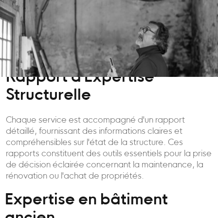
Rapport d'Expertise
Structurelle
Chaque service est accompagné d'un rapport
détaillé, fournissant des informations claires et
compréhensibles sur l'état de la structure. Ces
rapports constituent des outils essentiels pour la prise
de décision éclairée concernant la maintenance, la
rénovation ou l'achat de propriétés.
Expertise en bâtiment