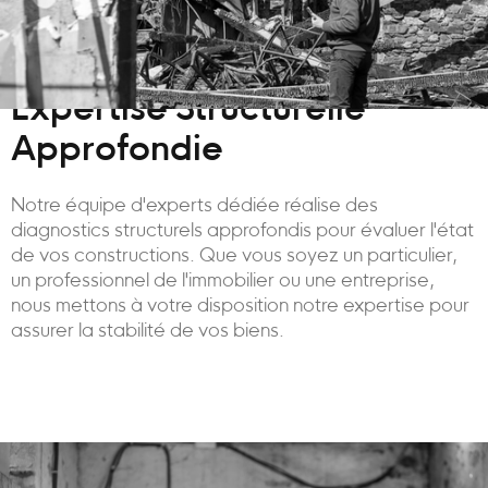
Expertise Structurelle
Approfondie
Notre équipe d'experts dédiée réalise des
diagnostics structurels approfondis pour évaluer l'état
de vos constructions. Que vous soyez un particulier,
un professionnel de l'immobilier ou une entreprise,
nous mettons à votre disposition notre expertise pour
assurer la stabilité de vos biens.