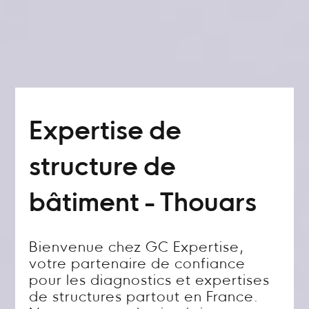
Expertise de
structure de
bâtiment - Thouars
Bienvenue chez GC Expertise,
votre partenaire de confiance
pour les diagnostics et expertises
de structures partout en France.