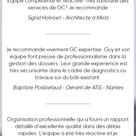
Équipe compétente et réactive. Très satisfaite des
services de GC ! Je recommande
Sigrid Holvoet - Architecte à Metz
Je recommande vivement GC expertise. Guy et son
équipe font preuve de professionnalisme dans la
gestion des dossiers. Leur grande expérience est
très sécurisante dans le cadre de diagnostics ou
travaux sur du bâti existant.
Baptiste Poisbelaud - Gérant de ATiS - Nantes
Organisation professionnelle qui a fourni un rapport
détaillé d’excellente qualité dans des délais
rapides. L’équipe a été très réactive et je