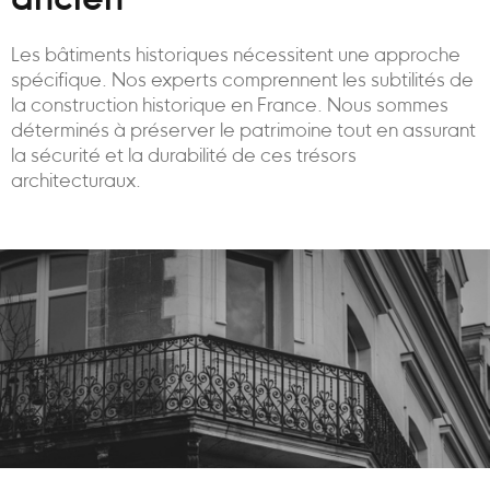
ancien
Les bâtiments historiques nécessitent une approche
spécifique. Nos experts comprennent les subtilités de
la construction historique en France. Nous sommes
déterminés à préserver le patrimoine tout en assurant
la sécurité et la durabilité de ces trésors
architecturaux.