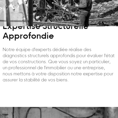
Expertise Structurelle
Approfondie
Notre équipe d'experts dédiée réalise des
diagnostics structurels approfondis pour évaluer l'état
de vos constructions. Que vous soyez un particulier,
un professionnel de l'immobilier ou une entreprise,
nous mettons à votre disposition notre expertise pour
assurer la stabilité de vos biens.