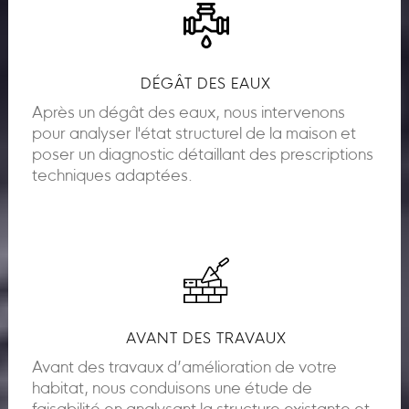
DÉGÂT DES EAUX
Après un dégât des eaux, nous intervenons
pour analyser l'état structurel de la maison et
poser un diagnostic détaillant des prescriptions
techniques adaptées.
AVANT DES TRAVAUX
Avant des travaux d’amélioration de votre
habitat, nous conduisons une étude de