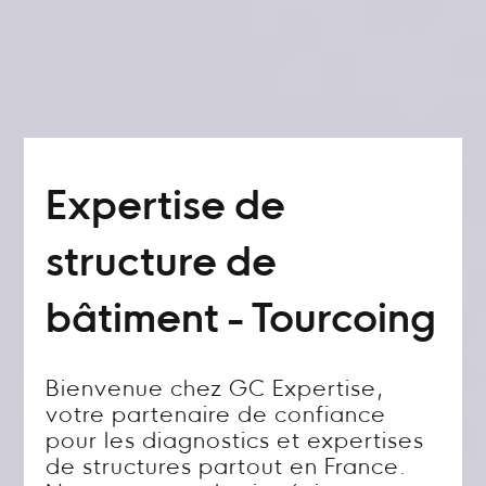
Expertise de
structure de
bâtiment - Tourcoing
Bienvenue chez GC Expertise,
votre partenaire de confiance
pour les diagnostics et expertises
de structures partout en France.