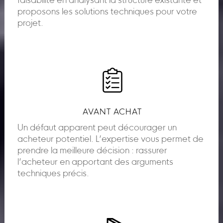
faisabilité en analysant la structure existante et
proposons les solutions techniques pour votre
projet.
AVANT ACHAT
Un défaut apparent peut décourager un
acheteur potentiel. L’expertise vous permet de
prendre la meilleure décision : rassurer
l’acheteur en apportant des arguments
techniques précis.