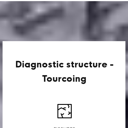
Diagnostic structure -
Tourcoing