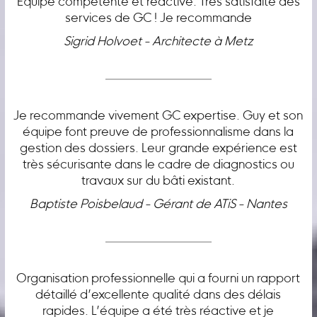
Équipe compétente et réactive. Très satisfaite des
services de GC ! Je recommande
Sigrid Holvoet - Architecte à Metz
Je recommande vivement GC expertise. Guy et son
équipe font preuve de professionnalisme dans la
gestion des dossiers. Leur grande expérience est
très sécurisante dans le cadre de diagnostics ou
travaux sur du bâti existant.
Baptiste Poisbelaud - Gérant de ATiS - Nantes
Organisation professionnelle qui a fourni un rapport
détaillé d’excellente qualité dans des délais
rapides. L’équipe a été très réactive et je