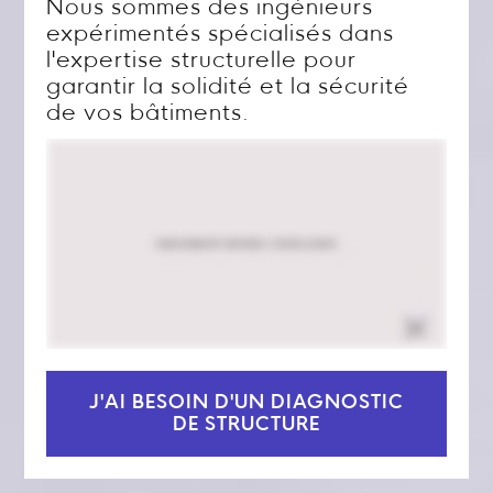
Nous sommes des ingénieurs
expérimentés spécialisés dans
l'expertise structurelle pour
garantir la solidité et la sécurité
de vos bâtiments.
J'AI BESOIN D'UN DIAGNOSTIC
DE STRUCTURE