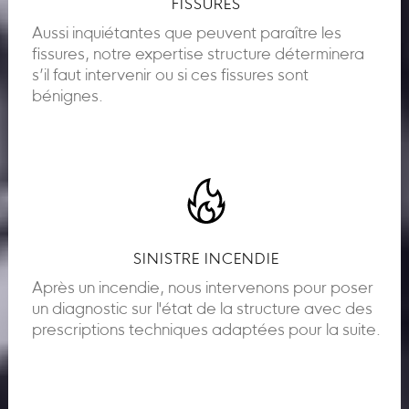
FISSURES
Aussi inquiétantes que peuvent paraître les
fissures, notre expertise structure déterminera
s’il faut intervenir ou si ces fissures sont
bénignes.
SINISTRE INCENDIE
Après un incendie, nous intervenons pour poser
un diagnostic sur l'état de la structure avec des
prescriptions techniques adaptées pour la suite.