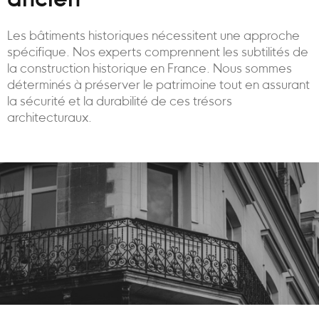
ancien
Les bâtiments historiques nécessitent une approche
spécifique. Nos experts comprennent les subtilités de
la construction historique en France. Nous sommes
déterminés à préserver le patrimoine tout en assurant
la sécurité et la durabilité de ces trésors
architecturaux.