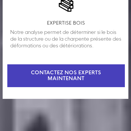
EXPERTISE BOIS
Notre analyse permet de déterminer si le bois
de la structure ou de la charpente présente des
déformations ou des détériorations.
CONTACTEZ NOS EXPERTS
MAINTENANT