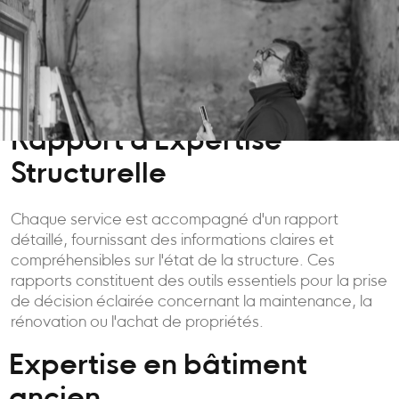
Rapport d'Expertise
Structurelle
Chaque service est accompagné d'un rapport
détaillé, fournissant des informations claires et
compréhensibles sur l'état de la structure. Ces
rapports constituent des outils essentiels pour la prise
de décision éclairée concernant la maintenance, la
rénovation ou l'achat de propriétés.
Expertise en bâtiment