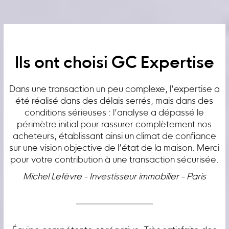
Ils ont choisi GC Expertise
Dans une transaction un peu complexe, l’expertise a
été réalisé dans des délais serrés, mais dans des
conditions sérieuses : l’analyse a dépassé le
périmètre initial pour rassurer complètement nos
acheteurs, établissant ainsi un climat de confiance
sur une vision objective de l’état de la maison. Merci
pour votre contribution à une transaction sécurisée.
Michel Lefèvre - Investisseur immobilier - Paris