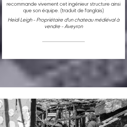
recommande vivement cet ingénieur structure ainsi
que son équipe. (traduit de l'anglais)
Heidi Leigh - Propriétaire d'un chateau médiéval à
vendre - Aveyron