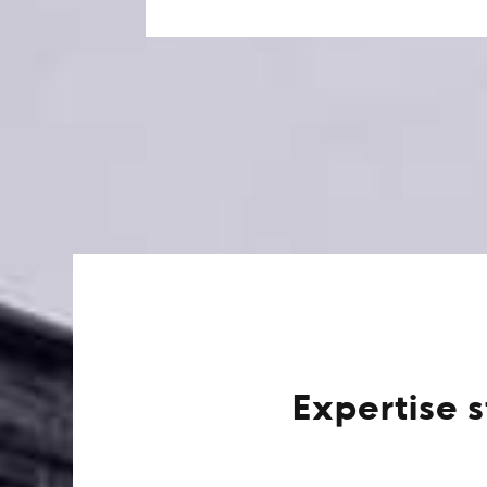
Expertise 