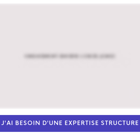
J'AI BESOIN D'UNE EXPERTISE STRUCTURE