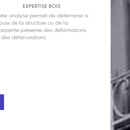
EXPERTISE BOIS
tre analyse permet de déterminer si
 bois de la structure ou de la
arpente présente des déformations
 des détériorations.