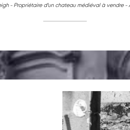
eigh - Propriétaire d'un chateau médiéval à vendre -