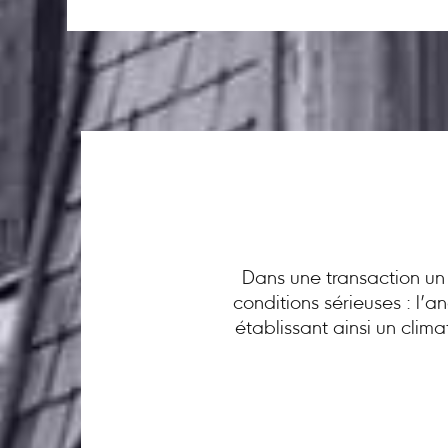
Dans une transaction un 
conditions sérieuses : l’
établissant ainsi un clim