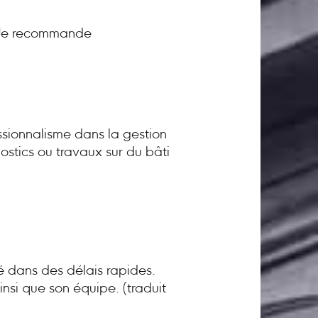
! Je recommande
sionnalisme dans la gestion
ostics ou travaux sur du bâti
té dans des délais rapides.
nsi que son équipe. (traduit