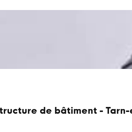
structure de bâtiment - Tarn