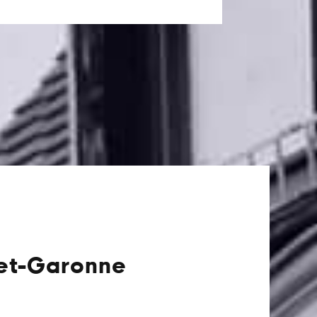
-et-Garonne