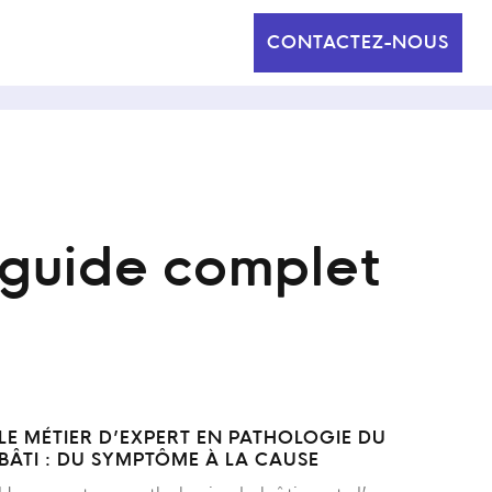
CONTACTEZ-NOUS
e guide complet
LE MÉTIER D’EXPERT EN PATHOLOGIE DU
BÂTI : DU SYMPTÔME À LA CAUSE