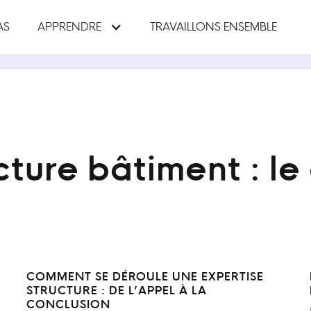
AS
APPRENDRE
TRAVAILLONS ENSEMBLE
cture bâtiment : l
COMMENT SE DÉROULE UNE EXPERTISE
STRUCTURE : DE L’APPEL À LA
CONCLUSION