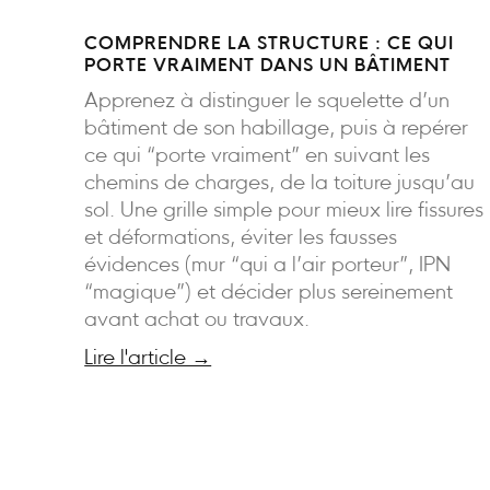
COMPRENDRE LA STRUCTURE : CE QUI
PORTE VRAIMENT DANS UN BÂTIMENT
Apprenez à distinguer le squelette d’un
bâtiment de son habillage, puis à repérer
ce qui “porte vraiment” en suivant les
chemins de charges, de la toiture jusqu’au
sol. Une grille simple pour mieux lire fissures
et déformations, éviter les fausses
évidences (mur “qui a l’air porteur”, IPN
“magique”) et décider plus sereinement
avant achat ou travaux.
Lire l'article →