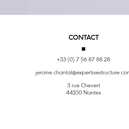
CONTACT
+33 (0) 7 56 87 88 28
jerome.chantal@expertisestructure.co
3 rue Chevert
44100 Nantes