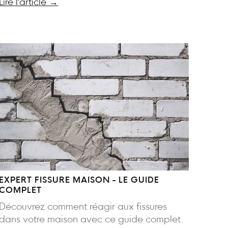
Lire l'article →
EXPERT FISSURE MAISON - LE GUIDE
COMPLET
Découvrez comment réagir aux fissures
dans votre maison avec ce guide complet.