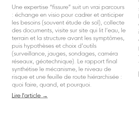
Une expertise “fissure” suit un vrai parcours
: échange en visio pour cadrer et anticiper
les besoins (souvent étude de sol), collecte
des documents, visite sur site qui lit l’eau, le
terrain et la structure avant les symptômes,
puis hypothèses et choix d’outils
(surveillance, jauges, sondages, caméra
réseaux, géotechnique). Le rapport final
synthétise le mécanisme, le niveau de
risque et une feuille de route hiérarchisée :
quoi faire, quand, et pourquoi.
Lire l'article →