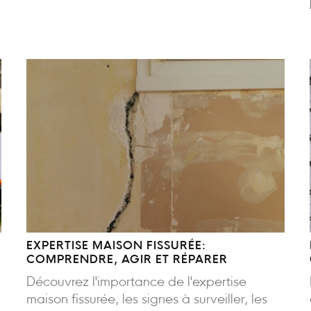
EXPERTISE MAISON FISSURÉE:
COMPRENDRE, AGIR ET RÉPARER
Découvrez l'importance de l'expertise
maison fissurée, les signes à surveiller, les