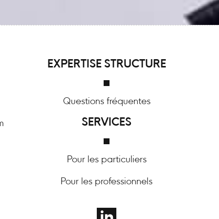
EXPERTISE STRUCTURE
Questions fréquentes
SERVICES
m
Pour les particuliers
Pour les professionnels