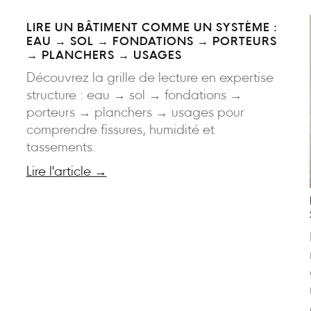
LIRE UN BÂTIMENT COMME UN SYSTÈME :
EAU → SOL → FONDATIONS → PORTEURS
→ PLANCHERS → USAGES
Découvrez la grille de lecture en expertise
structure : eau → sol → fondations →
porteurs → planchers → usages pour
comprendre fissures, humidité et
tassements.
Lire l'article →