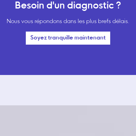
Besoin d'un diagnostic ?
Nous vous répondons dans les plus brefs délais.
Soyez tranquille maintenant