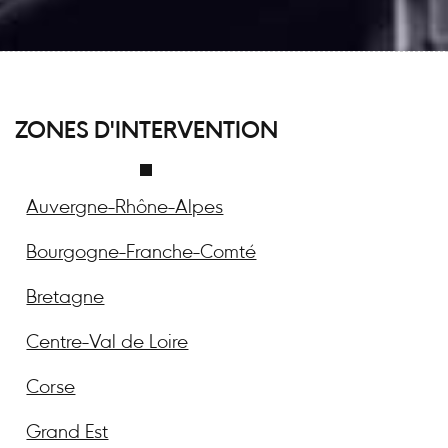
ZONES D'INTERVENTION
Auvergne-Rhône-Alpes
Bourgogne-Franche-Comté
Bretagne
Centre-Val de Loire
Corse
Grand Est