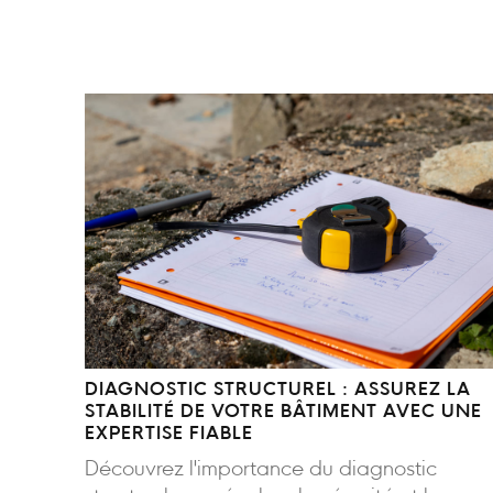
DIAGNOSTIC STRUCTUREL : ASSUREZ LA
STABILITÉ DE VOTRE BÂTIMENT AVEC UNE
EXPERTISE FIABLE
Découvrez l'importance du diagnostic