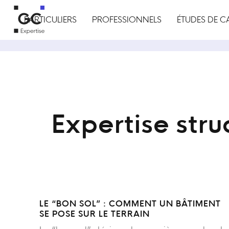
PARTICULIERS
PROFESSIONNELS
ÉTUDES DE C
Expertise stru
LE “BON SOL” : COMMENT UN BÂTIMENT
SE POSE SUR LE TERRAIN