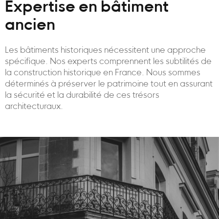
Expertise en bâtiment
ancien
Les bâtiments historiques nécessitent une approche
spécifique. Nos experts comprennent les subtilités de
la construction historique en France. Nous sommes
déterminés à préserver le patrimoine tout en assurant
la sécurité et la durabilité de ces trésors
architecturaux.