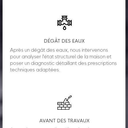
DÉGÂT DES EAUX
Après un dégât des eaux, nous intervenons
pour analyser l'état structurel de la maison et
poser un diagnostic détaillant des prescriptions
techniques adaptées.
AVANT DES TRAVAUX