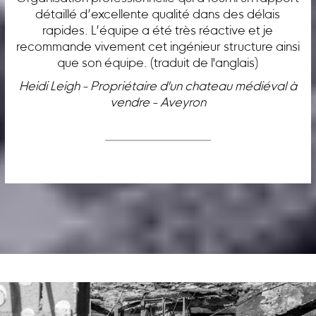
détaillé d’excellente qualité dans des délais
rapides. L’équipe a été très réactive et je
recommande vivement cet ingénieur structure ainsi
que son équipe. (traduit de l'anglais)
Heidi Leigh - Propriétaire d'un chateau médiéval à
vendre - Aveyron