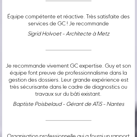
Équipe compétente et réactive. Très satisfaite des
services de GC ! Je recommande
Sigrid Holvoet - Architecte à Metz
Je recommande vivement GC expertise. Guy et son
équipe font preuve de professionnalisme dans la
gestion des dossiers. Leur grande expérience est
très sécurisante dans le cadre de diagnostics ou
travaux sur du bâti existant.
Baptiste Poisbelaud - Gérant de ATiS - Nantes
Organisation professionnelle qui a fourni un rapport