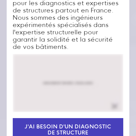
pour les diagnostics et expertises
de structures partout en France.
Nous sommes des ingénieurs
expérimentés spécialisés dans
l'expertise structurelle pour
garantir la solidité et la sécurité
de vos bâtiments.
J'AI BESOIN D'UN DIAGNOSTIC
DE STRUCTURE