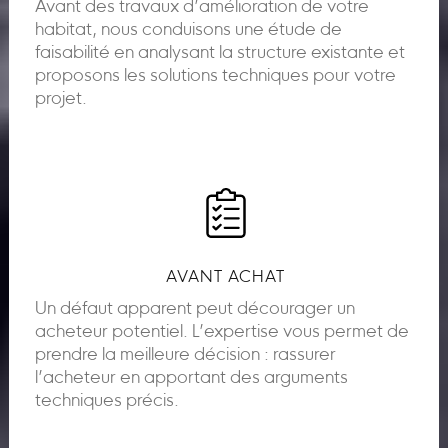
Avant des travaux d’amélioration de votre
habitat, nous conduisons une étude de
faisabilité en analysant la structure existante et
proposons les solutions techniques pour votre
projet.
AVANT ACHAT
Un défaut apparent peut décourager un
acheteur potentiel. L’expertise vous permet de
prendre la meilleure décision : rassurer
l’acheteur en apportant des arguments
techniques précis.