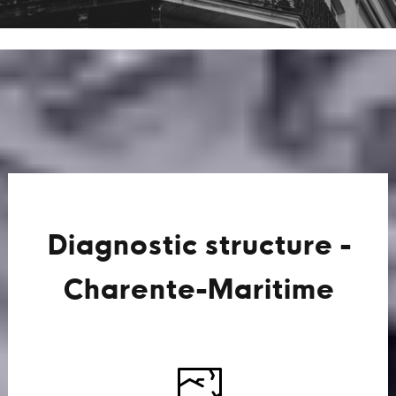
Diagnostic structure -
Charente-Maritime