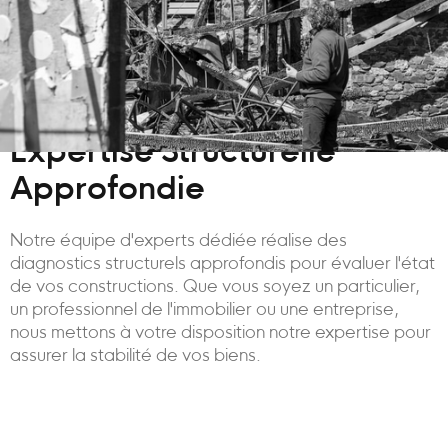
Expertise Structurelle
Approfondie
Notre équipe d'experts dédiée réalise des
diagnostics structurels approfondis pour évaluer l'état
de vos constructions. Que vous soyez un particulier,
un professionnel de l'immobilier ou une entreprise,
nous mettons à votre disposition notre expertise pour
assurer la stabilité de vos biens.