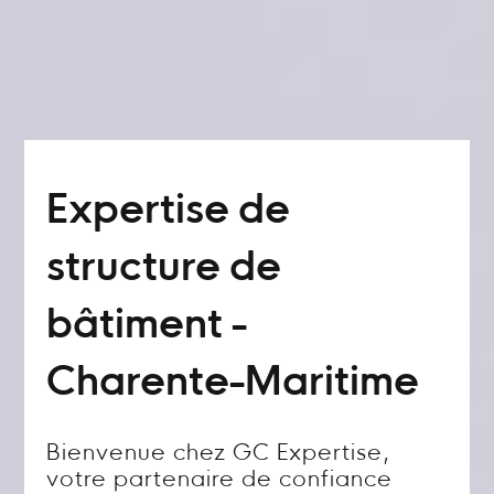
Expertise de
structure de
bâtiment -
Charente-Maritime
Bienvenue chez GC Expertise,
votre partenaire de confiance