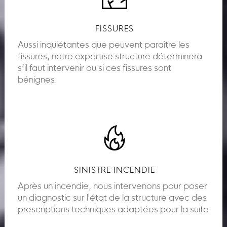
FISSURES
Aussi inquiétantes que peuvent paraître les
fissures, notre expertise structure déterminera
s’il faut intervenir ou si ces fissures sont
bénignes.
SINISTRE INCENDIE
Après un incendie, nous intervenons pour poser
un diagnostic sur l'état de la structure avec des
prescriptions techniques adaptées pour la suite.