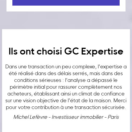
Ils ont choisi GC Expertise
Dans une transaction un peu complexe, l’expertise a
été réalisé dans des délais serrés, mais dans des
conditions sérieuses : l’analyse a dépassé le
périmètre initial pour rassurer complètement nos
acheteurs, établissant ainsi un climat de confiance
sur une vision objective de l’état de la maison. Merci
pour votre contribution à une transaction sécurisée.
Michel Lefèvre - Investisseur immobilier - Paris