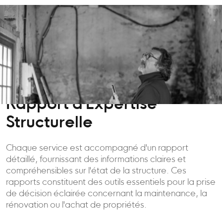
Rapport d'Expertise
Structurelle
Chaque service est accompagné d'un rapport
détaillé, fournissant des informations claires et
compréhensibles sur l'état de la structure. Ces
rapports constituent des outils essentiels pour la prise
de décision éclairée concernant la maintenance, la
rénovation ou l'achat de propriétés.