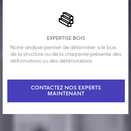
EXPERTISE BOIS
Notre analyse permet de déterminer si le bois
de la structure ou de la charpente présente des
déformations ou des détériorations.
CONTACTEZ NOS EXPERTS
MAINTENANT