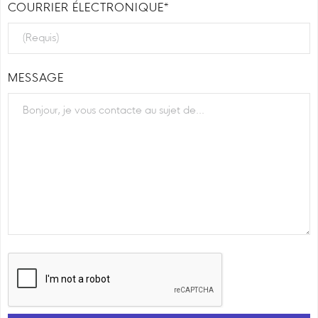
COURRIER ÉLECTRONIQUE*
MESSAGE