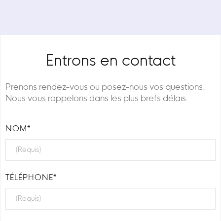
Entrons en contact
Prenons rendez-vous ou posez-nous vos questions.
Nous vous rappelons dans les plus brefs délais.
NOM*
TÉLÉPHONE*