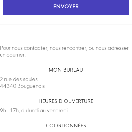
Pour nous contacter, nous rencontrer, ou nous adresser
un courrier.
MON BUREAU
2 rue des saules
44340 Bouguenais
HEURES D'OUVERTURE
9h - 17h, du lundi au vendredi
COORDONNÉES