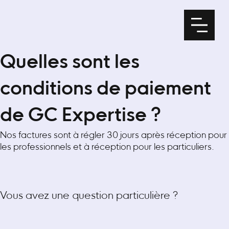
Quelles sont les
conditions de paiement
de GC Expertise ?
Nos factures sont à régler 30 jours après réception pour
les professionnels et à réception pour les particuliers.
Vous avez une question particulière ?