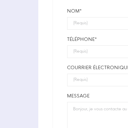
NOM*
TÉLÉPHONE*
COURRIER ÉLECTRONIQU
MESSAGE