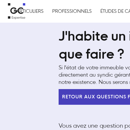
PARTICULIERS
PROFESSIONNELS
ÉTUDES DE C
J'habite un
que faire ?
Si l'état de votre immeuble vo
directement au syndic gérant 
notre existence. Nous serons 
RETOUR AUX QUESTIONS 
Vous avez une question par