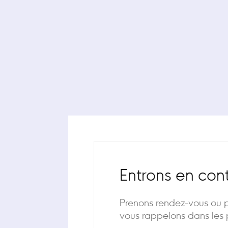
Entrons en con
Prenons rendez-vous ou 
vous rappelons dans les p