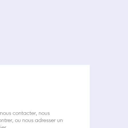
 nous contacter, nous
ntrer, ou nous adresser un
ier.