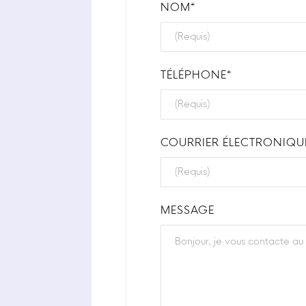
NOM*
TÉLÉPHONE*
COURRIER ÉLECTRONIQU
MESSAGE