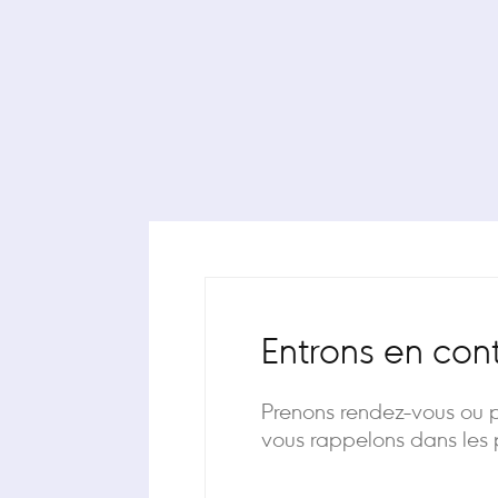
Entrons en con
Prenons rendez-vous ou 
vous rappelons dans les p