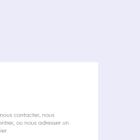
 nous contacter, nous
ntrer, ou nous adresser un
ier.