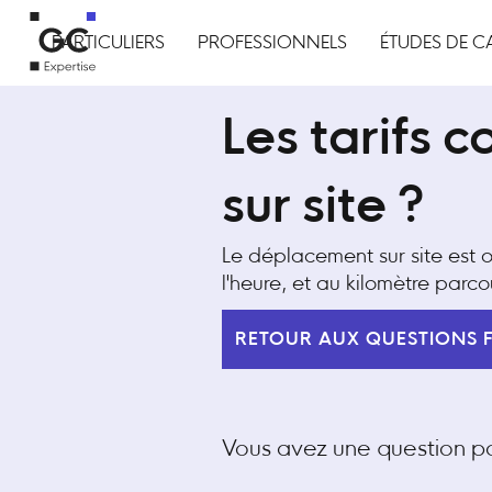
PARTICULIERS
PROFESSIONNELS
ÉTUDES DE C
Les tarifs 
sur site ?
Le déplacement sur site est o
l'heure, et au kilomètre parc
RETOUR AUX QUESTIONS 
Vous avez une question par