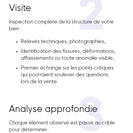
2
Visite
Inspection complète de la structure de votre
bien :
Relevés techniques, photographies,
Identification des fissures, déformations,
affaissements ou toute anomalie visible,
Premier échange sur les points critiques
qui pourraient soulever des questions
lors de la vente.
3
Analyse approfondie
Chaque élément observé est passé au crible
pour déterminer :