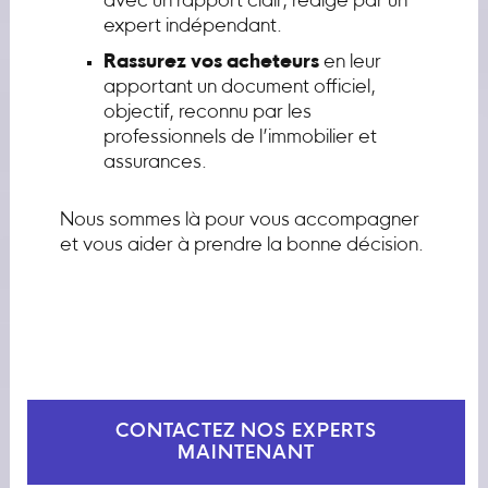
avec un rapport clair, rédigé par un
expert indépendant.
Rassurez vos acheteurs
en leur
apportant un document officiel,
objectif, reconnu par les
professionnels de l’immobilier et
assurances.
Nous sommes là pour vous accompagner
et vous aider à prendre la bonne décision.
CONTACTEZ NOS EXPERTS
MAINTENANT