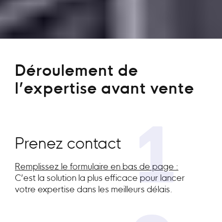
Déroulement de
l’expertise avant vente
1
Prenez contact
Remplissez le formulaire en bas de page :
C’est la solution la plus efficace pour lancer
votre expertise dans les meilleurs délais.