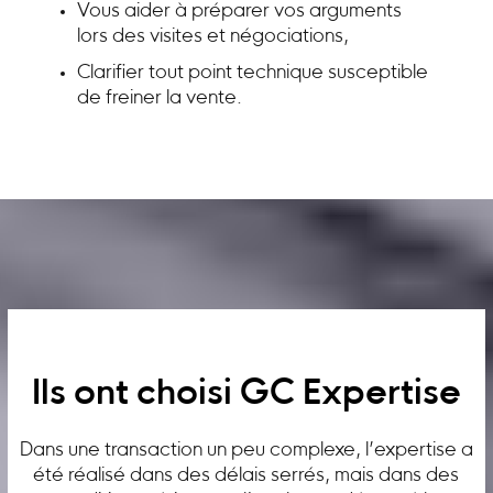
Vous aider à préparer vos arguments
lors des visites et négociations,
Clarifier tout point technique susceptible
de freiner la vente.
Ils ont choisi GC Expertise
Dans une transaction un peu complexe, l’expertise a
été réalisé dans des délais serrés, mais dans des