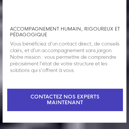
ACCOMPAGNEMENT HUMAIN, RIGOUREUX ET
PÉDAGOGIQUE
Vous bénéficiez d’un contact direct, de conseils
clairs, et d’un accompagnement sans jargon.
Notre mission : vous permettre de comprendre
précisément l’état de votre structure et les
solutions qui s’offrent à vous.
CONTACTEZ NOS EXPERTS
MAINTENANT