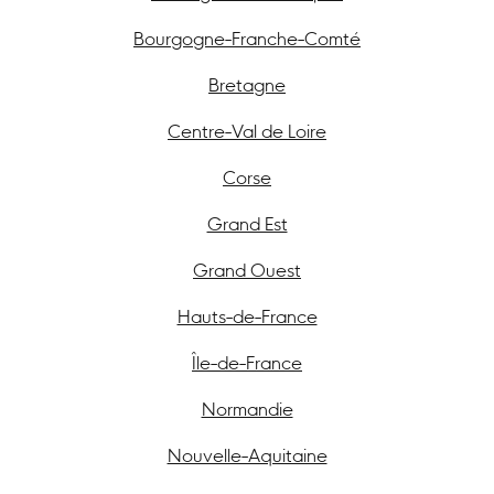
Bourgogne-Franche-Comté
Bretagne
Centre-Val de Loire
Corse
Grand Est
Grand Ouest
Hauts-de-France
Île-de-France
Normandie
Nouvelle-Aquitaine