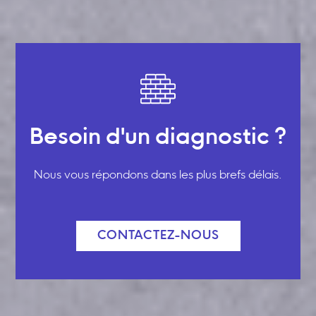
Besoin d'un diagnostic ?
Nous vous répondons dans les plus brefs délais.
CONTACTEZ-NOUS