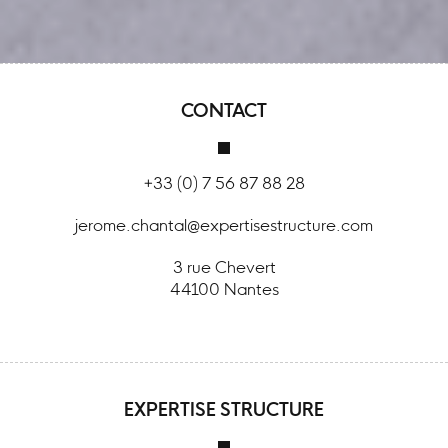
CONTACT
+33 (0) 7 56 87 88 28
jerome.chantal@expertisestructure.com
3 rue Chevert
44100 Nantes
EXPERTISE STRUCTURE