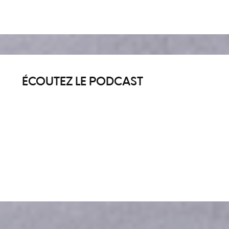
ÉCOUTEZ LE PODCAST