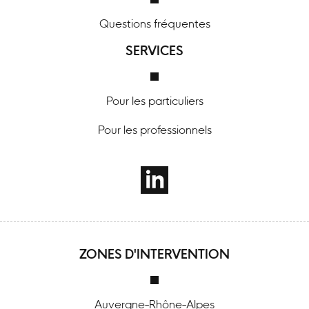
Questions fréquentes
SERVICES
Pour les particuliers
Pour les professionnels
ZONES D'INTERVENTION
Auvergne-Rhône-Alpes